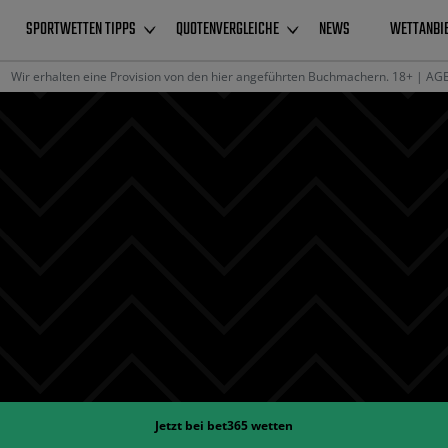
SPORTWETTEN TIPPS
QUOTENVERGLEICHE
NEWS
WETTANBIE
ere Sportwetten Tipps
ere Sportarten
[starrating_addon google=true]
Wir erhalten eine Provision von den hier angeführten Buchmachern. 18+ | AGB
tball NBA Prognosen und
ledon Wettquoten
Bra
Top
de France Wettquoten
s Tipps
l 1 Weltmeister Quoten
 Tipps
 GP Weltmeister Quoten
all Tipps
r Bowl Wettquoten
ckey Tipps
ipps & Prognosen von
Jetzt bei
bet365
wetten
rten