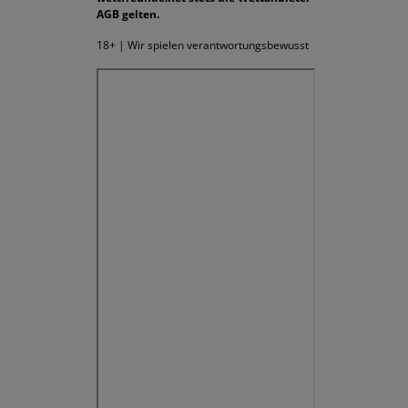
AGB gelten.
18+ | Wir spielen verantwortungsbewusst