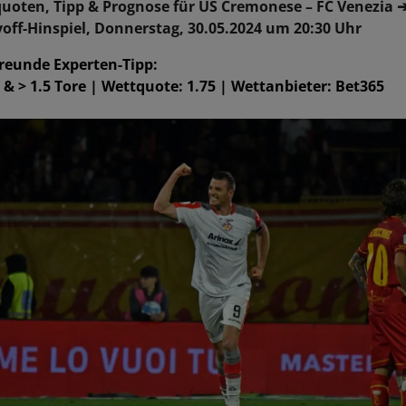
uoten, Tipp & Prognose für US Cremonese – FC Venezia ➔
yoff-Hinspiel, Donnerstag, 30.05.2024 um 20:30 Uhr
reunde Experten-Tipp:
 & > 1.5 Tore | Wettquote: 1.75 | Wettanbieter: Bet365