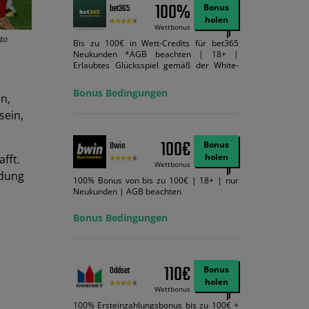
100%
bet365
Bonus
holen
Wettbonus
to
Bis zu 100€ in Wett-Credits für bet365
Neukunden *AGB beachten | 18+ |
Erlaubtes Glücksspiel gemäß der White-
List | Suchtrisiken | Hilfe unter buwei.de.
Mindesteinzahlung 5€. Nur für neue
Bonus Bedingungen
n,
Kunden. Bis zu €100 in Wett-Credits.
Melden Sie sich an, zahlen Sie €5 oder
sein,
mehr auf Ihr bet365-Konto ein und wir
geben Ihnen die entsprechende
100€
qualifizierende Einzahlung in Wett-Credits,
Bwin
Bonus
wenn Sie qualifizierende Wetten im
holen
fft.
gleichen Wert platzieren und diese
Wettbonus
idung
abgerechnet werden. Mindestquoten,
100% Bonus von bis zu 100€ | 18+ | nur
Wett- und Zahlungsmethoden-Ausnahmen
Neukunden | AGB beachten
gelten. Gewinne schließen den Einsatz von
Wett-Credits aus. Es gelten die AGB,
Bonus Bedingungen
Zeitlimits und Ausnahmen. Der Bonus-
Code VIPANGEBOT kann während der
Anmeldung benutzt werden, jedoch ändert
dies den Angebotsbetrag in keinster
Weise.
110€
Oddset
Bonus
holen
Wettbonus
100% Ersteinzahlungsbonus bis zu 100€ +