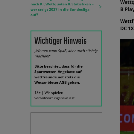
Wettq
nach KI, Wettquoten & Statistiken –
B Pla
wer steigt 2027 in die Bundesliga
auf?
Wettf
DC 1X
Wichtiger Hinweis
„Wetten kann Spaß, aber auch süchtig
machen!“
Bitte beachtet, dass für die
Sportwetten-Angebote auf
wettfreunde.net stets die
Wettanbieter AGB gelten.
18+ | Wir spielen
verantwortungsbewusst