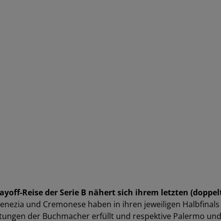
layoff-Reise der Serie B nähert sich ihrem letzten (doppel
Venezia und Cremonese haben in ihren jeweiligen Halbfinals
tungen der Buchmacher erfüllt und respektive Palermo un