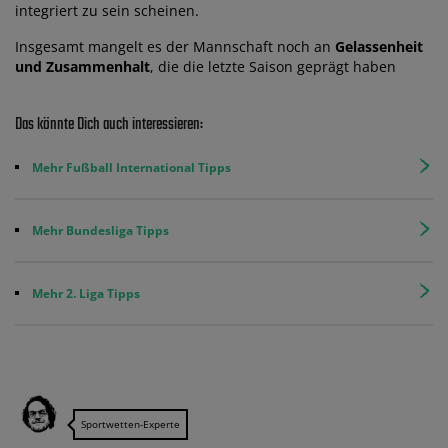
integriert zu sein scheinen.
Insgesamt mangelt es der Mannschaft noch an
Gelassenheit
und Zusammenhalt
, die die letzte Saison geprägt haben
Das könnte Dich auch interessieren:
Mehr Fußball International Tipps
Mehr Bundesliga Tipps
Mehr 2. Liga Tipps
Sportwetten-Experte