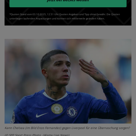
*Quoten Stand vom 03.10.2025‚ 12⁚51 Uhr Quoten Angaben und Tipp ohne Gewähr. Die Quoten
unterliegen laufenden Anpassungen und können sich mittlerweile geändert haben.
Kann Chelsea (im Bild Enzo Fernandez) gegen Liverpool für eine Überraschung sorgen?
(© SPP Sport Press Photo. /Alamy Live News)