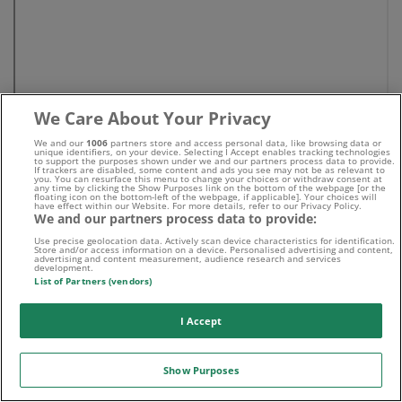
We Care About Your Privacy
We and our
1006
partners store and access personal data, like browsing data or
unique identifiers, on your device. Selecting I Accept enables tracking technologies
to support the purposes shown under we and our partners process data to provide.
If trackers are disabled, some content and ads you see may not be as relevant to
you. You can resurface this menu to change your choices or withdraw consent at
any time by clicking the Show Purposes link on the bottom of the webpage [or the
floating icon on the bottom-left of the webpage, if applicable]. Your choices will
have effect within our Website. For more details, refer to our Privacy Policy.
We and our partners process data to provide:
Use precise geolocation data. Actively scan device characteristics for identification.
Store and/or access information on a device. Personalised advertising and content,
advertising and content measurement, audience research and services
development.
List of Partners (vendors)
I Accept
Show Purposes