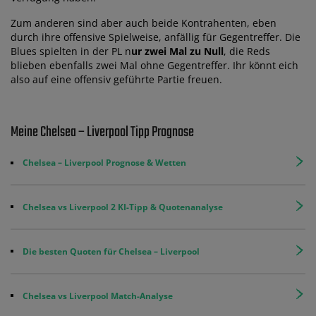
Zum anderen sind aber auch beide Kontrahenten, eben
durch ihre offensive Spielweise, anfällig für Gegentreffer. Die
Blues spielten in der PL n
ur zwei Mal zu Null
, die Reds
blieben ebenfalls zwei Mal ohne Gegentreffer. Ihr könnt eich
also auf eine offensiv geführte Partie freuen.
Meine Chelsea – Liverpool Tipp Prognose
Chelsea – Liverpool Prognose & Wetten
Chelsea vs Liverpool 2 KI-Tipp & Quotenanalyse
Die besten Quoten für Chelsea – Liverpool
Chelsea vs Liverpool Match-Analyse