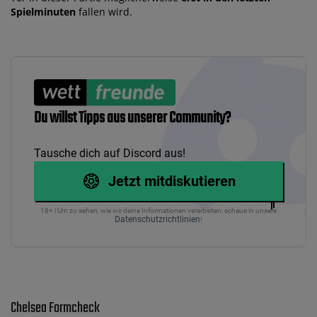
Spielminuten
fallen wird.
Du willst Tipps aus unserer Community?
Tausche dich auf Discord aus!
Jetzt mitdiskutieren
18+ | Um zu sehen, wie wir deine Informationen verarbeiten, schaue in unsere
Datenschutzrichtlinien
!
Chelsea Formcheck