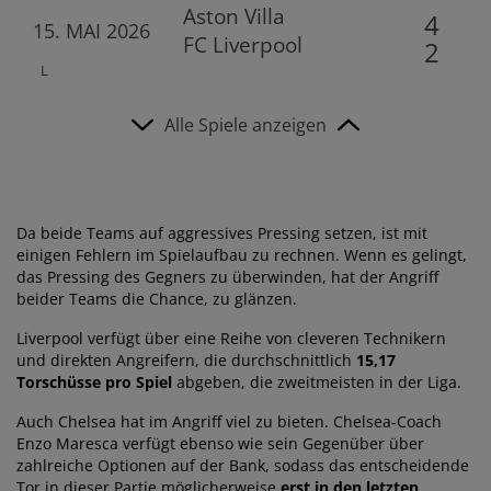
Aston Villa
4
15. MAI 2026
FC Liverpool
2
L
Alle Spiele anzeigen
Da beide Teams auf aggressives Pressing setzen, ist mit
einigen Fehlern im Spielaufbau zu rechnen. Wenn es gelingt,
das Pressing des Gegners zu überwinden, hat der Angriff
beider Teams die Chance, zu glänzen.
Liverpool verfügt über eine Reihe von cleveren Technikern
und direkten Angreifern, die durchschnittlich
15,17
Torschüsse pro Spiel
abgeben, die zweitmeisten in der Liga.
Auch Chelsea hat im Angriff viel zu bieten. Chelsea-Coach
Enzo Maresca verfügt ebenso wie sein Gegenüber über
zahlreiche Optionen auf der Bank, sodass das entscheidende
Tor in dieser Partie möglicherweise
erst in den letzten