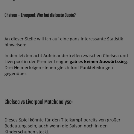
Chelsea – Liverpool: Wer hat die beste Quote?
An dieser Stelle will ich auf eine ganz interessante Statistik
hinweisen:
In den letzten acht Aufeinandertreffen zwischen Chelsea und
Liverpool in der Premier League
gab es keinen Auswärtssieg
.
Drei Heimerfolgen stehen gleich fünf Punkteteilungen
gegenüber.
Chelsea vs Liverpool Matchanalyse:
Dieses Spiel könnte für den Titelkampf bereits von großer
Bedeutung sein, auch wenn die Saison noch in den
Kinderschuhen steckt.