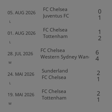
FC Chelsea
0
05. AUG 2026
Juventus FC
1
L
FC Chelsea
1
01. AUG 2026
Tottenham
2
L
FC Chelsea
6
28. JUL 2026
Western Sydney Wanderers FC
4
W
Sunderland
2
24. MAI 2026
FC Chelsea
1
L
FC Chelsea
2
19. MAI 2026
Tottenham
1
W