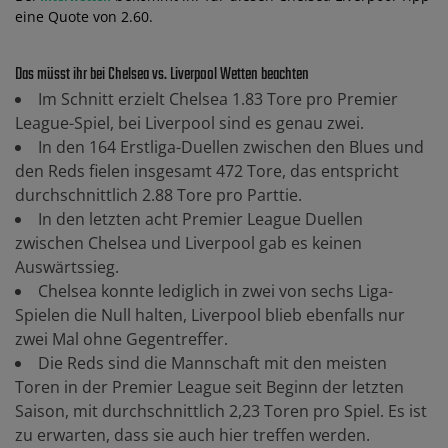
eine Quote von 2.60.
Das müsst ihr bei Chelsea vs. Liverpool Wetten beachten
Im Schnitt erzielt Chelsea 1.83 Tore pro Premier
League-Spiel, bei Liverpool sind es genau zwei.
In den 164 Erstliga-Duellen zwischen den Blues und
den Reds fielen insgesamt 472 Tore, das entspricht
durchschnittlich 2.88 Tore pro Parttie.
In den letzten acht Premier League Duellen
zwischen Chelsea und Liverpool gab es keinen
Auswärtssieg.
Chelsea konnte lediglich in zwei von sechs Liga-
Spielen die Null halten, Liverpool blieb ebenfalls nur
zwei Mal ohne Gegentreffer.
Die Reds sind die Mannschaft mit den meisten
Toren in der Premier League seit Beginn der letzten
Saison, mit durchschnittlich 2,23 Toren pro Spiel. Es ist
zu erwarten, dass sie auch hier treffen werden.