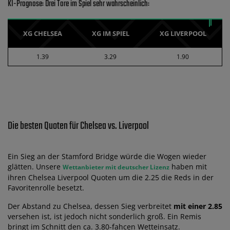
KI-Prognose: Drei Tore im Spiel sehr wahrscheinlich:
XG CHELSEA
XG IM SPIEL
XG LIVERPOOL
1.39
3.29
1.90
Die besten Quoten für Chelsea vs. Liverpool
Ein Sieg an der Stamford Bridge würde die Wogen wieder
glätten. Unsere
haben mit
Wettanbieter mit deutscher Lizenz
ihren Chelsea Liverpool Quoten um die 2.25 die Reds in der
Favoritenrolle besetzt.
Der Abstand zu Chelsea, dessen Sieg verbreitet
mit einer 2.85
versehen ist, ist jedoch nicht sonderlich groß. Ein Remis
bringt im Schnitt den ca. 3.80-fahcen Wetteinsatz.