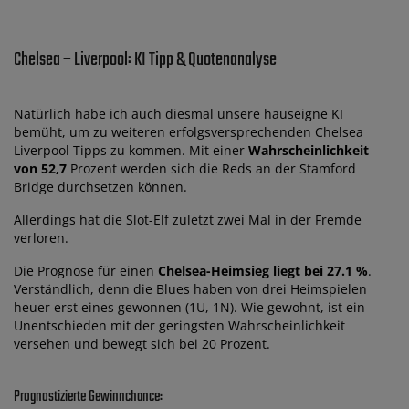
Chelsea – Liverpool: KI Tipp & Quotenanalyse
Natürlich habe ich auch diesmal unsere hauseigne KI
bemüht, um zu weiteren erfolgsversprechenden Chelsea
Liverpool Tipps zu kommen. Mit einer
Wahrscheinlichkeit
von 52,7
Prozent werden sich die Reds an der Stamford
Bridge durchsetzen können.
Allerdings hat die Slot-Elf zuletzt zwei Mal in der Fremde
verloren.
Die Prognose für einen
Chelsea-Heimsieg liegt bei 27.1 %
.
Verständlich, denn die Blues haben von drei Heimspielen
heuer erst eines gewonnen (1U, 1N). Wie gewohnt, ist ein
Unentschieden mit der geringsten Wahrscheinlichkeit
versehen und bewegt sich bei 20 Prozent.
Prognostizierte Gewinnchance: