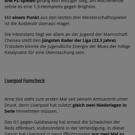
drei PL-Spielen
gelang kein einziger Sieg, am Wochenende
setzte es eine 1:3-Heimpleite gegen Brighton.
Mit
einem Punkt
aus den letzten drei Meisterschaftsspielen
ist die Ausbeute überaus mager.
Die Inkonstanz liegt vor allem an der Jugend der Mannschaft.
Chelsea stellt den
jüngsten Kader der Liga (23.3 Jahre)
.
Trotzdem könnte die jugendliche Energie der Blues der nötige
Katalysator für eine Überraschung sein.
Liverpool Formcheck
Arne Slot steht zum ersten Mal seit seinem Amtsantritt unter
Druck, denn Liverpool hat zuletzt
gleich zwei Niederlagen in
Serie
hinnehmen müssen.
Das 0:1 gegen Galatasaray hat erneut die Schwächen der
Reds offenbart, insbesondere in der Verteidigung. In dieser
Saison hat Liverpool in neun Pflichtspielen
nur zwei Mal zu