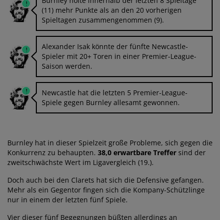
Burnley holte innerhalb der letzten 8 Spieltage
(11) mehr Punkte als an den 20 vorherigen
Spieltagen zusammengenommen (9).
Alexander Isak könnte der fünfte Newcastle-
Spieler mit 20+ Toren in einer Premier-League-
Saison werden.
Newcastle hat die letzten 5 Premier-League-
Spiele gegen Burnley allesamt gewonnen.
Burnley hat in dieser Spielzeit große Probleme, sich gegen die
Konkurrenz zu behaupten.
38,0 erwartbare Treffer
sind der
zweitschwächste Wert im Ligavergleich (19.).
Doch auch bei den Clarets hat sich die Defensive gefangen.
Mehr als ein Gegentor fingen sich die Kompany-Schützlinge
nur in einem der letzten fünf Spiele.
Vier dieser fünf Begegnungen büßten allerdings an