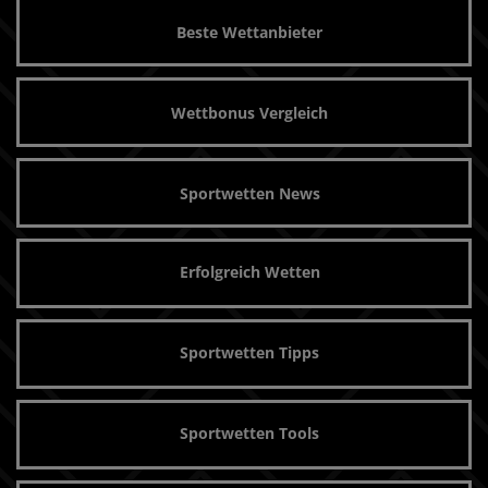
Beste Wettanbieter
Wettbonus Vergleich
Sportwetten News
Erfolgreich Wetten
Sportwetten Tipps
Sportwetten Tools