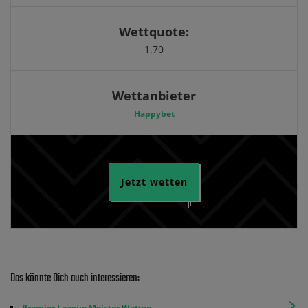
Wettquote:
1.70
Wettanbieter
Happybet
Jetzt wetten
Das könnte Dich auch interessieren:
Premier League Meister Wetten