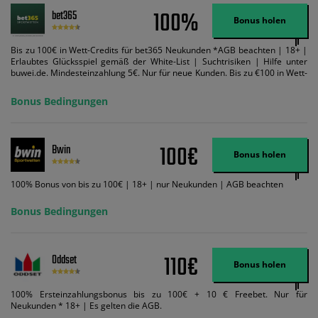
100%
bet365
Bonus holen
Bis zu 100€ in Wett-Credits für bet365 Neukunden *AGB beachten | 18+ |
Erlaubtes Glücksspiel gemäß der White-List | Suchtrisiken | Hilfe unter
buwei.de. Mindesteinzahlung 5€. Nur für neue Kunden. Bis zu €100 in Wett-
Credits. Melden Sie sich an, zahlen Sie €5 oder mehr auf Ihr bet365-Konto
ein und wir geben Ihnen die entsprechende qualifizierende Einzahlung in
Bonus Bedingungen
Wett-Credits, wenn Sie qualifizierende Wetten im gleichen Wert platzieren
und diese abgerechnet werden. Mindestquoten, Wett- und
Zahlungsmethoden-Ausnahmen gelten. Gewinne schließen den Einsatz von
Wett-Credits aus. Es gelten die AGB, Zeitlimits und Ausnahmen. Der Bonus-
100€
Bwin
Code VIPANGEBOT kann während der Anmeldung benutzt werden, jedoch
Bonus holen
ändert dies den Angebotsbetrag in keinster Weise.
100% Bonus von bis zu 100€ | 18+ | nur Neukunden | AGB beachten
Bonus Bedingungen
110€
Oddset
Bonus holen
100% Ersteinzahlungsbonus bis zu 100€ + 10 € Freebet. Nur für
Neukunden * 18+ | Es gelten die AGB.