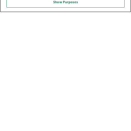
E-MAIL
Show Purposes
Folge uns auf:
Sport-Daten zur Verfügung gestellt von
WETTFREUNDE.NET IST STOLZER PARTNER VON