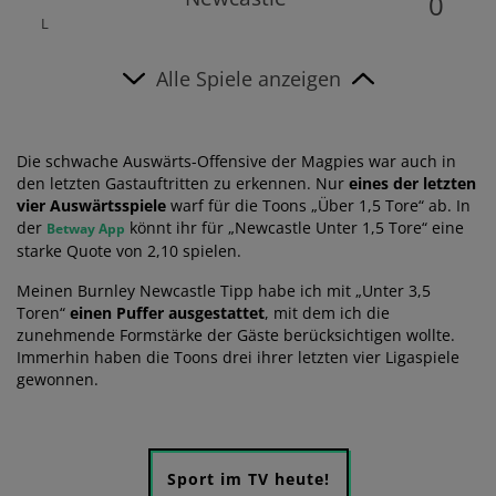
0
L
Alle Spiele anzeigen
Die schwache Auswärts-Offensive der Magpies war auch in
den letzten Gastauftritten zu erkennen. Nur
eines der letzten
vier Auswärtsspiele
warf für die Toons „Über 1,5 Tore“ ab. In
der
könnt ihr für „Newcastle Unter 1,5 Tore“ eine
Betway App
starke Quote von 2,10 spielen.
Meinen Burnley Newcastle Tipp habe ich mit „Unter 3,5
Toren“
einen Puffer ausgestattet
, mit dem ich die
zunehmende Formstärke der Gäste berücksichtigen wollte.
Immerhin haben die Toons drei ihrer letzten vier Ligaspiele
gewonnen.
Sport im TV heute!