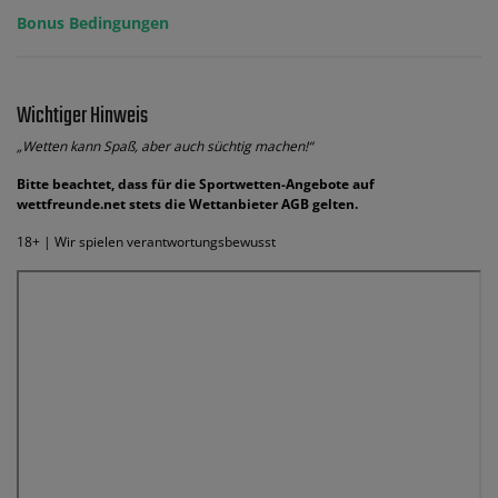
Bonus Bedingungen
Wichtiger Hinweis
„Wetten kann Spaß, aber auch süchtig machen!“
Bitte beachtet, dass für die Sportwetten-Angebote auf
wettfreunde.net stets die Wettanbieter AGB gelten.
18+ | Wir spielen verantwortungsbewusst