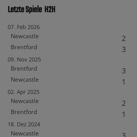
Letzte Spiele
H2H
07. Feb 2026
Newcastle
2
Brentford
3
09. Nov 2025
Brentford
3
Newcastle
1
02. Apr 2025
Newcastle
2
Brentford
1
18. Dez 2024
Newcastle
3