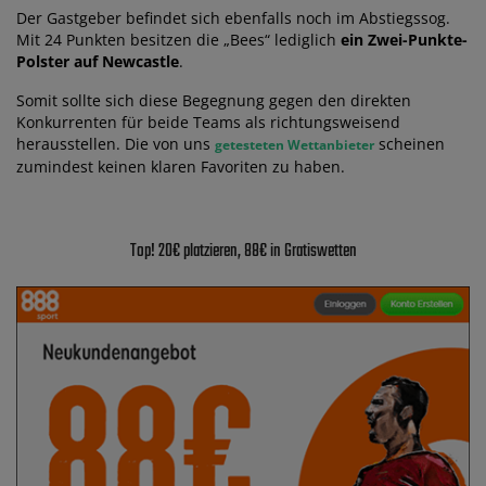
Der Gastgeber befindet sich ebenfalls noch im Abstiegssog.
Mit 24 Punkten besitzen die „Bees“ lediglich
ein Zwei-Punkte-
Polster auf Newcastle
.
Somit sollte sich diese Begegnung gegen den direkten
Konkurrenten für beide Teams als richtungsweisend
herausstellen. Die von uns
scheinen
getesteten Wettanbieter
zumindest keinen klaren Favoriten zu haben.
Top! 20€ platzieren, 88€ in Gratiswetten