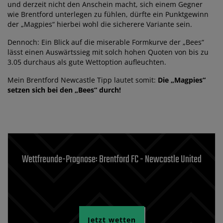
und derzeit nicht den Anschein macht, sich einem Gegner
wie Brentford unterlegen zu fühlen, dürfte ein Punktgewinn
der „Magpies“ hierbei wohl die sicherere Variante sein.
Dennoch: Ein Blick auf die miserable Formkurve der „Bees“
lässt einen Auswärtssieg mit solch hohen Quoten von bis zu
3.05 durchaus als gute Wettoption aufleuchten.
Mein Brentford Newcastle Tipp lautet somit:
Die „Magpies“
setzen sich bei den „Bees“ durch!
Wettfreunde-Prognose: Brentford FC - Newcastle United
Jetzt wetten