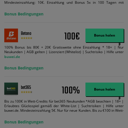
Mindesteinzahlung: 10€. Einzahlung und Bonus 5x in 100 Tagen mit
Mindestquote 1,5 umsetzen. Maximaler Umsatz: Bonusbetrag pro Wette.
Bedingungen können geändert werden. AGB gelten. Lizenziert; Hilfe bei
Bonus Bedingungen
Suchtrisiken: buwei.de.
100€
Betano
Bonus holen
100% Bonus bis 80€ + 20€ Gratiswette ohne Einzahlung * 18+ | Nur
Neukunden | AGB gelten | Lizenziert (Whitelist) | Suchtrisiko | Hilfe unter
buwei.de
Bonus Bedingungen
100%
bet365
Bonus holen
Bis zu 100€ in Wett-Credits für bet365 Neukunden *AGB beachten | 18+ |
Erlaubtes Glücksspiel gemäß der White-List | Suchtrisiken | Hilfe unter
buwei.de. Mindesteinzahlung 5€. Nur für neue Kunden. Bis zu €100 in Wett-
Credits. Melden Sie sich an, zahlen Sie €5 oder mehr auf Ihr bet365-Konto
ein und wir geben Ihnen die entsprechende qualifizierende Einzahlung in
Bonus Bedingungen
Wett-Credits, wenn Sie qualifizierende Wetten im gleichen Wert platzieren