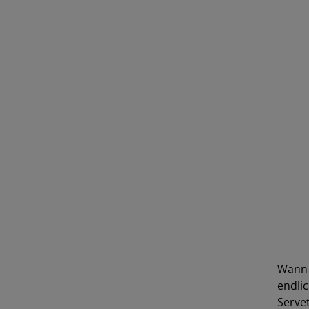
Wann 
endli
Servet