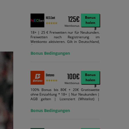
125€
NEO.bet
Bonus
holen
Wettbonus
18+ | 25 € Freiwetten nur für Neukunden.
Freiwetten nach Registrierung im
Wettkonto aktivieren. Gilt in Deutschland,
Österreich und Luxemburg.
Mindesteinzahlung: 10€. Einzahlung und
Bonus Bedingungen
Bonus 5x in 100 Tagen mit Mindestquote
1,5 umsetzen. Maximaler Umsatz:
Bonusbetrag pro Wette. Bedingungen
können geändert werden. AGB gelten.
100€
Lizenziert; Hilfe bei Suchtrisiken: buwei.de.
Betano
Bonus
holen
Wettbonus
100% Bonus bis 80€ + 20€ Gratiswette
ohne Einzahlung * 18+ | Nur Neukunden |
AGB gelten | Lizenziert (Whitelist) |
Suchtrisiko | Hilfe unter
buwei.de
Bonus Bedingungen