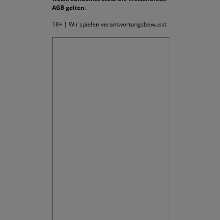
AGB gelten.
18+ | Wir spielen verantwortungsbewusst