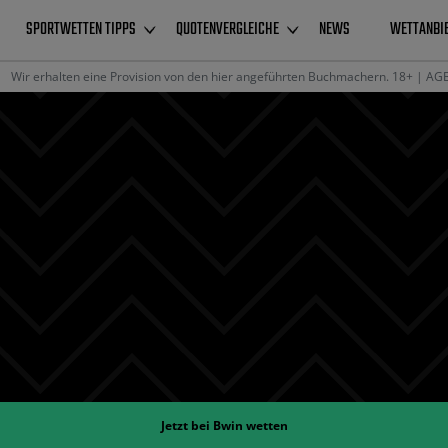
SPORTWETTEN TIPPS
QUOTENVERGLEICHE
NEWS
WETTANBIE
ere Sportwetten Tipps
ere Sportarten
[starrating_addon google=true]
Wir erhalten eine Provision von den hier angeführten Buchmachern. 18+ | AGB
tball NBA Prognosen und
ledon Wettquoten
Bra
Top
de France Wettquoten
s Tipps
l 1 Weltmeister Quoten
 Tipps
 GP Weltmeister Quoten
all Tipps
r Bowl Wettquoten
ckey Tipps
ipps & Prognosen von
Jetzt bei
Bwin
wetten
rten