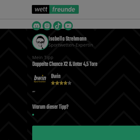
Fussball Tipps
Fussball Quoten
And
And
Bundesliga Tipps & Prognosen
Bundesliga Quoten
Sportwetten Apps im Test
Gratiswetten & Freebets
Baske
Wimb
Tipps
Isabella Strehmann
Sportwetten-Expertin
2. Liga Tipps – Experten-
Deutscher Meister
Deutsche Wettanbieter
Quotenboosts heute
Tour 
Prognosen zur 2. Bundesliga
Tenni
Mein Tipp
Doppelte Chance X2 & Unter 4‚5 Tore
Bundesliga Absteiger
Wettanbieter mit PayPal
Bet365 Angebotscode
Forme
Champions League Tipps
Darts
Bwin
Bundesliga Torschützenkönig
Wettanbieter ohne Steuer
Betano Promo Code
Moto
Europa League Tipps
Handb
2. Bundesliga Quoten
Fußball Wettanbieter
Bet at home Quotenboost
Supe
Warum dieser Tipp?
Conference League Tipps
Eisho
2. Bundesliga Meister
Darts Wettanbieter
Bwin Bonus Code
Fussball International Tipps
NFL T
Expe
3. Liga Quoten
Neue Wettanbieter 2026
Interwetten Bonus Code