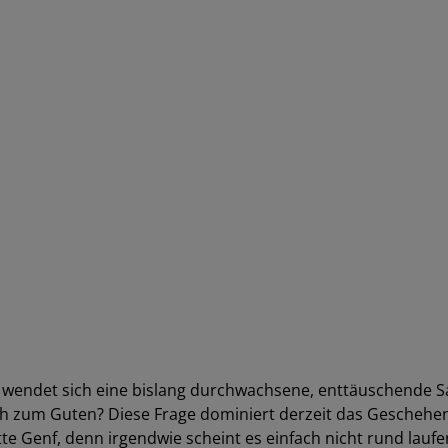
wendet sich eine bislang durchwachsene, enttäuschende S
ch zum Guten? Diese Frage dominiert derzeit das Geschehen
te Genf, denn irgendwie scheint es einfach nicht rund laufe