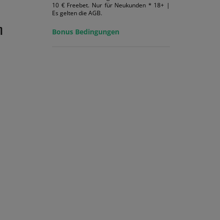
10 € Freebet. Nur für Neukunden * 18+ |
Es gelten die AGB.
h
Bonus Bedingungen