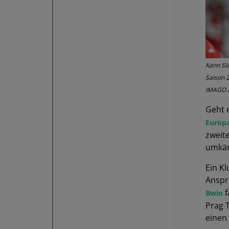
Kann Sl
Saison 2
IMAGO /
Geht 
Europa
zweite
umkäm
Ein K
Anspr
f
Bwin
Prag 
einen