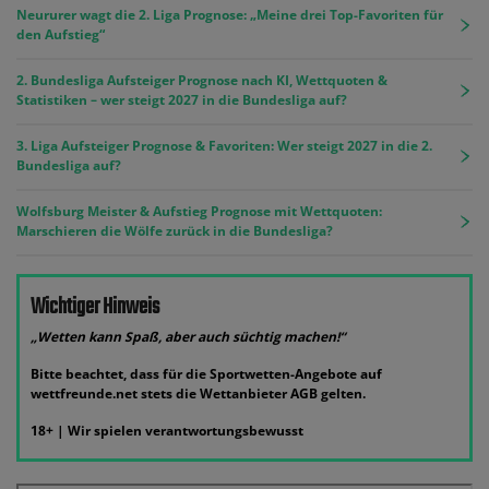
Neururer wagt die 2. Liga Prognose: „Meine drei Top-Favoriten für
den Aufstieg“
2. Bundesliga Aufsteiger Prognose nach KI, Wettquoten &
Statistiken – wer steigt 2027 in die Bundesliga auf?
3. Liga Aufsteiger Prognose & Favoriten: Wer steigt 2027 in die 2.
Bundesliga auf?
Wolfsburg Meister & Aufstieg Prognose mit Wettquoten:
Marschieren die Wölfe zurück in die Bundesliga?
Wichtiger Hinweis
„Wetten kann Spaß, aber auch süchtig machen!“
Bitte beachtet, dass für die Sportwetten-Angebote auf
wettfreunde.net stets die Wettanbieter AGB gelten.
18+ | Wir spielen verantwortungsbewusst