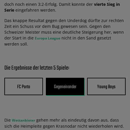
doch noch einen 3:2-Erfolg. Damit konnte der
vierte Sieg in
Serie
eingefahren werden.
Das knappe Resultat gegen den Underdog dürfte zur rechten
Zeit ein Schuss vor dem Bug gewesen sein. Gegen den
Schweizer Meister muss eine deutliche Steigerung her, wenn
der Start in die
nicht in den Sand gesetzt
Europa League
werden soll.
Die Ergebnisse der letzten 5 Spiele:
FC Porto
Gegeneinander
Young Boys
Die
gehen mehr als eindeutig davon aus, dass
Wettanbieter
sich die Heimpleite gegen Krasnodar nicht wiederholen wird.