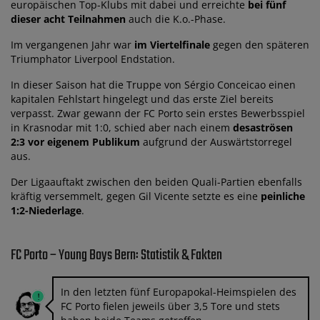
europäischen Top-Klubs mit dabei und erreichte
bei fünf
dieser acht Teilnahmen
auch die K.o.-Phase.
Im vergangenen Jahr war
im Viertelfinale
gegen den späteren
Triumphator Liverpool Endstation.
In dieser Saison hat die Truppe von Sérgio Conceicao einen
kapitalen Fehlstart hingelegt und das erste Ziel bereits
verpasst. Zwar gewann der FC Porto sein erstes Bewerbsspiel
in Krasnodar mit 1:0, schied aber nach einem
desaströsen
2:3 vor eigenem Publikum
aufgrund der Auswärtstorregel
aus.
Der Ligaauftakt zwischen den beiden Quali-Partien ebenfalls
kräftig versemmelt, gegen Gil Vicente setzte es eine
peinliche
1:2-Niederlage
.
FC Porto – Young Boys Bern: Statistik & Fakten
In den letzten fünf Europapokal-Heimspielen des
FC Porto fielen jeweils über 3,5 Tore und stets