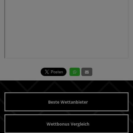
Beste Wettanbieter
Wettbonus Vergleich