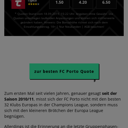
Tipico
1.50
4.20
6.50
* Quoten Stand vom 18.09.2019, 15:22 Uhr. Angaben ohne Gewähr. Die
Quoten unterliegen laufenden Anpassungen und können sich mittlerweile
geändert haben. Hinweis: Die Bonushöhe richtet sich nach dem
Einzahlungsbetrag. 18+ | Nur Neukunden | AGB beachten!
zur besten FC Porto Quote
Zum ersten Mal seit vielen Jahren, genauer gesagt
seit der
Saison 2010/11
, misst sich der FC Porto nicht mit den besten
32 Klubs Europas in der Champions League, sondern muss
sich mit den kleineren Brötchen der Europa League
begnügen.
Allerdings ist die Erinnerung an die letzte Gruppenphasen-