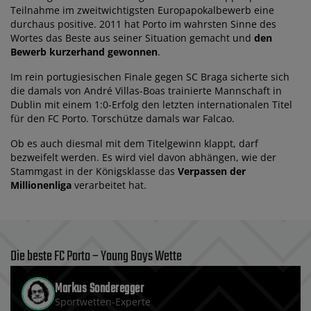
Teilnahme im zweitwichtigsten Europapokalbewerb eine
durchaus positive. 2011 hat Porto im wahrsten Sinne des
Wortes das Beste aus seiner Situation gemacht und
den
Bewerb kurzerhand gewonnen
.
Im rein portugiesischen Finale gegen SC Braga sicherte sich
die damals von André Villas-Boas trainierte Mannschaft in
Dublin mit einem 1:0-Erfolg den letzten internationalen Titel
für den FC Porto. Torschütze damals war Falcao.
Ob es auch diesmal mit dem Titelgewinn klappt, darf
bezweifelt werden. Es wird viel davon abhängen, wie der
Stammgast in der Königsklasse das
Verpassen der
Millionenliga
verarbeitet hat.
Die beste FC Porto – Young Boys Wette
Markus Sonderegger
Sportwetten-Experte