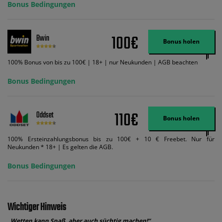
ein und wir geben Ihnen die entsprechende qualifizierende Einzahlung in
Bonus Bedingungen
Wett-Credits, wenn Sie qualifizierende Wetten im gleichen Wert platzieren
und diese abgerechnet werden. Mindestquoten, Wett- und
Zahlungsmethoden-Ausnahmen gelten. Gewinne schließen den Einsatz von
Wett-Credits aus. Es gelten die AGB, Zeitlimits und Ausnahmen. Der Bonus-
100€
Bwin
Code VIPANGEBOT kann während der Anmeldung benutzt werden, jedoch
Bonus holen
ändert dies den Angebotsbetrag in keinster Weise.
100% Bonus von bis zu 100€ | 18+ | nur Neukunden | AGB beachten
Bonus Bedingungen
110€
Oddset
Bonus holen
100% Ersteinzahlungsbonus bis zu 100€ + 10 € Freebet. Nur für
Neukunden * 18+ | Es gelten die AGB.
Bonus Bedingungen
Wichtiger Hinweis
„Wetten kann Spaß, aber auch süchtig machen!“