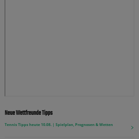
Neue Wettfreunde Tipps
Tennis Tipps heute 10.08. | Spielplan, Prognosen & Wetten