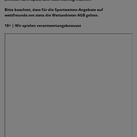
Bitte beachtet, dass für die Sportwetten-Angebote auf
wettfreunde.net stets die Wettanbieter AGB gelten.
18+ | Wir spielen verantwortungsbewusst