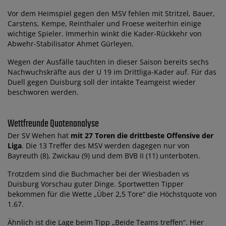
Vor dem Heimspiel gegen den MSV fehlen mit Stritzel, Bauer,
Carstens, Kempe, Reinthaler und Froese weiterhin einige
wichtige Spieler. Immerhin winkt die Kader-Rückkehr von
Abwehr-Stabilisator Ahmet Gürleyen.
Wegen der Ausfälle tauchten in dieser Saison bereits sechs
Nachwuchskräfte aus der U 19 im Drittliga-Kader auf. Für das
Duell gegen Duisburg soll der intakte Teamgeist wieder
beschworen werden.
Wettfreunde Quotenanalyse
Der SV Wehen hat
mit 27 Toren die drittbeste Offensive der
Liga
. Die 13 Treffer des MSV werden dagegen nur von
Bayreuth (8), Zwickau (9) und dem BVB II (11) unterboten.
Trotzdem sind die Buchmacher bei der Wiesbaden vs
Duisburg Vorschau guter Dinge. Sportwetten Tipper
bekommen für die Wette „Über 2,5 Tore“ die Höchstquote von
1.67.
Ähnlich ist die Lage beim Tipp „Beide Teams treffen“. Hier