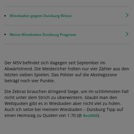
Wiesbaden gegem Duisburg Bilanz
Meine Wiesbaden Duisburg Prognose
Der MSV befindet sich dagegen seit September im
Abwärtstrend. Die Meidericher holten nur vier Zähler aus den
letzten sieben Spielen. Das Polster auf die Abstiegszone
beträgt noch vier Punkte.
Die Zebras brauchen dringend Siege, um im schlimmsten Fall
nicht unter dem Strich zu überwintern. Glaubt man den
Wettquoten gibt es in Wiesbaden aber nicht viel zu holen.
Auch ich setze bei meinem Wiesbaden – Duisburg Tipp auf
einen Heimsieg zu Quoten von 1.70 (@
).
Bet3000