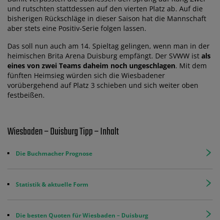
und rutschten stattdessen auf den vierten Platz ab. Auf die
bisherigen Rückschläge in dieser Saison hat die Mannschaft
aber stets eine Positiv-Serie folgen lassen.
Das soll nun auch am 14. Spieltag gelingen, wenn man in der
heimischen Brita Arena Duisburg empfängt. Der SVWW ist
als
eines von zwei Teams daheim noch ungeschlagen
. Mit dem
fünften Heimsieg würden sich die Wiesbadener
vorübergehend auf Platz 3 schieben und sich weiter oben
festbeißen.
Wiesbaden – Duisburg Tipp – Inhalt
Die Buchmacher Prognose
Statistik & aktuelle Form
Die besten Quoten für Wiesbaden – Duisburg