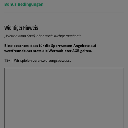
Bonus Bedingungen
Wichtiger Hinweis
„Wetten kann Spaß, aber auch süchtig machen!“
Bitte beachtet, dass für die Sportwetten-Angebote auf
wettfreunde.net stets die Wettanbieter AGB gelten.
18+ | Wir spielen verantwortungsbewusst