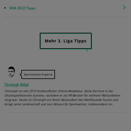
WM 2022 Tipps
Mehr 3. Liga Tipps
Sportwetten-Experte
Christoph Nübel
Christoph ist seit 2010 freiberuflicher Online-Redakteur. Seine Karriere in der
Glücksspielbranche startete, nachdem er als PR-Berater für mehrere Wettanbieter
tätig war. Heute ist Christoph ein fester Bestandteil des Wettfreunde-Teams und
bringt seine Leidenschaft und sein Wissen für Sportwetten, insbesondere im…