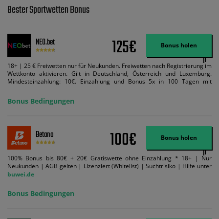
Bester Sportwetten Bonus
125€
NEO.bet
Bonus holen
18+ | 25 € Freiwetten nur für Neukunden. Freiwetten nach Registrierung im
Wettkonto aktivieren. Gilt in Deutschland, Österreich und Luxemburg.
Mindesteinzahlung: 10€. Einzahlung und Bonus 5x in 100 Tagen mit
Mindestquote 1,5 umsetzen. Maximaler Umsatz: Bonusbetrag pro Wette.
Bedingungen können geändert werden. AGB gelten. Lizenziert; Hilfe bei
Bonus Bedingungen
Suchtrisiken: buwei.de.
100€
Betano
Bonus holen
100% Bonus bis 80€ + 20€ Gratiswette ohne Einzahlung * 18+ | Nur
Neukunden | AGB gelten | Lizenziert (Whitelist) | Suchtrisiko | Hilfe unter
buwei.de
Bonus Bedingungen