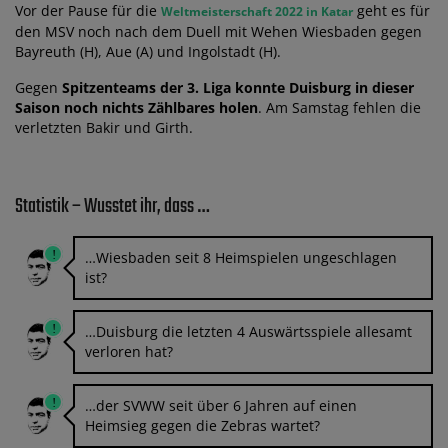
Vor der Pause für die
geht es für
Weltmeisterschaft 2022 in Katar
den MSV noch nach dem Duell mit Wehen Wiesbaden gegen
Bayreuth (H), Aue (A) und Ingolstadt (H).
Gegen
Spitzenteams der 3. Liga konnte Duisburg in dieser
Saison noch nichts Zählbares holen
. Am Samstag fehlen die
verletzten Bakir und Girth.
Statistik – Wusstet ihr, dass …
…Wiesbaden seit 8 Heimspielen ungeschlagen
ist?
…Duisburg die letzten 4 Auswärtsspiele allesamt
verloren hat?
…der SVWW seit über 6 Jahren auf einen
Heimsieg gegen die Zebras wartet?