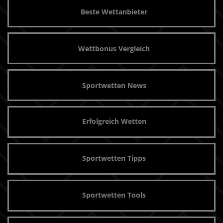
Beste Wettanbieter
Wettbonus Vergleich
Sportwetten News
Erfolgreich Wetten
Sportwetten Tipps
Sportwetten Tools