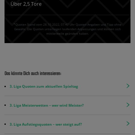
Über 2,5 Tore
*Quoten Stand vom 28.10.2022‚ 07⁚47 Uhr Quoten Angaben und Tipp ohne
Gewähr. Die Quoten unterliegen laufenden Anpassungen und können sich
mittlerweile geändert haben.
Das könnte Dich auch interessieren:
3. Liga Quoten zum aktuellen Spieltag
3. Liga Meisterwetten – wer wird Meister?
3. Liga Aufstiegsquoten – wer steigt auf?