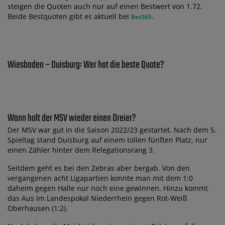
steigen die Quoten auch nur auf einen Bestwert von 1.72.
Beide Bestquoten gibt es aktuell bei
.
Bet365
Wiesbaden – Duisburg: Wer hat die beste Quote?
Wann holt der MSV wieder einen Dreier?
Der MSV war gut in die Saison 2022/23 gestartet. Nach dem 5.
Spieltag stand Duisburg auf einem tollen fünften Platz, nur
einen Zähler hinter dem Relegationsrang 3.
Seitdem geht es bei den Zebras aber bergab. Von den
vergangenen acht Ligapartien konnte man mit dem 1:0
daheim gegen Halle nur noch eine gewinnen. Hinzu kommt
das Aus im Landespokal Niederrhein gegen Rot-Weiß
Oberhausen (1:2).