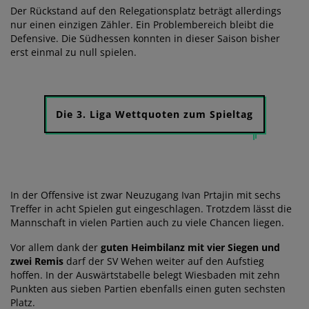
Der Rückstand auf den Relegationsplatz beträgt allerdings
nur einen einzigen Zähler. Ein Problembereich bleibt die
Defensive. Die Südhessen konnten in dieser Saison bisher
erst einmal zu null spielen.
Die 3. Liga Wettquoten zum Spieltag
In der Offensive ist zwar Neuzugang Ivan Prtajin mit sechs
Treffer in acht Spielen gut eingeschlagen. Trotzdem lässt die
Mannschaft in vielen Partien auch zu viele Chancen liegen.
Vor allem dank der
guten Heimbilanz mit vier Siegen und
zwei Remis
darf der SV Wehen weiter auf den Aufstieg
hoffen. In der Auswärtstabelle belegt Wiesbaden mit zehn
Punkten aus sieben Partien ebenfalls einen guten sechsten
Platz.