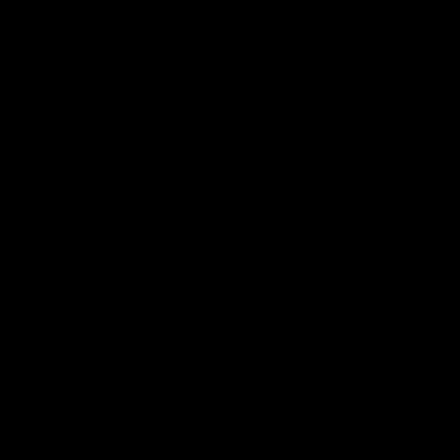
Neue Wettfreunde Tipps