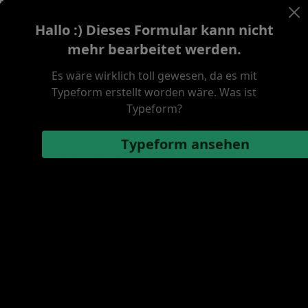
Wir erhalten eine Provision von den hier angeführten Buchmachern. 18+ | AGB gelten. Glücksspiel
kann abhängig machen. Spiele mit Verantwortung.
Home
>
3. Liga Tipps
>
Saarbrücken vs. Bielefeld
Saarbrücken – Bielefeld Tipp, Prognose & Quoten |
25.02.2024
Aktualisiert am 24.02.2024 - 6:53 Uhr
Von Johannes Skiba
Sportwetten-Experte