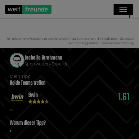
Wir erhalten eine Provision von den hier angeführten Buchmachern. 18+ | AGB gelten. Glücksspiel
kann abhängig machen. Spiele mit Verantwortung.
Isabella Strehmann
Sportwetten-Expertin
Mein Tipp
Beide Teams treffen
1.61
Bwin
Warum dieser Tipp?