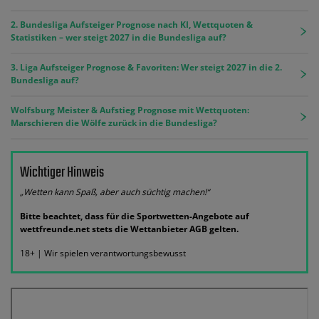
2. Bundesliga Aufsteiger Prognose nach KI, Wettquoten &
Statistiken – wer steigt 2027 in die Bundesliga auf?
3. Liga Aufsteiger Prognose & Favoriten: Wer steigt 2027 in die 2.
Bundesliga auf?
Wolfsburg Meister & Aufstieg Prognose mit Wettquoten:
Marschieren die Wölfe zurück in die Bundesliga?
Wichtiger Hinweis
„Wetten kann Spaß, aber auch süchtig machen!“
Bitte beachtet, dass für die Sportwetten-Angebote auf
wettfreunde.net stets die Wettanbieter AGB gelten.
18+ | Wir spielen verantwortungsbewusst