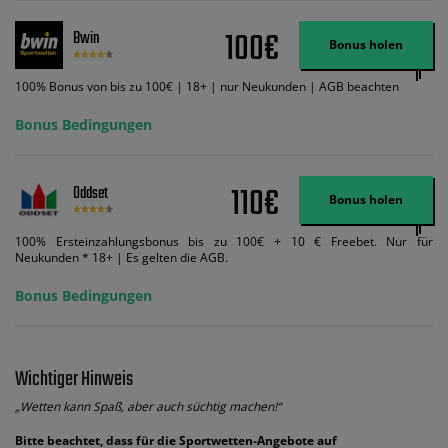
Zahlungsmethoden-Ausnahmen gelten. Gewinne schließen den Einsatz von
Wett-Credits aus. Es gelten die AGB, Zeitlimits und Ausnahmen. Der Bonus-
100€
Bwin
Code VIPANGEBOT kann während der Anmeldung benutzt werden, jedoch
Bonus holen
ändert dies den Angebotsbetrag in keinster Weise.
100% Bonus von bis zu 100€ | 18+ | nur Neukunden | AGB beachten
Bonus Bedingungen
110€
Oddset
Bonus holen
100% Ersteinzahlungsbonus bis zu 100€ + 10 € Freebet. Nur für
Neukunden * 18+ | Es gelten die AGB.
Bonus Bedingungen
Wichtiger Hinweis
„Wetten kann Spaß, aber auch süchtig machen!“
Bitte beachtet, dass für die Sportwetten-Angebote auf