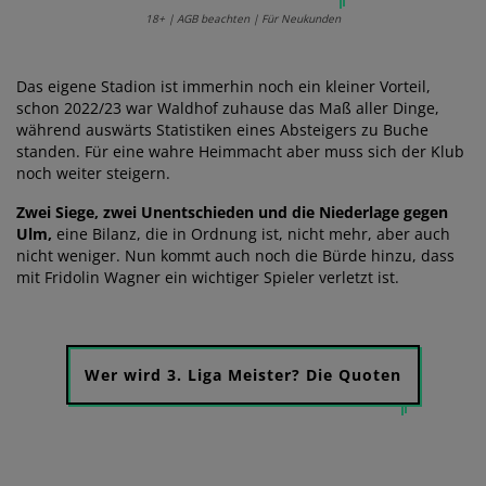
18+ | AGB beachten | Für Neukunden
Das eigene Stadion ist immerhin noch ein kleiner Vorteil,
schon 2022/23 war Waldhof zuhause das Maß aller Dinge,
während auswärts Statistiken eines Absteigers zu Buche
standen. Für eine wahre Heimmacht aber muss sich der Klub
noch weiter steigern.
Zwei Siege, zwei Unentschieden und die Niederlage gegen
Ulm,
eine Bilanz, die in Ordnung ist, nicht mehr, aber auch
nicht weniger. Nun kommt auch noch die Bürde hinzu, dass
mit Fridolin Wagner ein wichtiger Spieler verletzt ist.
Wer wird 3. Liga Meister? Die Quoten