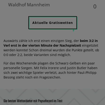
Waldhof Mannheim
0
Aktuelle Gratiswetten
Auswärts zähle ich erst einen einzigen Sieg, der
beim 3:2 in
Verl erst in der vierten Minute der Nachspielzeit
eingetütet
werden konnte! Schon dreimal wurden die Punkte geteilt, ob
0:0 oder 2:2, beide Varianten sind möglich.
Für das Wochenende plagen die Schwarz-Gelben ein paar
personelle Sorgen. Mit Felix Irorere und Justin Butler haben
sich zwei wichtige Spieler verletzt, auch hinter Paul-Philipp
Besong steht noch ein Fragezeichen.
Die besten Wettanbieter mit Paysafecard im Test