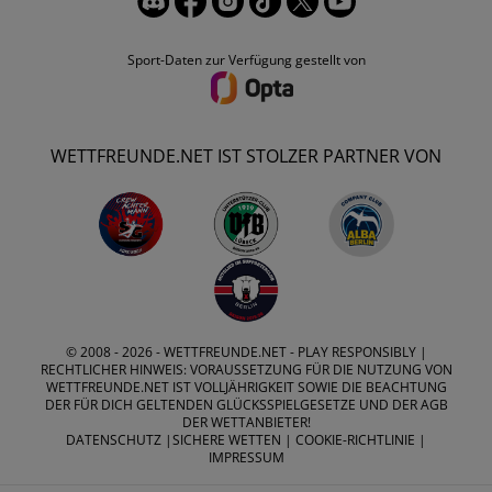
Sport-Daten zur Verfügung gestellt von
WETTFREUNDE.NET IST STOLZER PARTNER VON
© 2008 - 2026 -
WETTFREUNDE.NET
- PLAY RESPONSIBLY |
RECHTLICHER HINWEIS: VORAUSSETZUNG FÜR DIE NUTZUNG VON
WETTFREUNDE.NET IST VOLLJÄHRIGKEIT SOWIE DIE BEACHTUNG
DER FÜR DICH GELTENDEN GLÜCKSSPIELGESETZE UND DER AGB
DER WETTANBIETER!
DATENSCHUTZ
|
SICHERE WETTEN
|
COOKIE-RICHTLINIE
|
IMPRESSUM