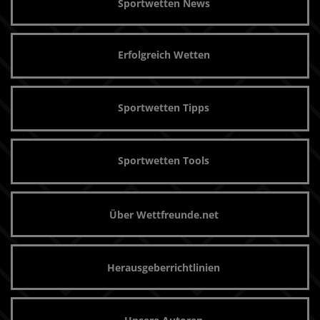
Sportwetten News
Erfolgreich Wetten
Sportwetten Tipps
Sportwetten Tools
Über Wettfreunde.net
Herausgeberrichtlinien