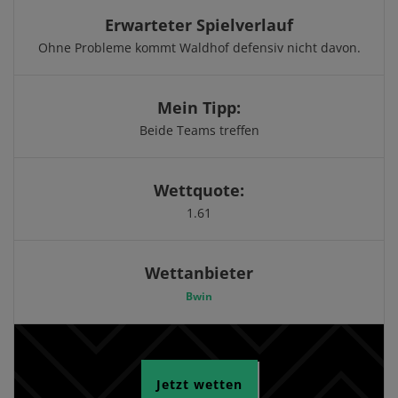
Erwarteter Spielverlauf
Ohne Probleme kommt Waldhof defensiv nicht davon.
Mein Tipp:
Beide Teams treffen
Wettquote:
1.61
Wettanbieter
Bwin
Jetzt wetten