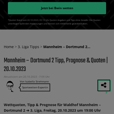
Jetzt bei
Bwin
wetten
*Quoten Stand vom 20.10.2023‚ 05⁚15 Uhr Quoten Angaben und Tipp ohne Gewähr. Die Quoten
unterliegen laufenden Anpassungen und können sich mittlerweile geändert haben.
Home
>
3. Liga Tipps
>
Mannheim – Dortmund 2…
Mannheim – Dortmund 2 Tipp, Prognose & Quoten |
20.10.2023
Aktualisiert am 20.10.2023 - 7:09 Uhr
Von Isabella Strehmann
Sportwetten-Expertin
Wettquoten, Tipp & Prognose für Waldhof Mannheim –
Dortmund 2 ➔ 3. Liga, Freitag, 20.10.2023 um 19:00 Uhr