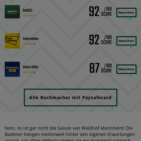
92
/100
bet365
besuchen
92
/100
Interwetten
besuchen
87
/100
AdmiralBet
besuchen
Alle Buchmacher mit Paysafecard
Nein, es ist gar nicht die Saison von Waldhof Mannheim! Die
Badener hängen meilenweit hinter den eigenen Erwartungen
zurück, vor allem defensiv treten sie erschreckend schwach