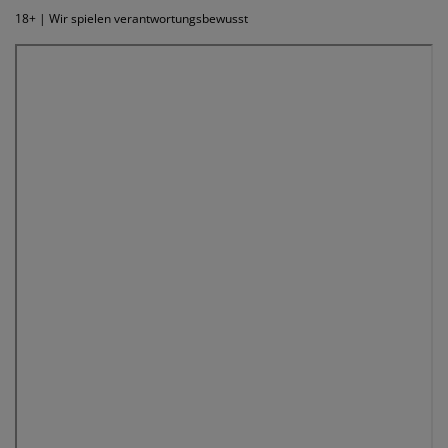
18+ | Wir spielen verantwortungsbewusst