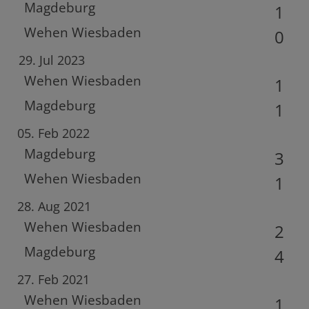
Magdeburg
1
Wehen Wiesbaden
0
29. Jul 2023
Wehen Wiesbaden
1
Magdeburg
1
05. Feb 2022
Magdeburg
3
Wehen Wiesbaden
1
28. Aug 2021
Wehen Wiesbaden
2
Magdeburg
4
27. Feb 2021
Wehen Wiesbaden
1