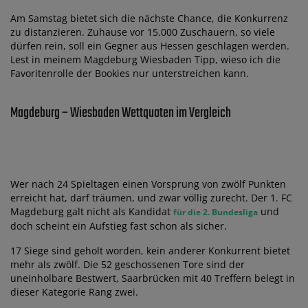
Am Samstag bietet sich die nächste Chance, die Konkurrenz
zu distanzieren. Zuhause vor 15.000 Zuschauern, so viele
dürfen rein, soll ein Gegner aus Hessen geschlagen werden.
Lest in meinem Magdeburg Wiesbaden Tipp, wieso ich die
Favoritenrolle der Bookies nur unterstreichen kann.
Magdeburg – Wiesbaden Wettquoten im Vergleich
Wer nach 24 Spieltagen einen Vorsprung von zwölf Punkten
erreicht hat, darf träumen, und zwar völlig zurecht. Der 1. FC
Magdeburg galt nicht als Kandidat
und
für die 2. Bundesliga
doch scheint ein Aufstieg fast schon als sicher.
17 Siege sind geholt worden, kein anderer Konkurrent bietet
mehr als zwölf. Die 52 geschossenen Tore sind der
uneinholbare Bestwert, Saarbrücken mit 40 Treffern belegt in
dieser Kategorie Rang zwei.