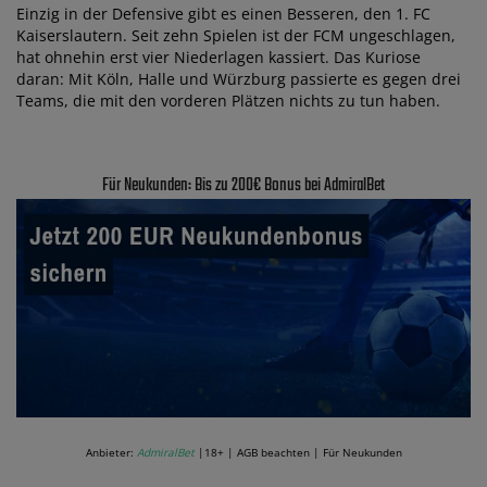
Einzig in der Defensive gibt es einen Besseren, den 1. FC
Kaiserslautern. Seit zehn Spielen ist der FCM ungeschlagen,
hat ohnehin erst vier Niederlagen kassiert. Das Kuriose
daran: Mit Köln, Halle und Würzburg passierte es gegen drei
Teams, die mit den vorderen Plätzen nichts zu tun haben.
Für Neukunden: Bis zu 200€ Bonus bei AdmiralBet
Anbieter:
AdmiralBet
|18+ | AGB beachten | Für Neukunden