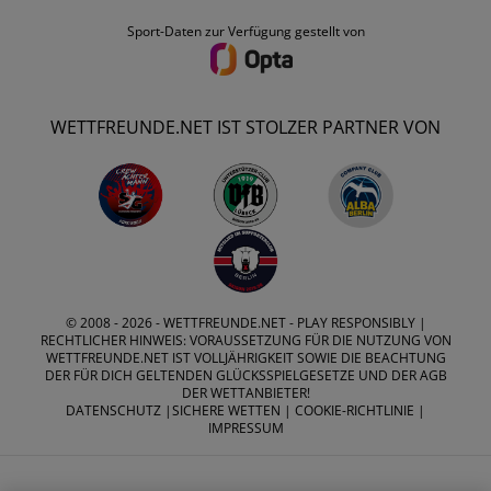
Sport-Daten zur Verfügung gestellt von
WETTFREUNDE.NET IST STOLZER PARTNER VON
© 2008 - 2026 -
WETTFREUNDE.NET
- PLAY RESPONSIBLY |
RECHTLICHER HINWEIS: VORAUSSETZUNG FÜR DIE NUTZUNG VON
WETTFREUNDE.NET IST VOLLJÄHRIGKEIT SOWIE DIE BEACHTUNG
DER FÜR DICH GELTENDEN GLÜCKSSPIELGESETZE UND DER AGB
DER WETTANBIETER!
DATENSCHUTZ
|
SICHERE WETTEN
|
COOKIE-RICHTLINIE
|
IMPRESSUM