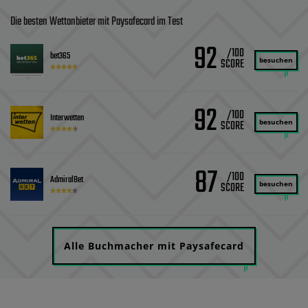
Die besten Wettanbieter mit Paysafecard im Test
92
/100
bet365
besuchen
92
/100
Interwetten
besuchen
87
/100
AdmiralBet
besuchen
Alle Buchmacher mit Paysafecard