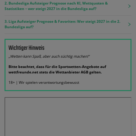
2. Bundesliga Aufsteiger Prognose nach KI, Wettquoten &
Statistiken – wer steigt 2027 in die Bundesliga auf?
3. Liga Aufsteiger Prognose & Favoriten: Wer steigt 2027 in die 2.
Bundesliga auf?
Wichtiger Hinweis
„Wetten kann Spaß, aber auch süchtig machen!“
Bitte beachtet, dass für die Sportwetten-Angebote auf
wettfreunde.net stets die Wettanbieter AGB gelten.
18+ | Wir spielen verantwortungsbewusst