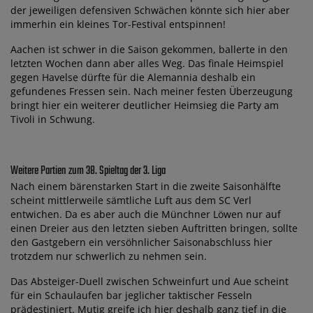
der jeweiligen defensiven Schwächen könnte sich hier aber
immerhin ein kleines Tor-Festival entspinnen!
Aachen ist schwer in die Saison gekommen, ballerte in den
letzten Wochen dann aber alles Weg. Das finale Heimspiel
gegen Havelse dürfte für die Alemannia deshalb ein
gefundenes Fressen sein. Nach meiner festen Überzeugung
bringt hier ein weiterer deutlicher Heimsieg die Party am
Tivoli in Schwung.
Weitere Partien zum 38. Spieltag der 3. Liga
Nach einem bärenstarken Start in die zweite Saisonhälfte
scheint mittlerweile sämtliche Luft aus dem SC Verl
entwichen. Da es aber auch die Münchner Löwen nur auf
einen Dreier aus den letzten sieben Auftritten bringen, sollte
den Gastgebern ein versöhnlicher Saisonabschluss hier
trotzdem nur schwerlich zu nehmen sein.
Das Absteiger-Duell zwischen Schweinfurt und Aue scheint
für ein Schaulaufen bar jeglicher taktischer Fesseln
prädestiniert. Mutig greife ich hier deshalb ganz tief in die