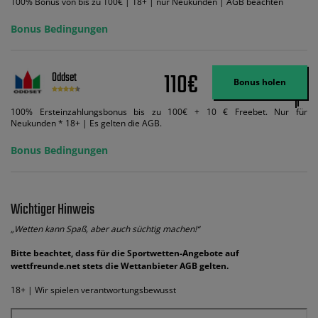
100% Bonus von bis zu 100€ | 18+ | nur Neukunden | AGB beachten
Bonus Bedingungen
110€
Oddset
Bonus holen
100% Ersteinzahlungsbonus bis zu 100€ + 10 € Freebet. Nur für
Neukunden * 18+ | Es gelten die AGB.
Bonus Bedingungen
Wichtiger Hinweis
„Wetten kann Spaß, aber auch süchtig machen!“
Bitte beachtet, dass für die Sportwetten-Angebote auf
wettfreunde.net stets die Wettanbieter AGB gelten.
18+ | Wir spielen verantwortungsbewusst