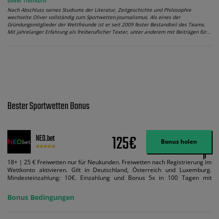
Oliver Treffkorn
Nach Abschluss seines Studiums der Literatur, Zeitgeschichte und Philosophie
wechselte Oliver vollständig zum Sportwetten-Journalismus. Als eines der
Gründungsmitglieder der Wettfreunde ist er seit 2009 fester Bestandteil des Teams.
Mit jahrelanger Erfahrung als freiberuflicher Texter, unter anderem mit Beiträgen für…
Bester Sportwetten Bonus
125€
NEO.bet
Bonus holen
18+ | 25 € Freiwetten nur für Neukunden. Freiwetten nach Registrierung im
Wettkonto aktivieren. Gilt in Deutschland, Österreich und Luxemburg.
Mindesteinzahlung: 10€. Einzahlung und Bonus 5x in 100 Tagen mit
Mindestquote 1,5 umsetzen. Maximaler Umsatz: Bonusbetrag pro Wette.
Bedingungen können geändert werden. AGB gelten. Lizenziert; Hilfe bei
Bonus Bedingungen
Suchtrisiken: buwei.de.