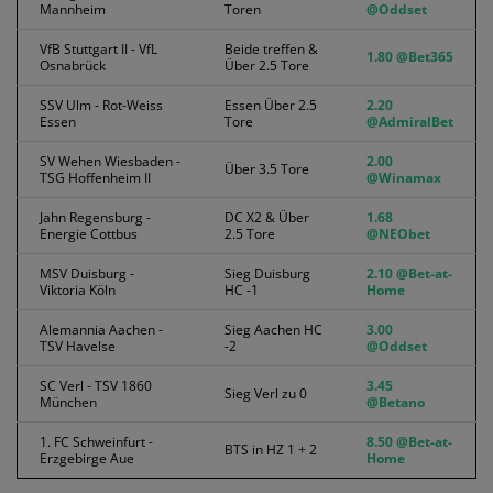
Mannheim
Toren
@Oddset
VfB Stuttgart II - VfL
Beide treffen &
1.80 @Bet365
Osnabrück
Über 2.5 Tore
SSV Ulm - Rot-Weiss
Essen Über 2.5
2.20
Essen
Tore
@AdmiralBet
SV Wehen Wiesbaden -
2.00
Über 3.5 Tore
TSG Hoffenheim II
@Winamax
Jahn Regensburg -
DC X2 & Über
1.68
Energie Cottbus
2.5 Tore
@NEObet
MSV Duisburg -
Sieg Duisburg
2.10 @Bet-at-
Viktoria Köln
HC -1
Home
Alemannia Aachen -
Sieg Aachen HC
3.00
TSV Havelse
-2
@Oddset
SC Verl - TSV 1860
3.45
Sieg Verl zu 0
München
@Betano
1. FC Schweinfurt -
8.50 @Bet-at-
BTS in HZ 1 + 2
Erzgebirge Aue
Home