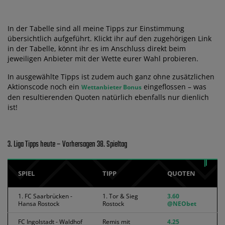
In der Tabelle sind all meine Tipps zur Einstimmung
übersichtlich aufgeführt. Klickt ihr auf den zugehörigen Link
in der Tabelle, könnt ihr es im Anschluss direkt beim
jeweiligen Anbieter mit der Wette eurer Wahl probieren.
In ausgewählte Tipps ist zudem auch ganz ohne zusätzlichen
Aktionscode noch ein
eingeflossen – was
Wettanbieter Bonus
den resultierenden Quoten natürlich ebenfalls nur dienlich
ist!
3. Liga Tipps heute – Vorhersagen 38. Spieltag
SPIEL
TIPP
QUOTEN
1. FC Saarbrücken -
1. Tor & Sieg
3.60
Hansa Rostock
Rostock
@NEObet
FC Ingolstadt - Waldhof
Remis mit
4.25