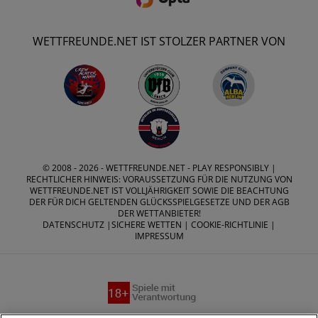
WETTFREUNDE.NET IST STOLZER PARTNER VON
© 2008 - 2026 -
WETTFREUNDE.NET
- PLAY RESPONSIBLY |
RECHTLICHER HINWEIS: VORAUSSETZUNG FÜR DIE NUTZUNG VON
WETTFREUNDE.NET IST VOLLJÄHRIGKEIT SOWIE DIE BEACHTUNG
DER FÜR DICH GELTENDEN GLÜCKSSPIELGESETZE UND DER AGB
DER WETTANBIETER!
DATENSCHUTZ
|
SICHERE WETTEN
|
COOKIE-RICHTLINIE
|
IMPRESSUM