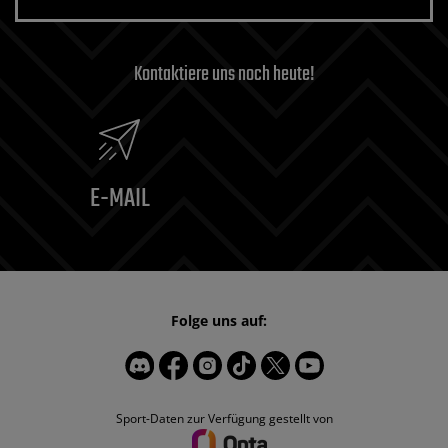
Kontaktiere uns noch heute!
E-MAIL
Folge uns auf:
Sport-Daten zur Verfügung gestellt von