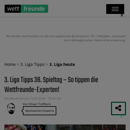
Wir erhalten eine Provision von den hier angeführten Buchmachern. 18+ | AGB gelten. Glücksspiel
kann abhängig machen. Spiele mit Verantwortung.
Home
>
3. Liga Tipps
>
3. Liga heute
3. Liga Tipps 38. Spieltag – So tippen die
Wettfreunde-Experten!
Veröffentlicht am 13.05.2026 - 10:43 Uhr
Von Oliver Treffkorn
Sportwetten-Experte