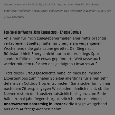
Quoten Stand vom 13.05.2025, 06:02 Uhr. Angaben ohne Gewähr. Die Quoten
unterliegen laufenden Anpassungen und können sich mittlerweile geändert haben. 18+
| AGB beachten!
Top-Spiel der Woche: Jahn Regensburg – Energie Cottbus
An einem für mich zugegebenermaßen eher mittelprächtig
verlaufenem Spieltag hatte mir Energie am vergangenen
Wochenende die gute Laune gerettet. Der Sieg nach
Rückstand hielt Energie nicht nur in der Aufstiegs-Spur,
sondern füllte meine etwas geplünderte Wettkasse auch
wieder mit dem 6-fachen des getätigten Einsatzes auf.
Trotz dieser Erfolgsgeschichte habe ich mich bei meinen
Expertentipps zum finalen Spieltag allerdings für einen sehr
defensiven Cottbus-Tipp entschieden. Ganz sicher bin ich mir
nach dem Zitterspiel gegen Wiesbaden nämlich nicht, ob das
Nervenkostüm der Lausitzer tatsächlich bis ganz zum Ende
hält – zumal Jahn Regensburg kürzlich bereits mit einem
unerwarteten Kantersieg in Rostock
die Kogge weitgehend
aus dem Aufstiegs-Rennen nahm.