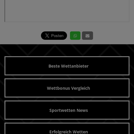
Beste Wettanbieter
Wettbonus Vergleich
Sportwetten News
Erfolgreich Wetten