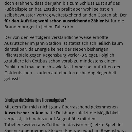
doch erahnen, dass der Jahn bis zum Schluss Lust auf das
Fußballspielen hat. Letztlich prallt aber wohl selbst ein
selbsbewusster Vortrag weitestgehend an den Gästen ab. Der
für den Aufstieg wohl schon ausreichende Zähler
ist für die
Brandenburger in jedem Falle drin.
Der von den Verfolgern verständlicherweise erhoffte
Ausrutscher im Jahn-Stadion ist statistisch schließlich kaum
darstellbar, da Energie keines der sieben bisherigen
Pflichtspiele gegen Regensburg verlor (3 Siege). Folglich
gratuliere ich Cottbus schon vorab zu mindestens einem
Punkt, und mache mich – wie fast immer bei Auftritten der
Ostdeutschen – zudem auf eine torreiche Angelegenheit
gefasst!
Erledigen die Zebras ihre Hausaufgaben?
Mit dem für mich nicht ganz überraschend gekommenen
Ausrutscher in Aue
hatte Duisburg zuletzt die Möglichkeit
verpasst, sich nahezu auf Augenhöhe mit dem
Tabellenzweiten aus Cottbus in das (vorerst) letzte Spiel der
Saison zu bequemen. Stolpert Energie jedoch in Regensburg,