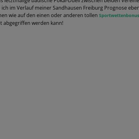
as letztmalige badische Pokal-Duell zwischen beiden Verein
 ich im Verlauf meiner Sandhausen Freiburg Prognose ebe
hen wie auf den einen oder anderen tollen
Sportwettenbonu
it abgegriffen werden kann!