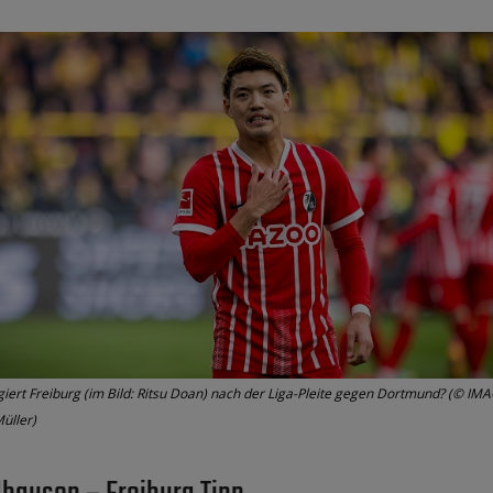
WhatsApp
Sportwetten Tipps
iert Freiburg (im Bild: Ritsu Doan) nach der Liga-Pleite gegen Dortmund? (© IM
üller)