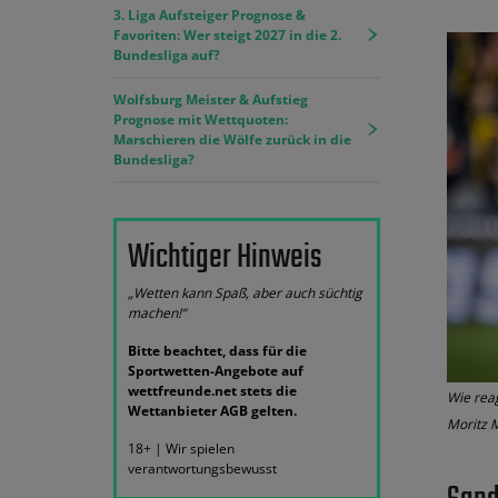
3. Liga Aufsteiger Prognose &
3. Liga Tipps
Favoriten: Wer steigt 2027 in die 2.
Alle 
3. Liga Meister
NEO.bet Freiwetten
Bundesliga auf?
DFB Pokal Tipps
Wolfsburg Meister & Aufstieg
DFB-Pokal Quoten
Oddset Quotenboost
Prognose mit Wettquoten:
Marschieren die Wölfe zurück in die
Frauen Fussball Tipps
Bundesliga?
Champions League Quoten
Tipico Promo Code
Wichtiger Hinweis
Europa League Quoten
„Wetten kann Spaß, aber auch süchtig
Premier League Meister
machen!“
Bitte beachtet, dass für die
Sportwetten-Angebote auf
wettfreunde.net stets die
Wie reag
Wettanbieter AGB gelten.
Moritz M
18+ | Wir spielen
verantwortungsbewusst