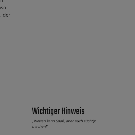
en
nso
, der
s
Wichtiger Hinweis
„Wetten kann Spaß, aber auch süchtig
machen!“