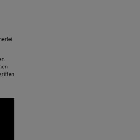
erlei
den
inen
riffen