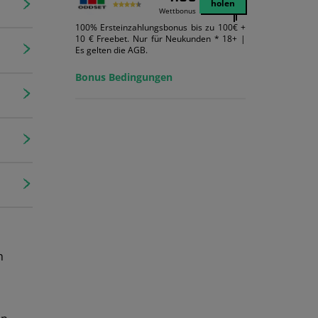
holen
Wettbonus
100% Ersteinzahlungsbonus bis zu 100€ +
10 € Freebet. Nur für Neukunden * 18+ |
Es gelten die AGB.
Bonus Bedingungen
h