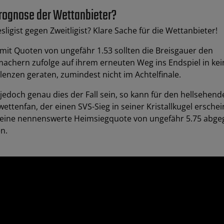
Prognose der Wettanbieter?
ligist gegen Zweitligist? Klare Sache für die Wettanbieter!
mit Quoten von ungefähr 1.53 sollten die Breisgauer den
achern zufolge auf ihrem erneuten Weg ins Endspiel in kein
lenzen geraten, zumindest nicht im Achtelfinale.
 jedoch genau dies der Fall sein, so kann für den hellsehen
ettenfan, der einen SVS-Sieg in seiner Kristallkugel ersche
, eine nennenswerte Heimsiegquote von ungefähr 5.75 abgeg
n.