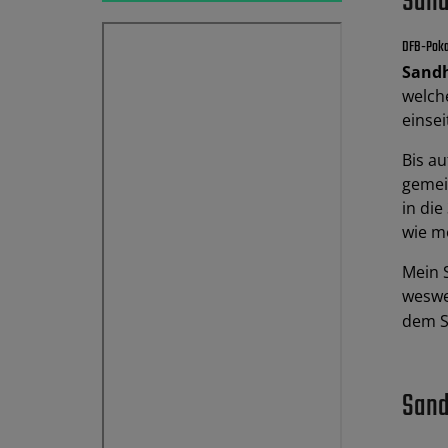
Sand
DFB-Pokal
Sandh
welch
einsei
Bis au
gemei
in die
wie m
Mein 
weswe
dem S
Sand