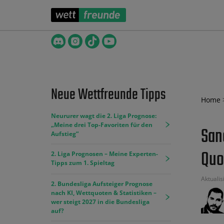
Fussball Tipps
Fussball Quoten
And
And
Bundesliga Tipps & Prognosen
Bundesliga Quoten
Sportwetten Apps im Test
Gratiswetten & Freebets
Baske
Wimb
Tipps
2. Liga Tipps – Experten-
Deutscher Meister
Deutsche Wettanbieter
Quotenboosts heute
Tour 
Prognosen zur 2. Bundesliga
Tenni
Neue Wettfreunde Tipps
Home
Bundesliga Absteiger
Wettanbieter mit PayPal
Bet365 Angebotscode
Forme
Champions League Tipps
Darts
Neururer wagt die 2. Liga Prognose:
„Meine drei Top-Favoriten für den
San
Bundesliga Torschützenkönig
Wettanbieter ohne Steuer
Betano Promo Code
Moto
Aufstieg“
Europa League Tipps
Handb
Quo
2. Liga Prognosen – Meine Experten-
2. Bundesliga Quoten
Fußball Wettanbieter
Bet at home Quotenboost
Supe
Tipps zum 1. Spieltag
Conference League Tipps
Eisho
Aktualis
2. Bundesliga Aufsteiger Prognose
2. Bundesliga Meister
Darts Wettanbieter
Bwin Bonus Code
nach KI, Wettquoten & Statistiken –
wer steigt 2027 in die Bundesliga
Fussball International Tipps
NFL T
auf?
Expe
3. Liga Quoten
Neue Wettanbieter 2026
Interwetten Bonus Code