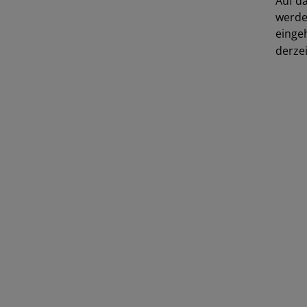
Auf d
werde
einge
derze