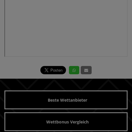
Beste Wettanbieter
Wettbonus Vergleich