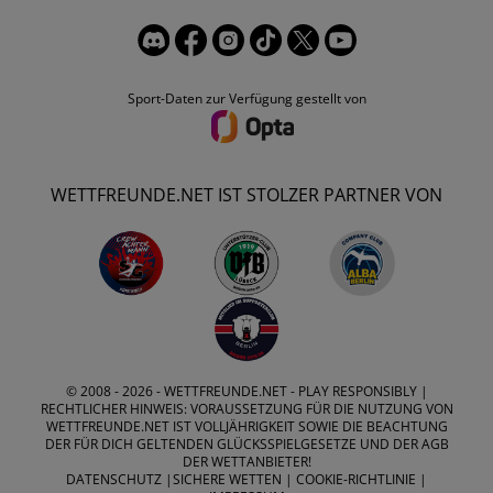
Sport-Daten zur Verfügung gestellt von
WETTFREUNDE.NET IST STOLZER PARTNER VON
© 2008 - 2026 -
WETTFREUNDE.NET
- PLAY RESPONSIBLY |
RECHTLICHER HINWEIS: VORAUSSETZUNG FÜR DIE NUTZUNG VON
WETTFREUNDE.NET IST VOLLJÄHRIGKEIT SOWIE DIE BEACHTUNG
DER FÜR DICH GELTENDEN GLÜCKSSPIELGESETZE UND DER AGB
DER WETTANBIETER!
DATENSCHUTZ
|
SICHERE WETTEN
|
COOKIE-RICHTLINIE
|