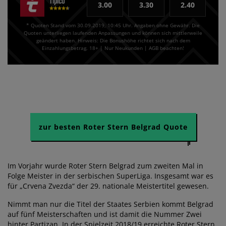
Tipico
3.00
3.30
2.40
* Quoten Stand vom 30.09.2019, 10:45 Uhr. Angaben ohne Gewähr. Die
Quoten unterliegen laufenden Anpassungen und können sich mittlerweile
geändert haben. Hinweis: Die Bonushöhe richtet sich nach dem
Einzahlungsbetrag. 18+ | Nur Neukunden | AGB beachten!
zur besten Roter Stern Belgrad Quote
Im Vorjahr wurde Roter Stern Belgrad zum zweiten Mal in
Folge Meister in der serbischen SuperLiga. Insgesamt war es
für „Crvena Zvezda“ der 29. nationale Meistertitel gewesen.
Nimmt man nur die Titel der Staates Serbien kommt Belgrad
auf fünf Meisterschaften und ist damit die Nummer Zwei
hinter Partizan. In der Spielzeit 2018/19 erreichte Roter Stern