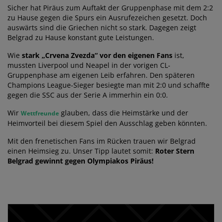
Sicher hat Piräus zum Auftakt der Gruppenphase mit dem 2:2
zu Hause gegen die Spurs ein Ausrufezeichen gesetzt. Doch
auswärts sind die Griechen nicht so stark. Dagegen zeigt
Belgrad zu Hause konstant gute Leistungen.
Wie
stark „Crvena Zvezda“ vor den eigenen Fans
ist,
mussten Liverpool und Neapel in der vorigen CL-
Gruppenphase am eigenen Leib erfahren. Den späteren
Champions League-Sieger besiegte man mit 2:0 und schaffte
gegen die SSC aus der Serie A immerhin ein 0:0.
Wir
glauben, dass die Heimstärke und der
Wettfreunde
Heimvorteil bei diesem Spiel den Ausschlag geben könnten.
Mit den frenetischen Fans im Rücken trauen wir Belgrad
einen Heimsieg zu. Unser Tipp lautet somit:
Roter Stern
Belgrad gewinnt gegen Olympiakos Piräus!