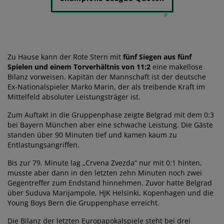
Zu Hause kann der Rote Stern mit
fünf Siegen aus fünf
Spielen und einem Torverhältnis von 11:2
eine makellose
Bilanz vorweisen. Kapitän der Mannschaft ist der deutsche
Ex-Nationalspieler Marko Marin, der als treibende Kraft im
Mittelfeld absoluter Leistungsträger ist.
Zum Auftakt in die Gruppenphase zeigte Belgrad mit dem 0:3
bei Bayern München aber eine schwache Leistung. Die Gäste
standen über 90 Minuten tief und kamen kaum zu
Entlastungsangriffen.
Bis zur 79. Minute lag „Crvena Zvezda“ nur mit 0:1 hinten,
musste aber dann in den letzten zehn Minuten noch zwei
Gegentreffer zum Endstand hinnehmen. Zuvor hatte Belgrad
über Suduva Marijampole, HJK Helsinki, Kopenhagen und die
Young Boys Bern die Gruppenphase erreicht.
Die Bilanz der letzten Europapokalspiele steht bei drei