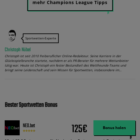
mehr Champions League Tipps
Sportwetten-Experte
Christoph Nübel
Christoph ist seit 2010 freiberuflicher Online-Redakteur. Seine Karriere in der
Glücksspielbranche startete, nachdem er als PR-Berater für mehrere Wettanbieter
tätig war. Heute ist Christoph ein fester Bestandteil des Wettfreunde-Teams und
bringt seine Leidenschaft und sein Wissen für Sportwetten, insbesondere im…
Bester Sportwetten Bonus
125€
NEO.bet
Bonus holen