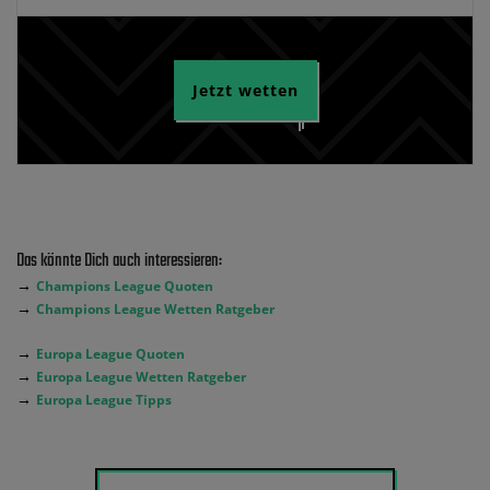
Jetzt wetten
Das könnte Dich auch interessieren:
→
Champions League Quoten
→
Champions League Wetten Ratgeber
→
Europa League Quoten
→
Europa League Wetten Ratgeber
→
Europa League Tipps