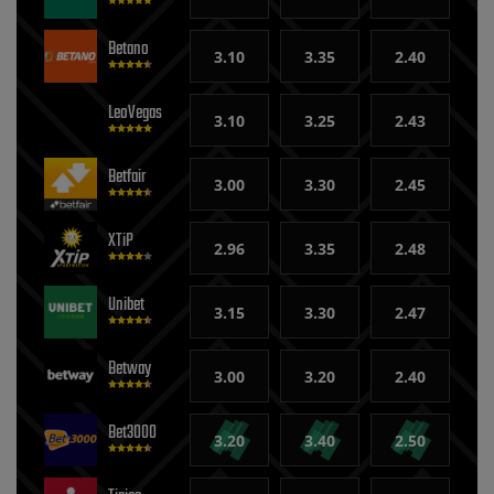
Betano
3.10
3.35
2.40
LeoVegas
3.10
3.25
2.43
Betfair
3.00
3.30
2.45
XTiP
2.96
3.35
2.48
Unibet
3.15
3.30
2.47
Betway
3.00
3.20
2.40
Bet3000
3.20
3.40
2.50