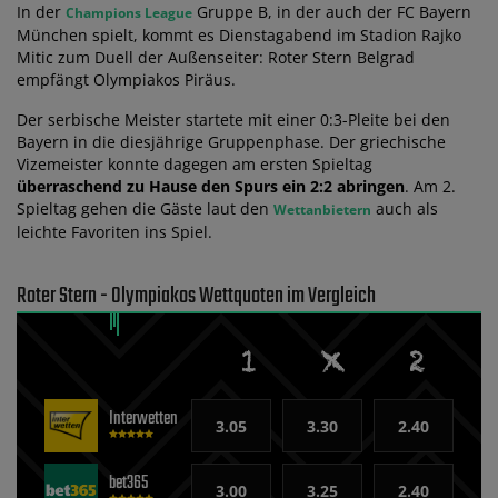
In der
Gruppe B, in der auch der FC Bayern
Champions League
München spielt, kommt es Dienstagabend im Stadion Rajko
Mitic zum Duell der Außenseiter: Roter Stern Belgrad
empfängt Olympiakos Piräus.
Der serbische Meister startete mit einer 0:3-Pleite bei den
Bayern in die diesjährige Gruppenphase. Der griechische
Vizemeister konnte dagegen am ersten Spieltag
überraschend zu Hause den Spurs ein 2:2 abringen
. Am 2.
Spieltag gehen die Gäste laut den
auch als
Wettanbietern
leichte Favoriten ins Spiel.
Roter Stern - Olympiakos Wettquoten im Vergleich
Interwetten
3.05
3.30
2.40
bet365
3.00
3.25
2.40