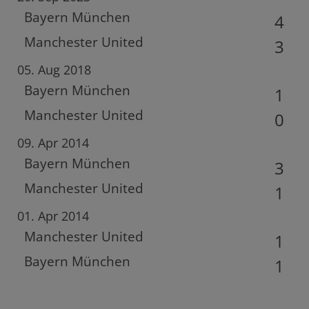
Bayern München
4
Manchester United
3
05. Aug 2018
Bayern München
1
Manchester United
0
09. Apr 2014
Bayern München
3
Manchester United
1
01. Apr 2014
Manchester United
1
Bayern München
1