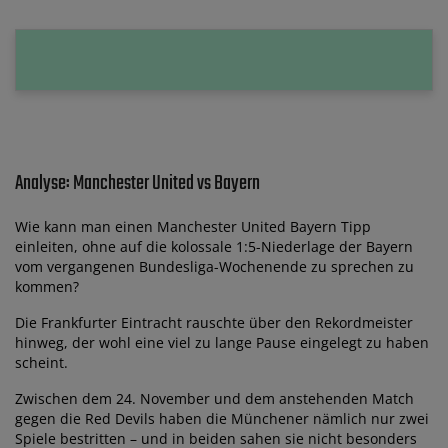
Analyse: Manchester United vs Bayern
Wie kann man einen Manchester United Bayern Tipp
einleiten, ohne auf die kolossale 1:5-Niederlage der Bayern
vom vergangenen Bundesliga-Wochenende zu sprechen zu
kommen?
Die Frankfurter Eintracht rauschte über den Rekordmeister
hinweg, der wohl eine viel zu lange Pause eingelegt zu haben
scheint.
Zwischen dem 24. November und dem anstehenden Match
gegen die Red Devils haben die Münchener nämlich nur zwei
Spiele bestritten – und in beiden sahen sie nicht besonders