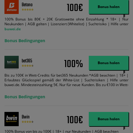
100€
Betano
Bonus holen
100% Bonus bis 80€ + 20€ Gratiswette ohne Einzahlung * 18+ | Nur
Neukunden | AGB gelten | Lizenziert (Whitelist) | Suchtrisiko | Hilfe unter
buwei.de
Bonus Bedingungen
100%
bet365
Bonus holen
Bis zu 100€ in Wett-Credits für bet365 Neukunden *AGB beachten | 18+ |
Erlaubtes Glücksspiel gemäß der White-List | Suchtrisiken | Hilfe unter
buwei.de. Mindesteinzahlung 5€. Nur für neue Kunden. Bis zu €100 in Wett-
Credits. Melden Sie sich an, zahlen Sie €5 oder mehr auf Ihr bet365-Konto
ein und wir geben Ihnen die entsprechende qualifizierende Einzahlung in
Bonus Bedingungen
Wett-Credits, wenn Sie qualifizierende Wetten im gleichen Wert platzieren
und diese abgerechnet werden. Mindestquoten, Wett- und
Zahlungsmethoden-Ausnahmen gelten. Gewinne schließen den Einsatz von
Wett-Credits aus. Es gelten die AGB, Zeitlimits und Ausnahmen. Der Bonus-
100€
Bwin
Code VIPANGEBOT kann während der Anmeldung benutzt werden, jedoch
Bonus holen
ändert dies den Angebotsbetrag in keinster Weise.
100% Bonus von bis zu 100€ | 18+ | nur Neukunden | AGB beachten