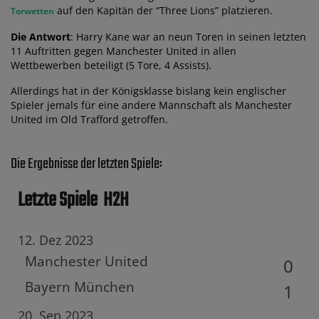
auf den Kapitän der “Three Lions” platzieren.
Torwetten
Die Antwort
: Harry Kane war an neun Toren in seinen letzten
11 Auftritten gegen Manchester United in allen
Wettbewerben beteiligt (5 Tore, 4 Assists).
Allerdings hat in der Königsklasse bislang kein englischer
Spieler jemals für eine andere Mannschaft als Manchester
United im Old Trafford getroffen.
Die Ergebnisse der letzten Spiele:
Letzte Spiele
H2H
12. Dez 2023
Manchester United
0
Bayern München
1
20. Sep 2023