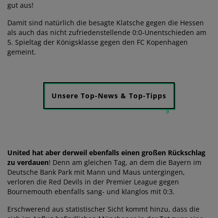
gut aus!
Damit sind natürlich die besagte Klatsche gegen die Hessen
als auch das nicht zufriedenstellende 0:0-Unentschieden am
5. Spieltag der Königsklasse gegen den FC Kopenhagen
gemeint.
Unsere Top-News & Top-Tipps
United hat aber derweil ebenfalls einen großen Rückschlag
zu verdauen
! Denn am gleichen Tag, an dem die Bayern im
Deutsche Bank Park mit Mann und Maus untergingen,
verloren die Red Devils in der Premier League gegen
Bournemouth ebenfalls sang- und klanglos mit 0:3.
Erschwerend aus statistischer Sicht kommt hinzu, dass die