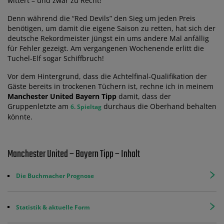
wittert – und zwar zu Recht!
Denn während die “Red Devils” den Sieg um jeden Preis
benötigen, um damit die eigene Saison zu retten, hat sich der
deutsche Rekordmeister jüngst ein ums andere Mal anfällig
für Fehler gezeigt. Am vergangenen Wochenende erlitt die
Tuchel-Elf sogar Schiffbruch!
Vor dem Hintergrund, dass die Achtelfinal-Qualifikation der
Gäste bereits in trockenen Tüchern ist, rechne ich in meinem
Manchester United Bayern Tipp
damit, dass der
Gruppenletzte am
durchaus die Oberhand behalten
6. Spieltag
könnte.
Manchester United – Bayern Tipp – Inhalt
Die Buchmacher Prognose
Statistik & aktuelle Form