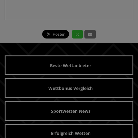
Beste Wettanbieter
Wettbonus Vergleich
Sportwetten News
Erfolgreich Wetten