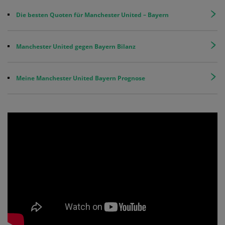
Die besten Quoten für Manchester United – Bayern
Manchester United gegen Bayern Bilanz
Meine Manchester United Bayern Prognose