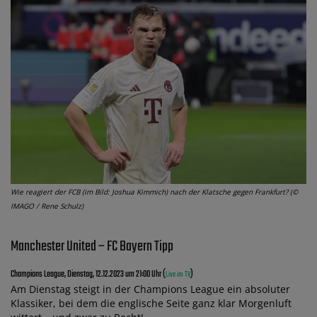
Wie reagiert der FCB (im Bild: Joshua Kimmich) nach der Klatsche gegen Frankfurt? (©
IMAGO / Rene Schulz)
Manchester United – FC Bayern Tipp
Champions League, Dienstag, 12.12.2023 um 21:00 Uhr (
)
Live im TV
Am Dienstag steigt in der Champions League ein absoluter
Klassiker, bei dem die englische Seite ganz klar Morgenluft