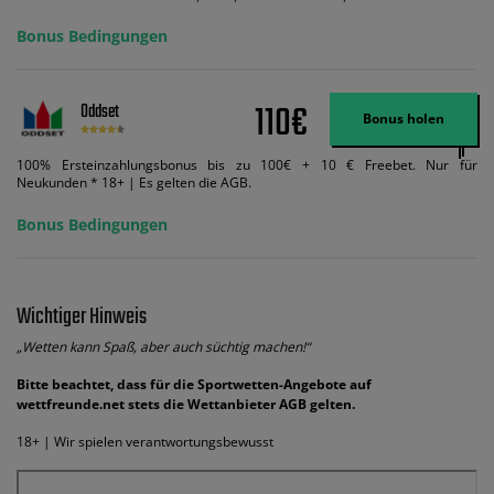
Bonus Bedingungen
110€
Oddset
Bonus holen
100% Ersteinzahlungsbonus bis zu 100€ + 10 € Freebet. Nur für
Neukunden * 18+ | Es gelten die AGB.
Bonus Bedingungen
Wichtiger Hinweis
„Wetten kann Spaß, aber auch süchtig machen!“
Bitte beachtet, dass für die Sportwetten-Angebote auf
wettfreunde.net stets die Wettanbieter AGB gelten.
18+ | Wir spielen verantwortungsbewusst