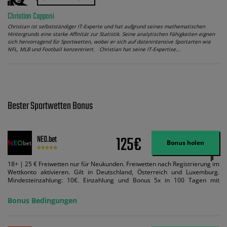
Christian Capponi
Christian ist selbstständiger IT-Experte und hat aufgrund seines mathematischen
Hintergrunds eine starke Affinität zur Statistik. Seine analytischen Fähigkeiten eignen
sich hervorragend für Sportwetten, wobei er sich auf datenintensive Sportarten wie
NFL, MLB und Football konzentriert. Christian hat seine IT-Expertise…
Bester Sportwetten Bonus
125€
NEO.bet
Bonus holen
18+ | 25 € Freiwetten nur für Neukunden. Freiwetten nach Registrierung im
Wettkonto aktivieren. Gilt in Deutschland, Österreich und Luxemburg.
Mindesteinzahlung: 10€. Einzahlung und Bonus 5x in 100 Tagen mit
Mindestquote 1,5 umsetzen. Maximaler Umsatz: Bonusbetrag pro Wette.
Bedingungen können geändert werden. AGB gelten. Lizenziert; Hilfe bei
Bonus Bedingungen
Suchtrisiken: buwei.de.