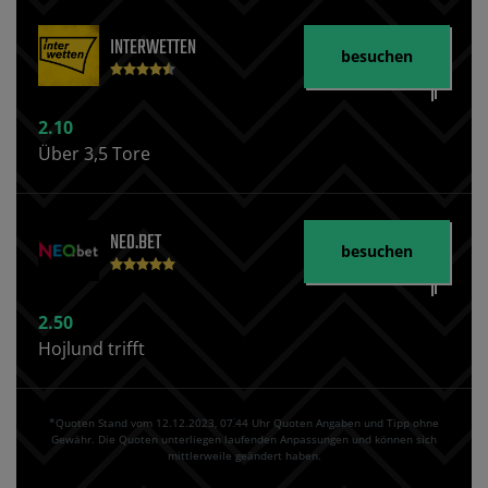
INTERWETTEN
besuchen
2.10
Über 3,5 Tore
NEO.BET
besuchen
2.50
Hojlund trifft
*Quoten Stand vom 12.12.2023‚ 07⁚44 Uhr Quoten Angaben und Tipp ohne
Gewähr. Die Quoten unterliegen laufenden Anpassungen und können sich
mittlerweile geändert haben.