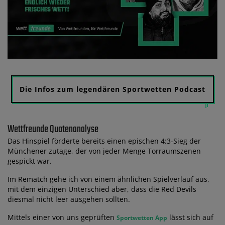
Die Infos zum legendären Sportwetten Podcast
Wettfreunde Quotenanalyse
Das Hinspiel förderte bereits einen epischen 4:3-Sieg der
Münchener zutage, der von jeder Menge Torraumszenen
gespickt war.
Im Rematch gehe ich von einem ähnlichen Spielverlauf aus,
mit dem einzigen Unterschied aber, dass die Red Devils
diesmal nicht leer ausgehen sollten.
Mittels einer von uns geprüften
lässt sich auf
Sportwetten App