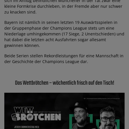
sich im Anflug befindlichen Münchener in der Tat zwar eine
kleine Formkrise durchleben, in der Fremde aber nur schwer
zu knacken sind.
Bayern ist nämlich in seinen letzten 19 Auswärtsspielen in
der Gruppenphase der Champions League stets um eine
Niederlage umhingekommen (17 Siege, 2 Unentschieden) und
hat dabei die letzten acht Ausfahrten sogar allesamt
gewinnen können.
Beide Serien stellen Rekordleistungen für eine Mannschaft in
der Geschichte der Champions League dar.
Das Wettbrötchen – wöchentlich frisch auf den Tisch!