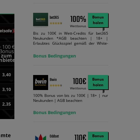
100%
bet365
Bonus
holen
Wettbonus
Bis zu 100€ in Wett-Credits für bet365
Neukunden *AGB beachten | 18+ |
Erlaubtes Glücksspiel gemäß der White-
+
100 €
+
100 €
List | Suchtrisiken | Hilfe unter buwei.de.
Bonus
Bonus
Mindesteinzahlung 5€. Nur für neue
zum
zum
Bonus Bedingungen
Kunden. Bis zu €100 in Wett-Credits.
nbieter
Anbieter
Melden Sie sich an, zahlen Sie €5 oder
mehr auf Ihr bet365-Konto ein und wir
geben Ihnen die entsprechende
3,40
3,30
100€
qualifizierende Einzahlung in Wett-Credits,
Bwin
Bonus
wenn Sie qualifizierende Wetten im
holen
gleichen Wert platzieren und diese
Wettbonus
3,10
3,20
abgerechnet werden. Mindestquoten,
100% Bonus von bis zu 100€ | 18+ | nur
Wett- und Zahlungsmethoden-Ausnahmen
Neukunden | AGB beachten
gelten. Gewinne schließen den Einsatz von
2,35
2,50
Wett-Credits aus. Es gelten die AGB,
Bonus Bedingungen
Zeitlimits und Ausnahmen. Der Bonus-
Code VIPANGEBOT kann während der
Anmeldung benutzt werden, jedoch ändert
dies den Angebotsbetrag in keinster
Weise.
110€
ühmte
Oddset
Bonus