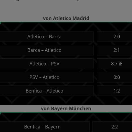
von Atletico Madrid
Atletico – Barca
2:0
Barca – Atletico
2:1
Atletico – PSV
8:7 iE
PSV – Atletico
0:0
Benfica – Atletico
1:2
von Bayern München
Benfica – Bayern
2:2