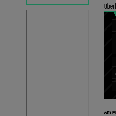
Überb
Am Ma