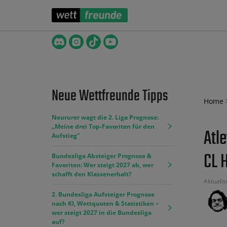
Fussball Tipps
Fussball Quoten
And
And
Bundesliga Tipps & Prognosen
Bundesliga Quoten
Sportwetten Apps im Test
Gratiswetten & Freebets
Baske
Wimb
Tipps
2. Liga Tipps – Experten-
Deutscher Meister
Deutsche Wettanbieter
Quotenboosts heute
Tour 
Prognosen zur 2. Bundesliga
Tenni
Neue Wettfreunde Tipps
Home
Bundesliga Absteiger
Wettanbieter mit PayPal
Bet365 Angebotscode
Forme
Champions League Tipps
Darts
Neururer wagt die 2. Liga Prognose:
„Meine drei Top-Favoriten für den
Atl
Bundesliga Torschützenkönig
Wettanbieter ohne Steuer
Betano Promo Code
Moto
Aufstieg“
Europa League Tipps
Handb
CL 
Bundesliga Absteiger Prognose &
2. Bundesliga Quoten
Fußball Wettanbieter
Bet at home Quotenboost
Supe
Favoriten: Wer steigt 2027 ab, wer
schafft den Klassenerhalt?
Conference League Tipps
Eisho
Aktualis
2. Bundesliga Meister
Darts Wettanbieter
Bwin Bonus Code
2. Bundesliga Aufsteiger Prognose
nach KI, Wettquoten & Statistiken –
Fussball International Tipps
NFL T
wer steigt 2027 in die Bundesliga
Expe
auf?
3. Liga Quoten
Neue Wettanbieter 2026
Interwetten Bonus Code