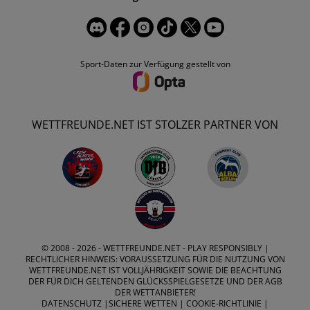
Sport-Daten zur Verfügung gestellt von
WETTFREUNDE.NET IST STOLZER PARTNER VON
© 2008 - 2026 -
WETTFREUNDE.NET
- PLAY RESPONSIBLY |
RECHTLICHER HINWEIS: VORAUSSETZUNG FÜR DIE NUTZUNG VON
WETTFREUNDE.NET IST VOLLJÄHRIGKEIT SOWIE DIE BEACHTUNG
DER FÜR DICH GELTENDEN GLÜCKSSPIELGESETZE UND DER AGB
DER WETTANBIETER!
DATENSCHUTZ
|
SICHERE WETTEN
|
COOKIE-RICHTLINIE
|