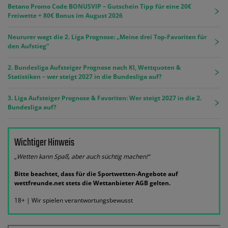
Betano Promo Code BONUSVIP – Gutschein Tipp für eine 20€
Freiwette + 80€ Bonus im August 2026
Neururer wagt die 2. Liga Prognose: „Meine drei Top-Favoriten für
den Aufstieg“
2. Bundesliga Aufsteiger Prognose nach KI, Wettquoten &
Statistiken – wer steigt 2027 in die Bundesliga auf?
3. Liga Aufsteiger Prognose & Favoriten: Wer steigt 2027 in die 2.
Bundesliga auf?
Wichtiger Hinweis
„Wetten kann Spaß, aber auch süchtig machen!“
Bitte beachtet, dass für die Sportwetten-Angebote auf
wettfreunde.net stets die Wettanbieter AGB gelten.
18+ | Wir spielen verantwortungsbewusst