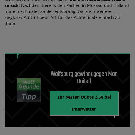
zurück
: Nachdem bereits den Partien in Moskau und Holland
nur ein schmaler Zähler entsprang, wäre ein weiterer
siegloser Auftritt beim VfL für das Achtelfinale einfach zu
dünn.
Wolfsburg gewinnt gegen Man
United
zur besten Quote 2,50 bei
Interwetten