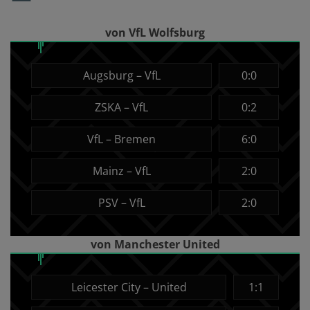
von VfL Wolfsburg
Augsburg – VfL
0:0
ZSKA – VfL
0:2
VfL – Bremen
6:0
Mainz – VfL
2:0
PSV – VfL
2:0
von Manchester United
Leicester City – United
1:1