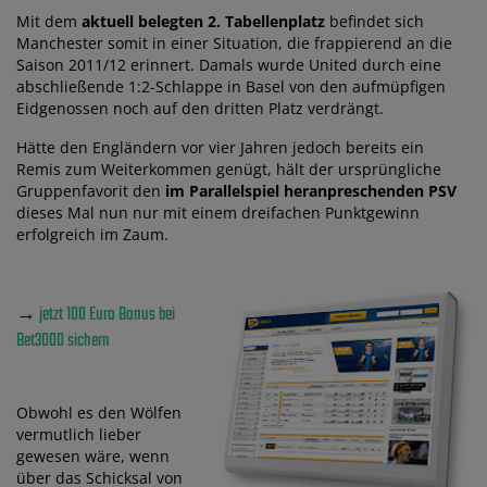
Mit dem
aktuell belegten 2. Tabellenplatz
befindet sich
Manchester somit in einer Situation, die frappierend an die
Saison 2011/12 erinnert. Damals wurde United durch eine
abschließende 1:2-Schlappe in Basel von den aufmüpfigen
Eidgenossen noch auf den dritten Platz verdrängt.
Hätte den Engländern vor vier Jahren jedoch bereits ein
Remis zum Weiterkommen genügt, hält der ursprüngliche
Gruppenfavorit den
im Parallelspiel heranpreschenden PSV
dieses Mal nun nur mit einem dreifachen Punktgewinn
erfolgreich im Zaum.
→
jetzt 100 Euro Bonus bei
Bet3000 sichern
Obwohl es den Wölfen
vermutlich lieber
gewesen wäre, wenn
über das Schicksal von