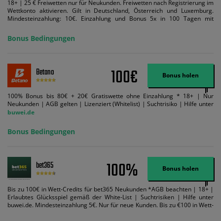
18+ | 25 € Freiwetten nur für Neukunden. Freiwetten nach Registrierung im
Wettkonto aktivieren. Gilt in Deutschland, Österreich und Luxemburg.
Mindesteinzahlung: 10€. Einzahlung und Bonus 5x in 100 Tagen mit
Mindestquote 1,5 umsetzen. Maximaler Umsatz: Bonusbetrag pro Wette.
Bedingungen können geändert werden. AGB gelten. Lizenziert; Hilfe bei
Bonus Bedingungen
Suchtrisiken: buwei.de.
100€
Betano
Bonus holen
100% Bonus bis 80€ + 20€ Gratiswette ohne Einzahlung * 18+ | Nur
Neukunden | AGB gelten | Lizenziert (Whitelist) | Suchtrisiko | Hilfe unter
buwei.de
Bonus Bedingungen
100%
bet365
Bonus holen
Bis zu 100€ in Wett-Credits für bet365 Neukunden *AGB beachten | 18+ |
Erlaubtes Glücksspiel gemäß der White-List | Suchtrisiken | Hilfe unter
buwei.de. Mindesteinzahlung 5€. Nur für neue Kunden. Bis zu €100 in Wett-
Credits. Melden Sie sich an, zahlen Sie €5 oder mehr auf Ihr bet365-Konto
ein und wir geben Ihnen die entsprechende qualifizierende Einzahlung in