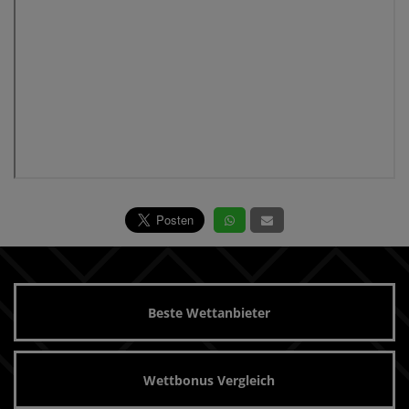
Beste Wettanbieter
Wettbonus Vergleich