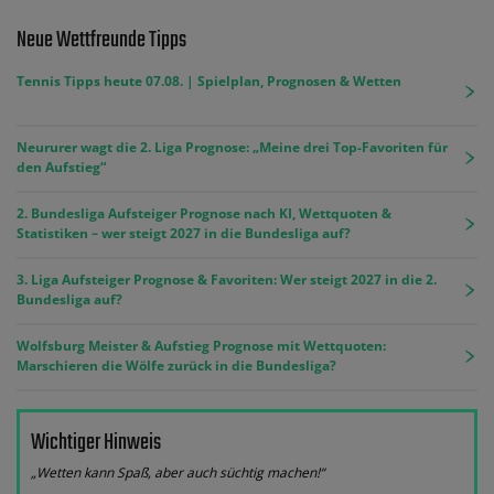
Neue Wettfreunde Tipps
Tennis Tipps heute 07.08. | Spielplan, Prognosen & Wetten
Neururer wagt die 2. Liga Prognose: „Meine drei Top-Favoriten für
den Aufstieg“
2. Bundesliga Aufsteiger Prognose nach KI, Wettquoten &
Statistiken – wer steigt 2027 in die Bundesliga auf?
3. Liga Aufsteiger Prognose & Favoriten: Wer steigt 2027 in die 2.
Bundesliga auf?
Wolfsburg Meister & Aufstieg Prognose mit Wettquoten:
Marschieren die Wölfe zurück in die Bundesliga?
Wichtiger Hinweis
„Wetten kann Spaß, aber auch süchtig machen!“