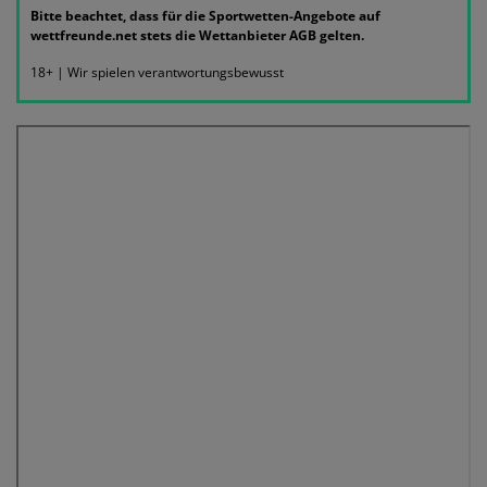
Bitte beachtet, dass für die Sportwetten-Angebote auf
wettfreunde.net stets die Wettanbieter AGB gelten.
18+ | Wir spielen verantwortungsbewusst