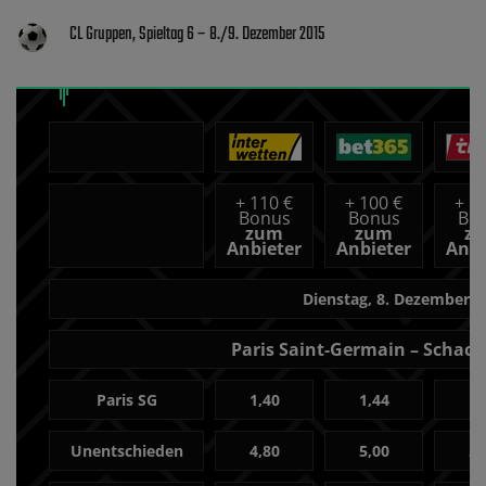
CL Gruppen, Spieltag 6 – 8./9. Dezember 2015
+
110 €
+
100 €
+
10
Bonus
Bonus
Bo
zum
zum
z
Anbieter
Anbieter
Anbi
Dienstag, 8. Dezember 2
Paris Saint-Germain – Schac
Paris SG
1,40
1,44
1,
Unentschieden
4,80
5,00
5,