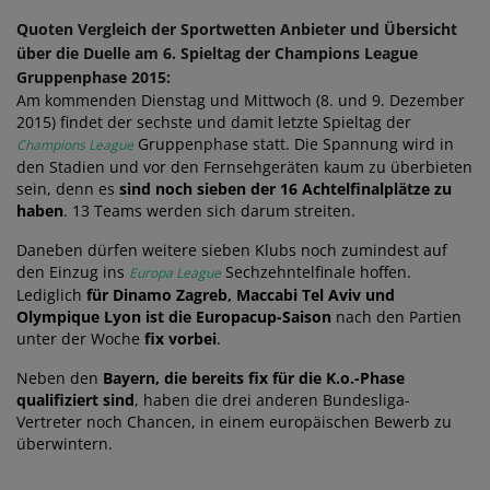
Quoten Vergleich der Sportwetten Anbieter und Übersicht
über die Duelle am 6. Spieltag der Champions League
Gruppenphase 2015:
Am kommenden Dienstag und Mittwoch (8. und 9. Dezember
2015) findet der sechste und damit letzte Spieltag der
Gruppenphase statt. Die Spannung wird in
Champions League
den Stadien und vor den Fernsehgeräten kaum zu überbieten
sein, denn es
sind noch sieben der 16 Achtelfinalplätze zu
haben
. 13 Teams werden sich darum streiten.
Daneben dürfen weitere sieben Klubs noch zumindest auf
den Einzug ins
Sechzehntelfinale hoffen.
Europa League
Lediglich
für Dinamo Zagreb, Maccabi Tel Aviv und
Olympique Lyon ist die Europacup-Saison
nach den Partien
unter der Woche
fix vorbei
.
Neben den
Bayern, die bereits fix für die K.o.-Phase
qualifiziert sind
, haben die drei anderen Bundesliga-
Vertreter noch Chancen, in einem europäischen Bewerb zu
überwintern.