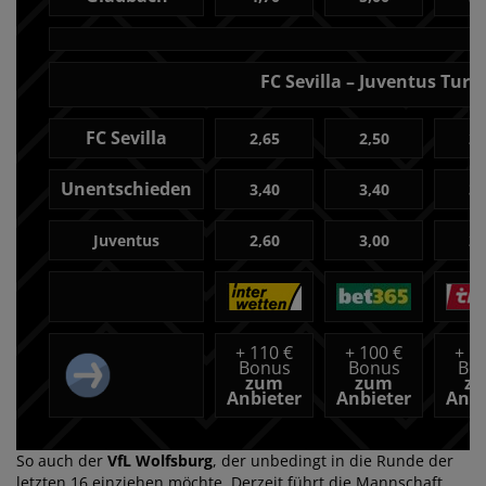
FC Sevilla – Juventus Turi
FC Sevilla
2,65
2,50
2,
Unentschieden
3,40
3,40
3,
Juventus
2,60
3,00
2,
+
110 €
+
100 €
+
10
Bonus
Bonus
Bo
zum
zum
z
Anbieter
Anbieter
Anbi
So auch der
VfL Wolfsburg
, der unbedingt in die Runde der
letzten 16 einziehen möchte. Derzeit führt die Mannschaft