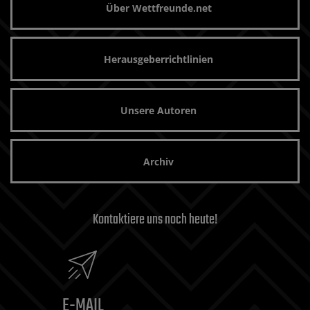
Über Wettfreunde.net
Herausgeberrichtlinien
Unsere Autoren
Archiv
Kontaktiere uns noch heute!
E-MAIL