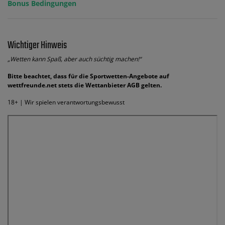
Bonus Bedingungen
Wichtiger Hinweis
„Wetten kann Spaß, aber auch süchtig machen!“
Bitte beachtet, dass für die Sportwetten-Angebote auf
wettfreunde.net stets die Wettanbieter AGB gelten.
18+ | Wir spielen verantwortungsbewusst