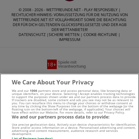
© 2008 - 2026 -
WETTFREUNDE.NET
- PLAY RESPONSIBLY |
RECHTLICHER HINWEIS: VORAUSSETZUNG FÜR DIE NUTZUNG VON
WETTFREUNDE.NET IST VOLLJÄHRIGKEIT SOWIE DIE BEACHTUNG
DER FÜR DICH GELTENDEN GLÜCKSSPIELGESETZE UND DER AGB
DER WETTANBIETER!
DATENSCHUTZ
|
SICHERE WETTEN
|
COOKIE-RICHTLINIE
|
IMPRESSUM
Suchtrisiken, Glücksspiel kann süchtig machen - Hilfe finden
We Care About Your Privacy
Sie auf
buwei.de
We and our
1006
partners store and access personal data, like browsing data or
unique identifiers, on your device. Selecting I Accept enables tracking technologies
to support the purposes shown under we and our partners process data to provide.
Alle Anbieter auf dieser Webseite sind offiziell in
If trackers are disabled, some content and ads you see may not be as relevant to
you. You can resurface this menu to change your choices or withdraw consent at
any time by clicking the Show Purposes link on the bottom of the webpage [or the
Deutschland
lizenziert
und werden von der
Gemeinsamen
floating icon on the bottom-left of the webpage, if applicable]. Your choices will
have effect within our Website. For more details, refer to our Privacy Policy.
We and our partners process data to provide:
Glücksspielbehörde der Länder
reguliert
Use precise geolocation data. Actively scan device characteristics for identification.
Store and/or access information on a device. Personalised advertising and content,
advertising and content measurement, audience research and services
development.
List of Partners (vendors)