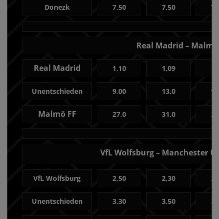
Donezk
7,50
7,50
7,
Real Madrid – Malmö
Real Madrid
1,10
1,09
1,
Unentschieden
9,00
13,0
9,
Malmö FF
27,0
31,0
25
VfL Wolfsburg – Manchester U
VfL Wolfsburg
2,50
2,30
2,
Unentschieden
3,30
3,50
3,