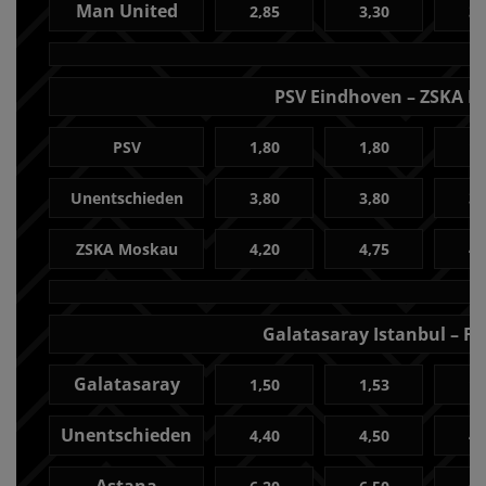
Man United
2,85
3,30
3,
PSV Eindhoven – ZSKA 
PSV
1,80
1,80
1,
Unentschieden
3,80
3,80
3,
ZSKA Moskau
4,20
4,75
4,
Galatasaray Istanbul – F
Galatasaray
1,50
1,53
1,
Unentschieden
4,40
4,50
4,