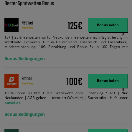
Bester Sportwetten Bonus
125€
NEO.bet
Bonus holen
18+ | 25 € Freiwetten nur für Neukunden. Freiwetten nach Registrierung im
Wettkonto aktivieren. Gilt in Deutschland, Österreich und Luxemburg.
Mindesteinzahlung: 10€. Einzahlung und Bonus 5x in 100 Tagen mit
Mindestquote 1,5 umsetzen. Maximaler Umsatz: Bonusbetrag pro Wette.
Bedingungen können geändert werden. AGB gelten. Lizenziert; Hilfe bei
Bonus Bedingungen
Suchtrisiken: buwei.de.
100€
Betano
Bonus holen
100% Bonus bis 80€ + 20€ Gratiswette ohne Einzahlung * 18+ | Nur
Neukunden | AGB gelten | Lizenziert (Whitelist) | Suchtrisiko | Hilfe unter
buwei.de
Bonus Bedingungen