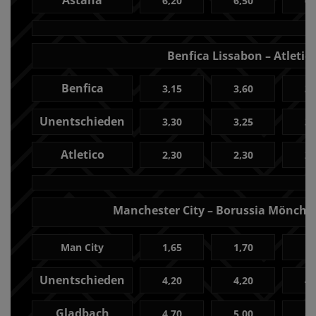
Astana
6,20
6,50
6,
Benfica Lissabon – Atletic
Benfica
3,15
3,60
3,
Unentschieden
3,30
3,25
3,
Atletico
2,30
2,30
2,
Manchester City – Borussia Mönch
Man City
1,65
1,70
1,
Unentschieden
4,20
4,20
4,
Gladbach
4,70
5,00
5,