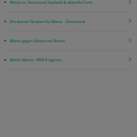
Mainz vs. Dortmund Statistik & aktuelle Form
Die besten Quoten für Mainz – Dortmund
Mainz gegen Dortmund Bilanz
Meine Mainz – BVB Prognose