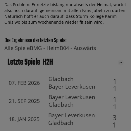
Das Problem: Er netzte bislang nur abseits der Heimat, wartet
also noch darauf, gemeinsam mit allen Fans jubeln zu dürfen.
Natürlich hofft er auch darauf, dass Sturm-Kollege Karim
Onisiwo bis zum Wochenende wieder fit sein wird.
Die Ergebnisse der letzten Spiele:
Alle Spiele
BMG -
Heim
B04 -
Auswärts
Letzte Spiele
H2H
Gladbach
1
07. FEB 2026
Bayer Leverkusen
1
Bayer Leverkusen
1
21. SEP 2025
Gladbach
1
Bayer Leverkusen
3
18. JAN 2025
Gladbach
1