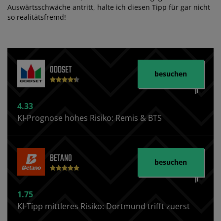
Auswärtsschwäche antritt, halte ich diesen Tipp für gar nicht
so realitätsfremd!
ODDSET
besuchen
4.33
KI-Prognose hohes Risiko: Remis & BTS
BETANO
besuchen
1.75
KI-Tipp mittleres Risiko: Dortmund trifft zuerst