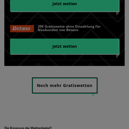
Jetzt wetten
20€ Gratiswette ohne Einzahlung für
Neukunden von Betano
Jetzt wetten
Noch mehr Gratiswetten