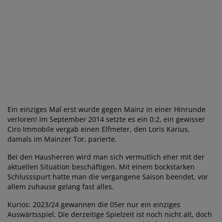
Ein einziges Mal erst wurde gegen Mainz in einer Hinrunde
verloren! Im September 2014 setzte es ein 0:2, ein gewisser
Ciro Immobile vergab einen Elfmeter, den Loris Karius,
damals im Mainzer Tor, parierte.
Bei den Hausherren wird man sich vermutlich eher mit der
aktuellen Situation beschäftigen. Mit einem bockstarken
Schlussspurt hatte man die vergangene Saison beendet, vor
allem zuhause gelang fast alles.
Kurios: 2023/24 gewannen die 05er nur ein einziges
Auswärtsspiel. Die derzeitige Spielzeit ist noch nicht alt, doch