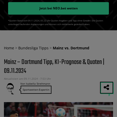
Jetzt bei
NEO.bet
wetten
*Quoten Stand vom 09.11.2024‚ 05⁚22 Uhr Quoten Angaben und Tipp ohne Gewähr. Die Quoten
unterliegen laufenden Anpassungen und können sich mittlerweile geändert haben.
Home
>
Bundesliga Tipps
>
Mainz vs. Dortmund
Mainz – Dortmund Tipp, KI-Prognose & Quoten |
09.11.2024
Aktualisiert am 09.11.2024 - 7:53 Uhr
Von Isabella Strehmann
Sportwetten-Expertin