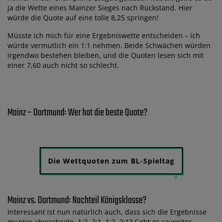
ja die Wette eines Mainzer Sieges nach Rückstand. Hier
würde die Quote auf eine tolle 8,25 springen!
Müsste ich mich für eine Ergebniswette entscheiden – ich
würde vermutlich ein 1:1 nehmen. Beide Schwächen würden
irgendwo bestehen bleiben, und die Quoten lesen sich mit
einer 7,60 auch nicht so schlecht.
Mainz – Dortmund: Wer hat die beste Quote?
Die Wettquoten zum BL-Spieltag
Mainz vs. Dortmund: Nachteil Königsklasse?
Interessant ist nun natürlich auch, dass sich die Ergebnisse
munter abwechseln. 1:2, 2:1, 1:2, 2:1? Geht es so weiter,