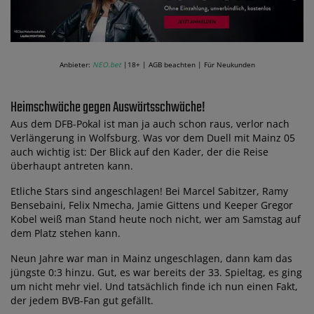
Anbieter:
NEO.bet
|18+ | AGB beachten | Für Neukunden
Heimschwäche gegen Auswärtsschwäche!
Aus dem DFB-Pokal ist man ja auch schon raus, verlor nach
Verlängerung in Wolfsburg. Was vor dem Duell mit Mainz 05
auch wichtig ist: Der Blick auf den Kader, der die Reise
überhaupt antreten kann.
Etliche Stars sind angeschlagen! Bei Marcel Sabitzer, Ramy
Bensebaini, Felix Nmecha, Jamie Gittens und Keeper Gregor
Kobel weiß man Stand heute noch nicht, wer am Samstag auf
dem Platz stehen kann.
Neun Jahre war man in Mainz ungeschlagen, dann kam das
jüngste 0:3 hinzu. Gut, es war bereits der 33. Spieltag, es ging
um nicht mehr viel. Und tatsächlich finde ich nun einen Fakt,
der jedem BVB-Fan gut gefällt.