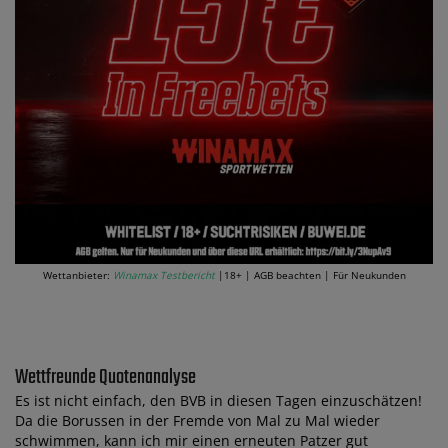
Wettanbieter:
Winamax Testbericht
|18+ | AGB beachten | Für Neukunden
Wettfreunde Quotenanalyse
Es ist nicht einfach, den BVB in diesen Tagen einzuschätzen!
Da die Borussen in der Fremde von Mal zu Mal wieder
schwimmen, kann ich mir einen erneuten Patzer gut