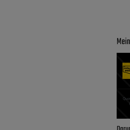
Mein
Quot
Darum