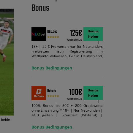
Email
Bonus
125€
NEO.bet
Bonus
holen
Wettbonus
18+ | 25 € Freiwetten nur für Neukunden.
Freiwetten nach Registrierung im
Wettkonto aktivieren. Gilt in Deutschland,
Österreich und Luxemburg.
Mindesteinzahlung: 10€. Einzahlung und
Bonus Bedingungen
Bonus 5x in 100 Tagen mit Mindestquote
1,5 umsetzen. Maximaler Umsatz:
Bonusbetrag pro Wette. Bedingungen
können geändert werden. AGB gelten.
100€
Lizenziert; Hilfe bei Suchtrisiken: buwei.de.
Betano
Bonus
holen
Wettbonus
100% Bonus bis 80€ + 20€ Gratiswette
ohne Einzahlung * 18+ | Nur Neukunden |
AGB gelten | Lizenziert (Whitelist) |
 beide
Suchtrisiko | Hilfe unter
buwei.de
Bonus Bedingungen