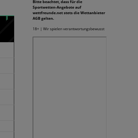
Bitte beachtet, dass für die
Sportwetten-Angebote auf
wettfreunde.net stets die Wettanbieter
AGB gelten.
18+ | Wir spielen verantwortungsbewusst