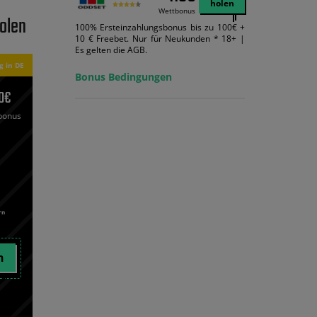
holen
Wettbonus
holen
100% Ersteinzahlungsbonus bis zu 100€ +
10 € Freebet. Nur für Neukunden * 18+ |
Es gelten die AGB.
g in DE
Bonus Bedingungen
0€
bonus
rn
n