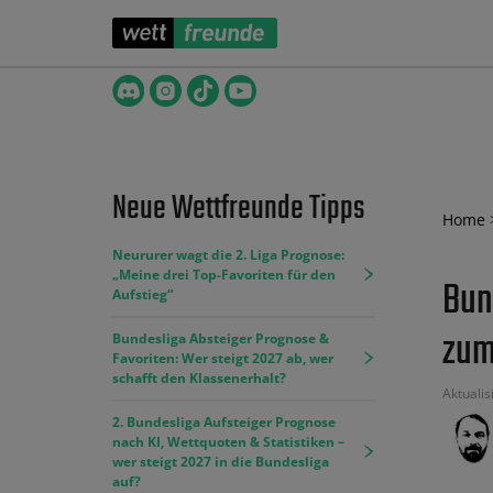
Fussball Tipps
Fussball Quoten
And
And
Bundesliga Tipps & Prognosen
Bundesliga Quoten
Sportwetten Apps im Test
Gratiswetten & Freebets
Baske
Wimb
Tipps
2. Liga Tipps – Experten-
Deutscher Meister
Deutsche Wettanbieter
Quotenboosts heute
Tour 
Prognosen zur 2. Bundesliga
Tenni
Neue Wettfreunde Tipps
Home
Bundesliga Absteiger
Wettanbieter mit PayPal
Bet365 Angebotscode
Forme
Champions League Tipps
Darts
Neururer wagt die 2. Liga Prognose:
„Meine drei Top-Favoriten für den
Bun
Bundesliga Torschützenkönig
Wettanbieter ohne Steuer
Betano Promo Code
Moto
Aufstieg“
Europa League Tipps
Handb
zum
Bundesliga Absteiger Prognose &
2. Bundesliga Quoten
Fußball Wettanbieter
Bet at home Quotenboost
Supe
Favoriten: Wer steigt 2027 ab, wer
schafft den Klassenerhalt?
Conference League Tipps
Eisho
Aktualis
2. Bundesliga Meister
Darts Wettanbieter
Bwin Bonus Code
2. Bundesliga Aufsteiger Prognose
nach KI, Wettquoten & Statistiken –
Fussball International Tipps
NFL T
wer steigt 2027 in die Bundesliga
Expe
auf?
3. Liga Quoten
Neue Wettanbieter 2026
Interwetten Bonus Code