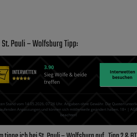
 St. Pauli – Wolfsburg Tipp:
3.90
INTERWETTEN
Interwetten
Sieg Wölfe & beide
besuchen
treffen
en Stand vom 14.05.2026‚ 07⁚26 Uhr. Angaben ohne Gewähr. Die Quoten unterl
laufenden Anpassungen und können sich mittlerweile geändert haben. 18+ | AG
beachten!
 tippe ich bei St. Pauli – Wolfsburg auf „Tipp 2 & BT