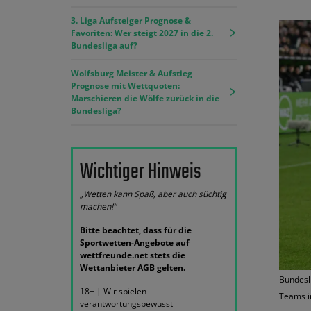
3. Liga Tipps
3. Liga Aufsteiger Prognose &
Alle 
Favoriten: Wer steigt 2027 in die 2.
3. Liga Meister
NEO.bet Freiwetten
Bundesliga auf?
DFB Pokal Tipps
Wolfsburg Meister & Aufstieg
DFB-Pokal Quoten
Oddset Quotenboost
Prognose mit Wettquoten:
Frauen Fussball Tipps
Marschieren die Wölfe zurück in die
Bundesliga?
Champions League Quoten
Tipico Promo Code
Europa League Quoten
Wichtiger Hinweis
„Wetten kann Spaß, aber auch süchtig
Premier League Meister
machen!“
Bitte beachtet, dass für die
Sportwetten-Angebote auf
wettfreunde.net stets die
Wettanbieter AGB gelten.
Bundesl
18+ | Wir spielen
Teams i
verantwortungsbewusst