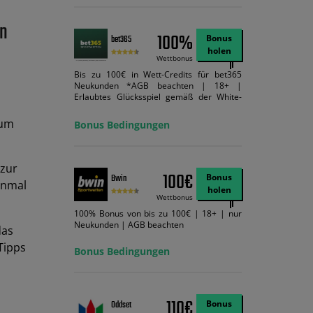
en
100%
bet365
Bonus
holen
Wettbonus
Bis zu 100€ in Wett-Credits für bet365
Neukunden *AGB beachten | 18+ |
Erlaubtes Glücksspiel gemäß der White-
List | Suchtrisiken | Hilfe unter buwei.de.
Mindesteinzahlung 5€. Nur für neue
zum
Bonus Bedingungen
Kunden. Bis zu €100 in Wett-Credits.
Melden Sie sich an, zahlen Sie €5 oder
mehr auf Ihr bet365-Konto ein und wir
geben Ihnen die entsprechende
 zur
100€
qualifizierende Einzahlung in Wett-Credits,
Bwin
Bonus
inmal
wenn Sie qualifizierende Wetten im
holen
gleichen Wert platzieren und diese
Wettbonus
abgerechnet werden. Mindestquoten,
100% Bonus von bis zu 100€ | 18+ | nur
Wett- und Zahlungsmethoden-Ausnahmen
Neukunden | AGB beachten
das
gelten. Gewinne schließen den Einsatz von
Wett-Credits aus. Es gelten die AGB,
Tipps
Bonus Bedingungen
Zeitlimits und Ausnahmen. Der Bonus-
Code VIPANGEBOT kann während der
Anmeldung benutzt werden, jedoch ändert
dies den Angebotsbetrag in keinster
Weise.
110€
Oddset
Bonus