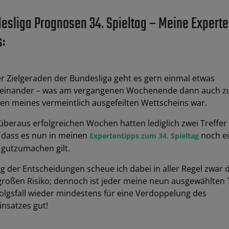
esliga Prognosen 34. Spieltag – Meine Expert
s:
er Zielgeraden der Bundesliga geht es gern einmal etwas
einander – was am vergangenen Wochenende dann auch 
en meines vermeintlich ausgefeilten Wettscheins war.
überaus erfolgreichen Wochen hatten lediglich zwei Treffer
, dass es nun in meinen
noch e
Expertentipps zum 34. Spieltag
 gutzumachen gilt.
g der Entscheidungen scheue ich dabei in aller Regel zwar 
großen Risiko; dennoch ist jeder meine neun ausgewählten 
folgsfall wieder mindestens für eine Verdoppelung des
insatzes gut!