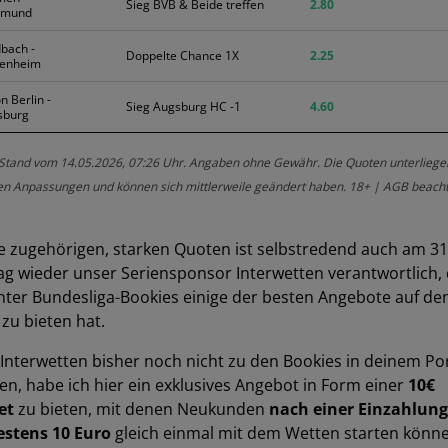
Sieg BVB & Beide treffen
2.80
tmund
bach -
Doppelte Chance 1X
2.25
fenheim
n Berlin -
Sieg Augsburg HC -1
4.60
sburg
Stand vom 14.05.2026, 07:26 Uhr. Angaben ohne Gewähr. Die Quoten unterliege
en Anpassungen und können sich mittlerweile geändert haben. 18+ | AGB beach
ie zugehörigen, starken Quoten ist selbstredend auch am 31
tag wieder unser Seriensponsor Interwetten verantwortlich,
chter Bundesliga-Bookies einige der besten Angebote auf d
zu bieten hat.
 Interwetten bisher noch nicht zu den Bookies in deinem Por
en, habe ich hier ein exklusives Angebot in Form einer
10€
et
zu bieten, mit denen Neukunden
nach einer Einzahlung
stens 10 Euro
gleich einmal mit dem Wetten starten könne