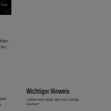
| AGB
hlen.
ren.
Wichtiger Hinweis
osen
„Wetten kann Spaß, aber auch süchtig
n
machen!“