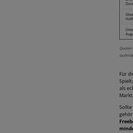
Dor
Glad
Hof
Unio
Aug
Quoten 
laufend
Für d
Spiel
als e
Markt 
Sollte
gehör
Freeb
minde