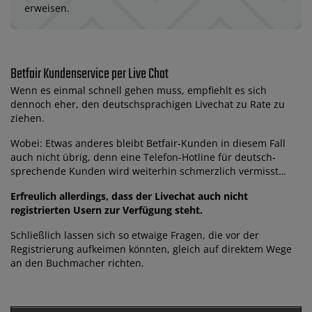
erweisen.
Betfair Kundenservice per Live Chat
Wenn es einmal schnell gehen muss, empfiehlt es sich
dennoch eher, den deutschsprachigen Livechat zu Rate zu
ziehen.
Wobei: Etwas anderes bleibt Betfair-Kunden in diesem Fall
auch nicht übrig, denn eine Telefon-Hotline für deutsch-
sprechende Kunden wird weiterhin schmerzlich vermisst…
Erfreulich allerdings, dass der Livechat auch nicht
registrierten Usern zur Verfügung steht.
Schließlich lassen sich so etwaige Fragen, die vor der
Registrierung aufkeimen könnten, gleich auf direktem Wege
an den Buchmacher richten.