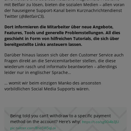
mit Betfair zu lösen, bieten die sozialen Medien – allen voran
der hauseigene Support-Kanal beim Kurznachrichtendienst
Twitter (
@BetfairCS
).
Dort informieren die Mitarbeiter über neue Angebote,
Features, Tools und generelle Problemstellungen. All dies
geschieht in Form von hilfreichen Tutorials, die sich über
bereitgestellte Links ansteuern lassen.
Darüber hinaus lassen sich über den Customer Service auch
Fragen direkt an die Servicemitarbeiter stellen, die diese
wiederum rasch und informativ beantworten – allerdings
leider nur in englischer Sprache…
… womit wir beim einzigen Manko des ansonsten
vorbildlichen Social Media Supports wären.
Being told you can’t withdraw to a specific payment
method on the account? Here’s why:
https://t.co/sg00i4b3JU
pic.twitter.com/8ho5W5qLoi