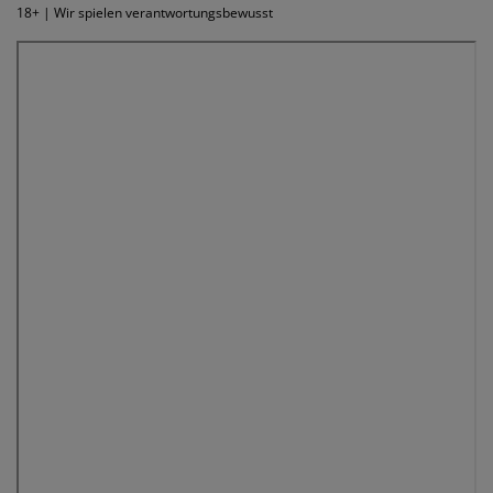
18+ | Wir spielen verantwortungsbewusst