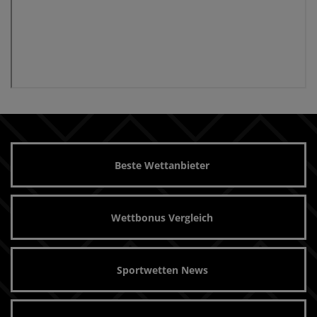
Beste Wettanbieter
Wettbonus Vergleich
Sportwetten News