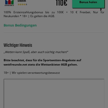
110€
Oddset
Bonus holen
100% Ersteinzahlungsbonus bis zu 100€ + 10 € Freebet. Nur für
Neukunden * 18+ | Es gelten die AGB.
Bonus Bedingungen
Wichtiger Hinweis
„Wetten kann Spaß, aber auch süchtig machen!“
Bitte beachtet, dass für die Sportwetten-Angebote auf
wettfreunde.net stets die Wettanbieter AGB gelten.
18+ | Wir spielen verantwortungsbewusst