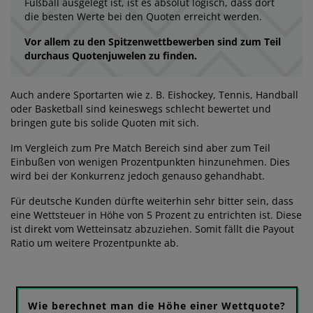
Fußball ausgelegt ist, ist es absolut logisch, dass dort
die besten Werte bei den Quoten erreicht werden.
Vor allem zu den Spitzenwettbewerben sind zum Teil
durchaus Quotenjuwelen zu finden.
Auch andere Sportarten wie z. B. Eishockey, Tennis, Handball
oder Basketball sind keineswegs schlecht bewertet und
bringen gute bis solide Quoten mit sich.
Im Vergleich zum Pre Match Bereich sind aber zum Teil
Einbußen von wenigen Prozentpunkten hinzunehmen. Dies
wird bei der Konkurrenz jedoch genauso gehandhabt.
Für deutsche Kunden dürfte weiterhin sehr bitter sein, dass
eine Wettsteuer in Höhe von 5 Prozent zu entrichten ist. Diese
ist direkt vom Wetteinsatz abzuziehen. Somit fällt die Payout
Ratio um weitere Prozentpunkte ab.
Wie berechnet man die Höhe einer Wettquote?