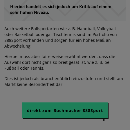
Hierbei handelt es sich jedoch um Kritik auf einem
sehr hohen Niveau.
Auch weitere Ballsportarten wie z. B. Handball, Volleyball
oder Basketball oder gar Tischtennis sind im Portfolio von
888Sport vorhanden und sorgen für ein hohes Maß an
Abwechslung.
Hierbei muss aber fairerweise erwähnt werden, dass die
Auswahl dort nicht ganz so breit gesät ist, wie z. B. bei
Fußball oder Tennis.
Dies ist jedoch als branchenüblich einzustufen und stellt am
Markt keine Besonderheit dar.
direkt zum Buchmacher 888Sport