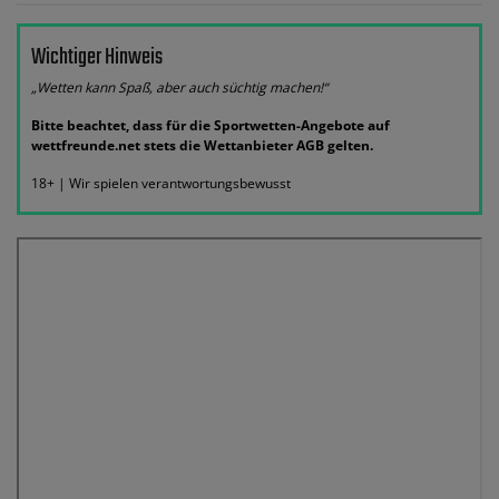
Wichtiger Hinweis
„Wetten kann Spaß, aber auch süchtig machen!“
Bitte beachtet, dass für die Sportwetten-Angebote auf
wettfreunde.net stets die Wettanbieter AGB gelten.
18+ | Wir spielen verantwortungsbewusst