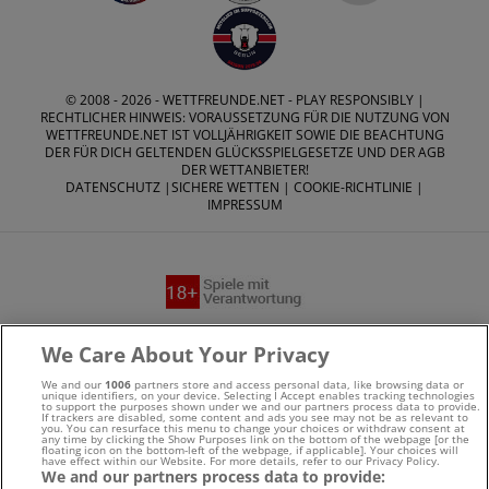
© 2008 - 2026 -
WETTFREUNDE.NET
- PLAY RESPONSIBLY |
RECHTLICHER HINWEIS: VORAUSSETZUNG FÜR DIE NUTZUNG VON
WETTFREUNDE.NET IST VOLLJÄHRIGKEIT SOWIE DIE BEACHTUNG
DER FÜR DICH GELTENDEN GLÜCKSSPIELGESETZE UND DER AGB
DER WETTANBIETER!
DATENSCHUTZ
|
SICHERE WETTEN
|
COOKIE-RICHTLINIE
|
IMPRESSUM
Suchtrisiken, Glücksspiel kann süchtig machen - Hilfe finden
We Care About Your Privacy
Sie auf
buwei.de
We and our
1006
partners store and access personal data, like browsing data or
unique identifiers, on your device. Selecting I Accept enables tracking technologies
to support the purposes shown under we and our partners process data to provide.
Alle Anbieter auf dieser Webseite sind offiziell in
If trackers are disabled, some content and ads you see may not be as relevant to
you. You can resurface this menu to change your choices or withdraw consent at
any time by clicking the Show Purposes link on the bottom of the webpage [or the
Deutschland
lizenziert
und werden von der
Gemeinsamen
floating icon on the bottom-left of the webpage, if applicable]. Your choices will
have effect within our Website. For more details, refer to our Privacy Policy.
We and our partners process data to provide:
Glücksspielbehörde der Länder
reguliert