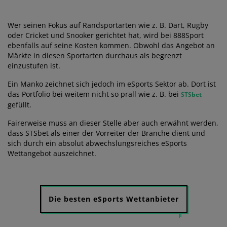
Wer seinen Fokus auf Randsportarten wie z. B. Dart, Rugby
oder Cricket und Snooker gerichtet hat, wird bei 888Sport
ebenfalls auf seine Kosten kommen. Obwohl das Angebot an
Märkte in diesen Sportarten durchaus als begrenzt
einzustufen ist.
Ein Manko zeichnet sich jedoch im eSports Sektor ab. Dort ist
das Portfolio bei weitem nicht so prall wie z. B. bei
STSbet
gefüllt.
Fairerweise muss an dieser Stelle aber auch erwähnt werden,
dass STSbet als einer der Vorreiter der Branche dient und
sich durch ein absolut abwechslungsreiches eSports
Wettangebot auszeichnet.
Die besten eSports Wettanbieter