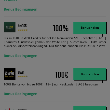
Bonus Bedingungen
100%
bet365
Bonus holen
Bis zu 100€ in Wett-Credits für bet365 Neukunden *AGB beachten | 18+ |
Erlaubtes Glücksspiel gemäß der White-List | Suchtrisiken | Hilfe unter
buwei.de. Mindesteinzahlung 5€. Nur für neue Kunden. Bis zu €100 in Wett-
Credits. Melden Sie sich an, zahlen Sie €5 oder mehr auf Ihr bet365-Konto
ein und wir geben Ihnen die entsprechende qualifizierende Einzahlung in
Bonus Bedingungen
Wett-Credits, wenn Sie qualifizierende Wetten im gleichen Wert platzieren
und diese abgerechnet werden. Mindestquoten, Wett- und
Zahlungsmethoden-Ausnahmen gelten. Gewinne schließen den Einsatz von
Wett-Credits aus. Es gelten die AGB, Zeitlimits und Ausnahmen. Der Bonus-
100€
Bwin
Code VIPANGEBOT kann während der Anmeldung benutzt werden, jedoch
Bonus holen
ändert dies den Angebotsbetrag in keinster Weise.
100% Bonus von bis zu 100€ | 18+ | nur Neukunden | AGB beachten
Bonus Bedingungen