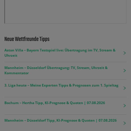
Neue Wettfreunde Tipps
Aston Villa – Bayern Testspiel live: Übertragung im TV, Stream &
Uhrzeit
Mannheim – Düsseldorf Übertragung: TV, Stream, Uhrzeit &
Kommentator
3. Liga heute – Meine Experten Tipps & Prognosen zum 1. Spieltag
Bochum – Hertha Tipp, KI-Prognose & Quoten | 07.08.2026
Mannheim – Düsseldorf Tipp, KI-Prognose & Quoten | 07.08.2026