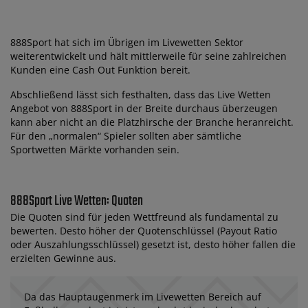
888Sport hat sich im Übrigen im Livewetten Sektor
weiterentwickelt und hält mittlerweile für seine zahlreichen
Kunden eine Cash Out Funktion bereit.
Abschließend lässt sich festhalten, dass das Live Wetten
Angebot von 888Sport in der Breite durchaus überzeugen
kann aber nicht an die Platzhirsche der Branche heranreicht.
Für den „normalen“ Spieler sollten aber sämtliche
Sportwetten Märkte vorhanden sein.
888Sport Live Wetten: Quoten
Die Quoten sind für jeden Wettfreund als fundamental zu
bewerten. Desto höher der Quotenschlüssel (Payout Ratio
oder Auszahlungsschlüssel) gesetzt ist, desto höher fallen die
erzielten Gewinne aus.
Da das Hauptaugenmerk im Livewetten Bereich auf