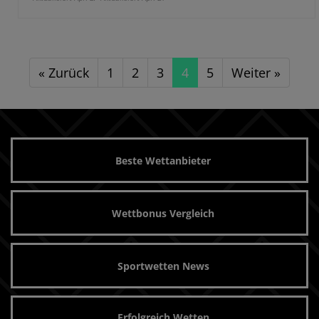
« Zurück
1
2
3
4
5
Weiter »
Beste Wettanbieter
Wettbonus Vergleich
Sportwetten News
Erfolgreich Wetten