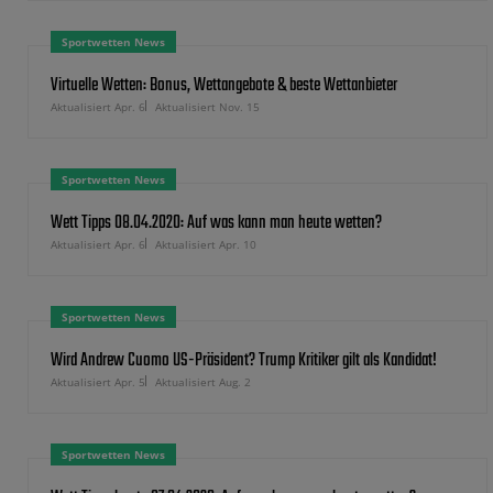
Sportwetten News
Virtuelle Wetten: Bonus, Wettangebote & beste Wettanbieter
Aktualisiert Apr. 6
Aktualisiert Nov. 15
Sportwetten News
Wett Tipps 08.04.2020: Auf was kann man heute wetten?
Aktualisiert Apr. 6
Aktualisiert Apr. 10
Sportwetten News
Wird Andrew Cuomo US-Präsident? Trump Kritiker gilt als Kandidat!
Aktualisiert Apr. 5
Aktualisiert Aug. 2
Sportwetten News