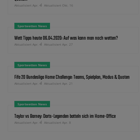
Aktualisiert Apr. 4
Aktualisiert Okt. 16
Sportwetten News
Wett Tipps heute 06.04.2020: Auf was kann man noch wetten?
Aktualisiert Apr. 4
Aktualisiert Apr. 27
Sportwetten News
Fifa 20 Bundesliga Home Challenge: Teams, Spielplan, Modus & Quoten
Aktualisiert Apr. 4
Aktualisiert Apr. 21
Sportwetten News
Taylor vs Barney: Darts-Legenden batteln sich im Home-Office
Aktualisiert Apr. 4
Aktualisiert Apr. 8