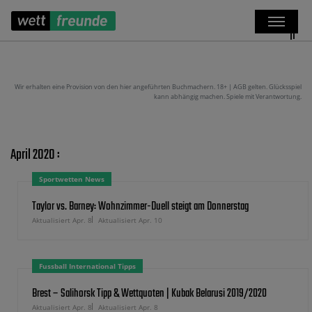
Wir erhalten eine Provision von den hier angeführten Buchmachern. 18+ | AGB gelten. Glücksspiel
kann abhängig machen. Spiele mit Verantwortung.
April 2020 :
Sportwetten News
Taylor vs. Barney: Wohnzimmer-Duell steigt am Donnerstag
Aktualisiert Apr. 8
Aktualisiert Apr. 10
Fussball International Tipps
Brest – Salihorsk Tipp & Wettquoten | Kubak Belarusi 2019/2020
Aktualisiert Apr. 8
Aktualisiert Apr. 8