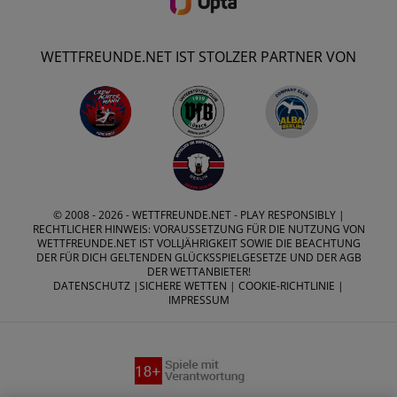
WETTFREUNDE.NET IST STOLZER PARTNER VON
© 2008 - 2026 -
WETTFREUNDE.NET
- PLAY RESPONSIBLY |
RECHTLICHER HINWEIS: VORAUSSETZUNG FÜR DIE NUTZUNG VON
WETTFREUNDE.NET IST VOLLJÄHRIGKEIT SOWIE DIE BEACHTUNG
DER FÜR DICH GELTENDEN GLÜCKSSPIELGESETZE UND DER AGB
DER WETTANBIETER!
DATENSCHUTZ
|
SICHERE WETTEN
|
COOKIE-RICHTLINIE
|
IMPRESSUM