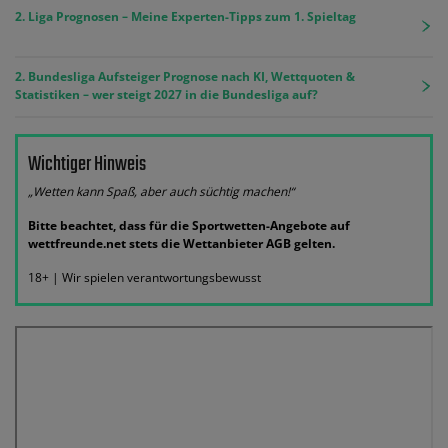
2. Liga Prognosen – Meine Experten-Tipps zum 1. Spieltag
2. Bundesliga Aufsteiger Prognose nach KI, Wettquoten &
Statistiken – wer steigt 2027 in die Bundesliga auf?
Wichtiger Hinweis
„Wetten kann Spaß, aber auch süchtig machen!“
Bitte beachtet, dass für die Sportwetten-Angebote auf
wettfreunde.net stets die Wettanbieter AGB gelten.
18+ | Wir spielen verantwortungsbewusst