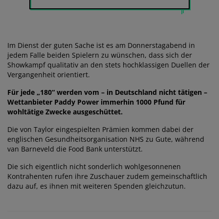
Im Dienst der guten Sache ist es am Donnerstagabend in
jedem Falle beiden Spielern zu wünschen, dass sich der
Showkampf qualitativ an den stets hochklassigen Duellen der
Vergangenheit orientiert.
Für jede „180“ werden vom – in Deutschland nicht tätigen –
Wettanbieter Paddy Power immerhin 1000 Pfund für
wohltätige Zwecke ausgeschüttet.
Die von Taylor eingespielten Prämien kommen dabei der
englischen Gesundheitsorganisation NHS zu Gute, während
van Barneveld die Food Bank unterstützt.
Die sich eigentlich nicht sonderlich wohlgesonnenen
Kontrahenten rufen ihre Zuschauer zudem gemeinschaftlich
dazu auf, es ihnen mit weiteren Spenden gleichzutun.