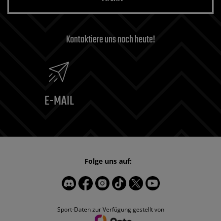
Kontaktiere uns noch heute!
E-MAIL
Folge uns auf:
Sport-Daten zur Verfügung gestellt von