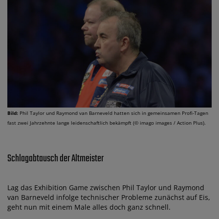
Bild:
Phil Taylor und Raymond van Barneveld hatten sich in gemeinsamen Profi-Tagen
fast zwei Jahrzehnte lange leidenschaftlich bekämpft (© imago images / Action Plus).
Schlagabtausch der Altmeister
Lag das Exhibition Game zwischen Phil Taylor und Raymond
van Barneveld infolge technischer Probleme zunächst auf Eis,
geht nun mit einem Male alles doch ganz schnell.