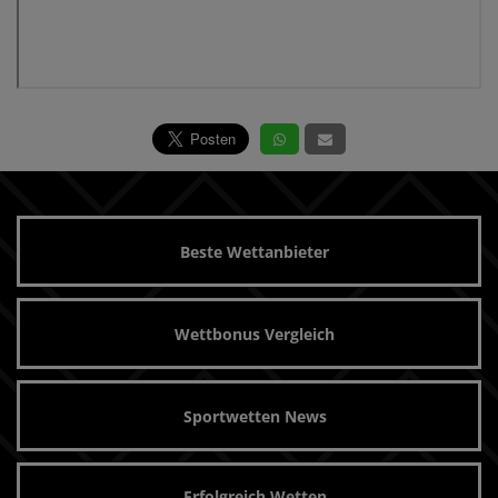
Beste Wettanbieter
Wettbonus Vergleich
Sportwetten News
Erfolgreich Wetten