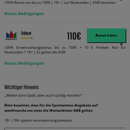
100% Bonus von bis zu 100€ | 18+ | nur Neukunden | AGB beachten
Bonus Bedingungen
110€
Oddset
Bonus holen
100% Ersteinzahlungsbonus bis zu 100€ + 10 € Freebet. Nur für
Neukunden * 18+ | Es gelten die AGB.
Bonus Bedingungen
Wichtiger Hinweis
„Wetten kann Spaß, aber auch süchtig machen!“
Bitte beachtet, dass für die Sportwetten-Angebote auf
wettfreunde.net stets die Wettanbieter AGB gelten.
18+ | Wir spielen verantwortungsbewusst