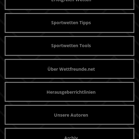
Sportwetten Tipps
Sportwetten Tools
Über Wettfreunde.net
Herausgeberrichtlinien
Unsere Autoren
Archiv