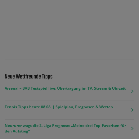
Neue Wettfreunde Tipps
Arsenal – BVB Testspiel live: Übertragung im TV, Stream & Uhrzeit
Tennis Tipps heute 08.08. | Spielplan, Prognosen & Wetten
Neururer wagt die 2. Liga Prognose: „Meine drei Top-Favoriten für
den Aufstieg“