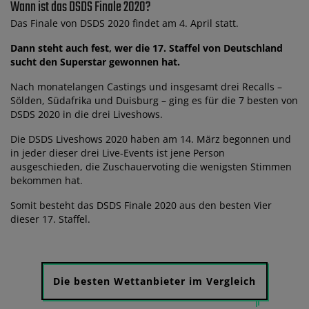
Wann ist das DSDS Finale 2020?
Das Finale von DSDS 2020 findet am 4. April statt.
Dann steht auch fest, wer die 17. Staffel von Deutschland
sucht den Superstar gewonnen hat.
Nach monatelangen Castings und insgesamt drei Recalls –
Sölden, Südafrika und Duisburg – ging es für die 7 besten von
DSDS 2020 in die drei Liveshows.
Die DSDS Liveshows 2020 haben am 14. März begonnen und
in jeder dieser drei Live-Events ist jene Person
ausgeschieden, die Zuschauervoting die wenigsten Stimmen
bekommen hat.
Somit besteht das DSDS Finale 2020 aus den besten Vier
dieser 17. Staffel.
Die besten Wettanbieter im Vergleich