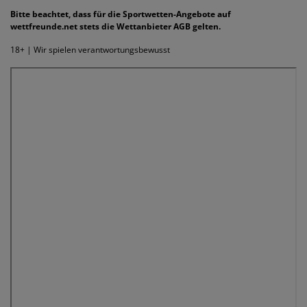
Bitte beachtet, dass für die Sportwetten-Angebote auf
wettfreunde.net stets die Wettanbieter AGB gelten.
18+ | Wir spielen verantwortungsbewusst