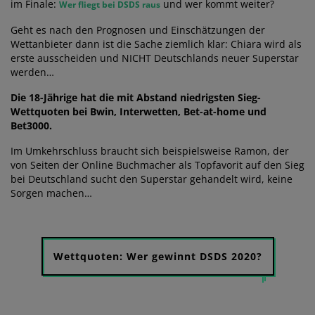
im Finale:
und wer kommt weiter?
Wer fliegt bei DSDS raus
Geht es nach den Prognosen und Einschätzungen der
Wettanbieter dann ist die Sache ziemlich klar: Chiara wird als
erste ausscheiden und NICHT Deutschlands neuer Superstar
werden…
Die 18-Jährige hat die mit Abstand niedrigsten Sieg-
Wettquoten bei Bwin, Interwetten, Bet-at-home und
Bet3000.
Im Umkehrschluss braucht sich beispielsweise Ramon, der
von Seiten der Online Buchmacher als Topfavorit auf den Sieg
bei Deutschland sucht den Superstar gehandelt wird, keine
Sorgen machen…
Wettquoten: Wer gewinnt DSDS 2020?