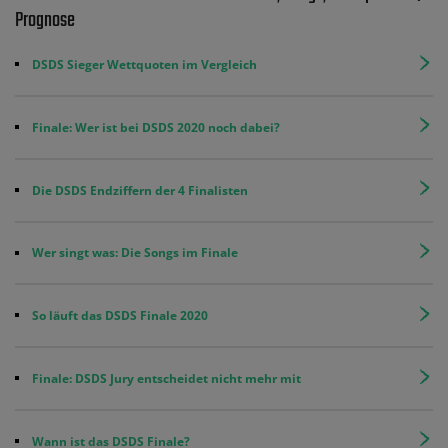
Prognose
DSDS Sieger Wettquoten im Vergleich
Finale: Wer ist bei DSDS 2020 noch dabei?
Die DSDS Endziffern der 4 Finalisten
Wer singt was: Die Songs im Finale
So läuft das DSDS Finale 2020
Finale: DSDS Jury entscheidet nicht mehr mit
Wann ist das DSDS Finale?