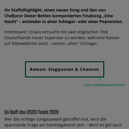
Ihr Staffelhighlight, einen neuen Song und den von
Chefjuror Dieter Bohlen komponierten Finalsong „Eine
Nacht“ – entweder in einer Schlager- oder einer Popversion.
Interessant: Chiara versucht mit zwei englischen Titel
Deutschlands neuer Superstar zu werden, während Ramon
auf Altbewährtes setzt – seinen „alten“ Schlager.
Ramon: Siegquoten & Chancen
zum Inhaltsverzeichnis
So läuft das DSDS Finale 2020
Wer die richtige Songauswahl getroffen hat, wird die
spannende Frage am Samstagabend sein – denn es gilt auch