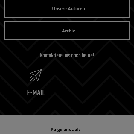
Unsere Autoren
Archiv
Kontaktiere uns noch heute!
E-MAIL
Folge uns auf: