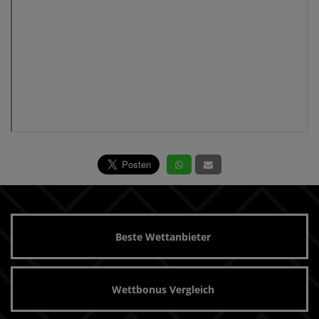
Beste Wettanbieter
Wettbonus Vergleich