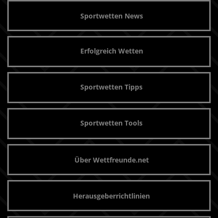
Sportwetten News
Erfolgreich Wetten
Sportwetten Tipps
Sportwetten Tools
Über Wettfreunde.net
Herausgeberrichtlinien