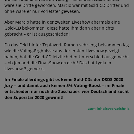
wäre sie Dritte geworden. Marcio war mit Gold-CD Dritter und
ohne wäre er nur Vorletzter gewesen.
Aber Marcio hatte in der zweiten Liveshow abermals eine
Gold-CD bekommen, diese hatte ihm dann aber nichts
gebracht – er ist ausgeschieden!
Da das Feld hinter Topfavorit Ramon sehr eng beisammen lag
wie die Voting-Ergbnisse aus der ersten Liveshow gezeigt
haben, hat die Gold-CD letztlich den Unterschied ausgemacht
– ob jemand die Final-Show erreicht! Das hat Lydia in
Liveshow 3 gemerkt.
Im Finale allerdings gibt es keine Gold-CDs der DSDS 2020
Jury – und damit auch keinen 5% Voting-Boost – im Finale
entscheiden nur noch die Zuschauer, wer Deutschland sucht
den Superstar 2020 gewinnt!
zum Inhaltsverzeichnis