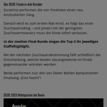
Das DSDS Finale in drei Runden
Zunächst performen die vier Finalisten einen neu
einstudierten Song.
Danach wird es zum ersten Mal ernst, es folgt das erste
Zuschauervoting – und jene(r) mit der geringsten
Zuschauerresonanz muss die Show sofort verlassen.
In der zweiten Final-Runde singen die Top-3 ihr jeweiliges
Staffelhighlight.
Mit der nächsten Zuschauerabstimmung fällt schließlich die
Entscheidung, welche beiden Gesangstalente im Finale
gegeneinander antreten werden.
Beide performen nun den von Dieter Bohlen komponierten
Finalsong „Eine Nacht“!
DSDS 2020 Wettquoten bei Bwin: