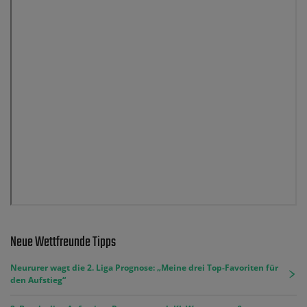
Neue Wettfreunde Tipps
Neururer wagt die 2. Liga Prognose: „Meine drei Top-Favoriten für
den Aufstieg“