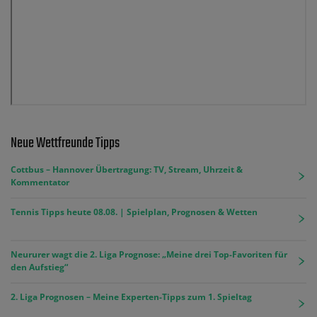
Neue Wettfreunde Tipps
Cottbus – Hannover Übertragung: TV, Stream, Uhrzeit &
Kommentator
Tennis Tipps heute 08.08. | Spielplan, Prognosen & Wetten
Neururer wagt die 2. Liga Prognose: „Meine drei Top-Favoriten für
den Aufstieg“
2. Liga Prognosen – Meine Experten-Tipps zum 1. Spieltag