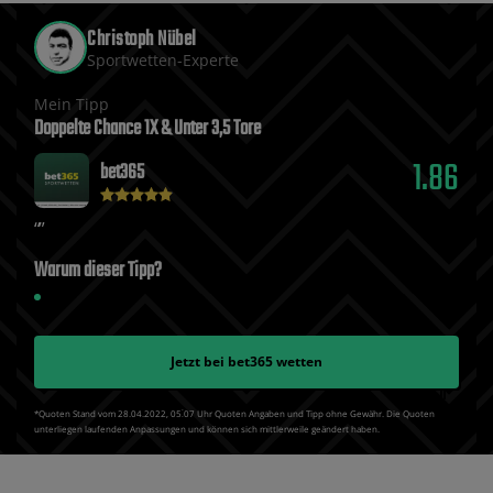
Christoph Nübel
Sportwetten-Experte
Mein Tipp
Doppelte Chance 1X & Unter 3‚5 Tore
1.86
bet365
Warum dieser Tipp?
Jetzt bei
bet365
wetten
*Quoten Stand vom 28.04.2022‚ 05⁚07 Uhr Quoten Angaben und Tipp ohne Gewähr. Die Quoten
unterliegen laufenden Anpassungen und können sich mittlerweile geändert haben.