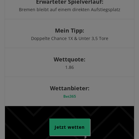
Erwarteter Spielverlauf:
Bremen bleibt auf einem direkten Aufstiegsplatz
Mein Tipp:
Doppelte Chance 1X & Unter 3,5 Tore
Wettquote:
1.86
Wettanbieter:
Bet365
Jetzt wetten