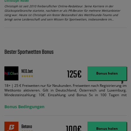
Christoph Nübel
Christoph ist seit 2010 freiberuflicher Online-Redakteur. Seine Karriere in der
Glücksspielbranche startete, nachdem er als PR-Berater für mehrere Wettanbieter
tätig war. Heute ist Christoph ein fester Bestandteil des Wettfreunde-Teams und
bringt seine Leidenschaft und sein Wissen für Sportwetten, insbesondere im…
Bester Sportwetten Bonus
125€
NEO.bet
Bonus holen
18+ | 25 € Freiwetten nur für Neukunden. Freiwetten nach Registrierung im
Wettkonto aktivieren. Gilt in Deutschland, Österreich und Luxemburg.
Mindesteinzahlung: 10€. Einzahlung und Bonus 5x in 100 Tagen mit
Mindestquote 1,5 umsetzen. Maximaler Umsatz: Bonusbetrag pro Wette.
Bedingungen können geändert werden. AGB gelten. Lizenziert; Hilfe bei
Bonus Bedingungen
Suchtrisiken: buwei.de.
100€
Betano
Bonus holen