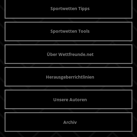
Sportwetten Tipps
Sportwetten Tools
Über Wettfreunde.net
Herausgeberrichtlinien
Unsere Autoren
Archiv