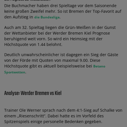
Die Buchmacher haben drei Spieltage vor dem Saisonende
keine großen Zweifel mehr. So ist Bremen der Top-Favorit auf
den Aufstieg in
.
die Bundesliga
Auch am 32. Spieltag liegen die Grün-Weißen in der Gunst
der Wettanbieter bei der Werder Bremen Kiel Prognose
beruhigend weit vorn. So wird ein Heimsieg mit der
Höchstquote von 1.44 belohnt.
Deutlich unwahrscheinlicher ist dagegen ein Sieg der Gäste
von der Förde mit Quoten von maximal 9.00. Diese
Höchstquote gibt es aktuell beispielsweise bei
Betano
.
Sportwetten
Analyse: Werder Bremen vs Kiel
Trainer Ole Werner sprach nach dem 4:1-Sieg auf Schalke von
einem „Riesenschritt“. Dabei hatte es im Vorfeld des
Spitzenspiels einige personelle Bedenken gegeben.