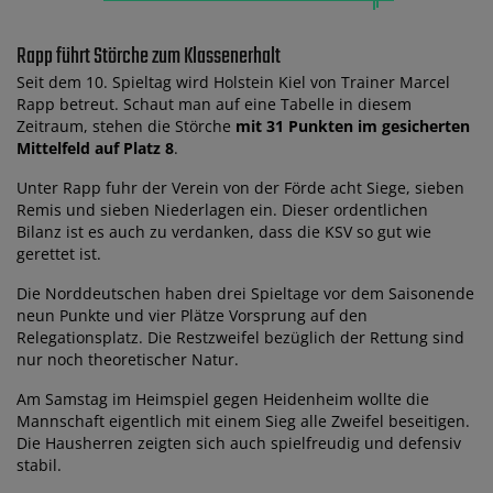
Rapp führt Störche zum Klassenerhalt
Seit dem 10. Spieltag wird Holstein Kiel von Trainer Marcel
Rapp betreut. Schaut man auf eine Tabelle in diesem
Zeitraum, stehen die Störche
mit 31 Punkten im gesicherten
Mittelfeld auf Platz 8
.
Unter Rapp fuhr der Verein von der Förde acht Siege, sieben
Remis und sieben Niederlagen ein. Dieser ordentlichen
Bilanz ist es auch zu verdanken, dass die KSV so gut wie
gerettet ist.
Die Norddeutschen haben drei Spieltage vor dem Saisonende
neun Punkte und vier Plätze Vorsprung auf den
Relegationsplatz. Die Restzweifel bezüglich der Rettung sind
nur noch theoretischer Natur.
Am Samstag im Heimspiel gegen Heidenheim wollte die
Mannschaft eigentlich mit einem Sieg alle Zweifel beseitigen.
Die Hausherren zeigten sich auch spielfreudig und defensiv
stabil.