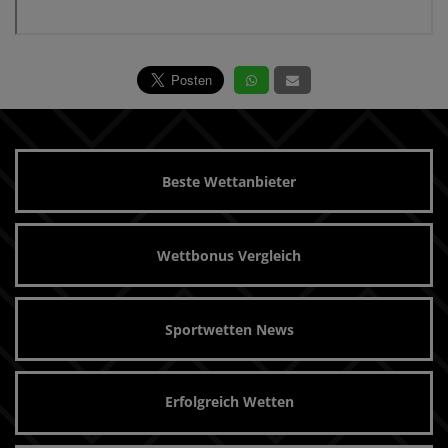
Beste Wettanbieter
Wettbonus Vergleich
Sportwetten News
Erfolgreich Wetten