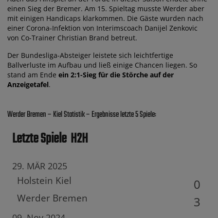
einen Sieg der Bremer. Am 15. Spieltag musste Werder aber
mit einigen Handicaps klarkommen. Die Gäste wurden nach
einer Corona-Infektion von Interimscoach Danijel Zenkovic
von Co-Trainer Christian Brand betreut.
Der Bundesliga-Absteiger leistete sich leichtfertige
Ballverluste im Aufbau und ließ einige Chancen liegen. So
stand am Ende
ein 2:1-Sieg für die Störche auf der
Anzeigetafel
.
Werder Bremen – Kiel Statistik – Ergebnisse letzte 5 Spiele:
Letzte Spiele
H2H
29. MÄR 2025
Holstein Kiel
0
Werder Bremen
3
09. Nov 2024