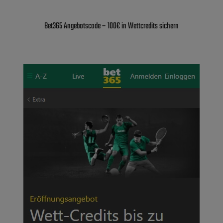
Bet365 Angebotscode – 100€ in Wettcredits sichern