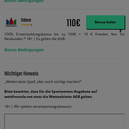
Bonus Bedingungen
110€
Oddset
Bonus holen
100% Ersteinzahlungsbonus bis zu 100€ + 10 € Freebet. Nur für
Neukunden * 18+ | Es gelten die AGB.
Bonus Bedingungen
Wichtiger Hinweis
„Wetten kann Spaß, aber auch süchtig machen!“
Bitte beachtet, dass für die Sportwetten-Angebote auf
wettfreunde.net stets die Wettanbieter AGB gelten.
18+ | Wir spielen verantwortungsbewusst