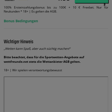
100% Ersteinzahlungsbonus bis zu 100€ + 10 € Freebet. Nur für
Neukunden * 18+ | Es gelten die AGB.
Bonus Bedingungen
Wichtiger Hinweis
„Wetten kann Spaß, aber auch süchtig machen!“
Bitte beachtet, dass für die Sportwetten-Angebote auf
wettfreunde.net stets die Wettanbieter AGB gelten.
18+ | Wir spielen verantwortungsbewusst