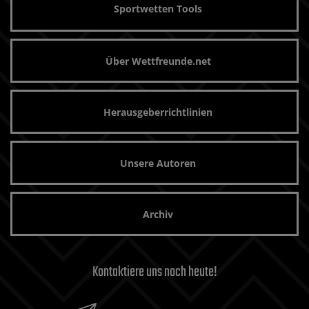
Sportwetten Tools
Über Wettfreunde.net
Herausgeberrichtlinien
Unsere Autoren
Archiv
Kontaktiere uns noch heute!