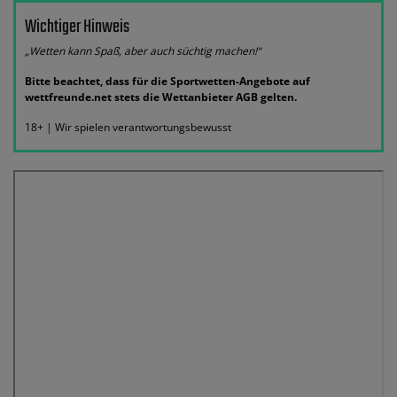
Wichtiger Hinweis
„Wetten kann Spaß, aber auch süchtig machen!“
Bitte beachtet, dass für die Sportwetten-Angebote auf
wettfreunde.net stets die Wettanbieter AGB gelten.
18+ | Wir spielen verantwortungsbewusst