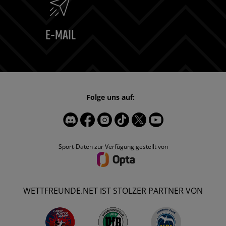
E-MAIL
Folge uns auf:
Sport-Daten zur Verfügung gestellt von
WETTFREUNDE.NET IST STOLZER PARTNER VON