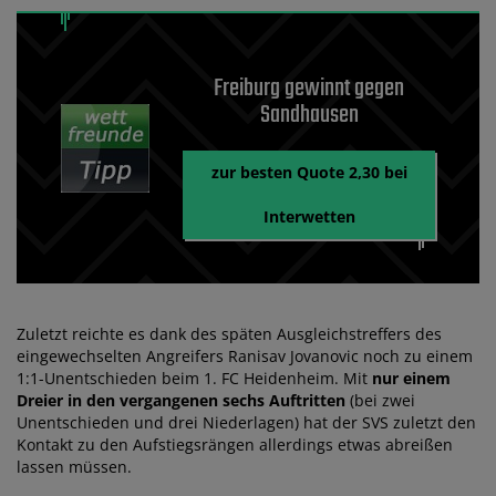
Freiburg gewinnt gegen
Sandhausen
zur besten Quote 2,30 bei
Interwetten
Zuletzt reichte es dank des späten Ausgleichstreffers des
eingewechselten Angreifers Ranisav Jovanovic noch zu einem
1:1-Unentschieden beim 1. FC Heidenheim. Mit
nur einem
Dreier in den vergangenen sechs Auftritten
(bei zwei
Unentschieden und drei Niederlagen) hat der SVS zuletzt den
Kontakt zu den Aufstiegsrängen allerdings etwas abreißen
lassen müssen.