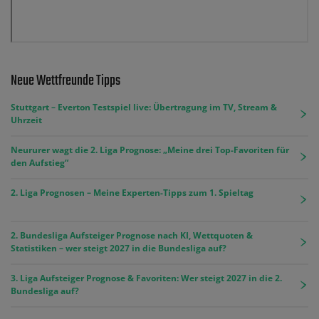
Neue Wettfreunde Tipps
Stuttgart – Everton Testspiel live: Übertragung im TV, Stream &
Uhrzeit
Neururer wagt die 2. Liga Prognose: „Meine drei Top-Favoriten für
den Aufstieg“
2. Liga Prognosen – Meine Experten-Tipps zum 1. Spieltag
2. Bundesliga Aufsteiger Prognose nach KI, Wettquoten &
Statistiken – wer steigt 2027 in die Bundesliga auf?
3. Liga Aufsteiger Prognose & Favoriten: Wer steigt 2027 in die 2.
Bundesliga auf?