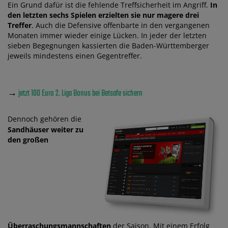
Ein Grund dafür ist die fehlende Treffsicherheit im Angriff.
In
den letzten sechs Spielen erzielten sie nur magere drei
Treffer
. Auch die Defensive offenbarte in den vergangenen
Monaten immer wieder einige Lücken. In jeder der letzten
sieben Begegnungen kassierten die Baden-Württemberger
jeweils mindestens einen Gegentreffer.
→
jetzt 100 Euro 2. Liga Bonus bei Betsafe sichern
Dennoch gehören die
Sandhäuser weiter zu
den großen
Überraschungsmannschaften
der Saison. Mit einem Erfolg