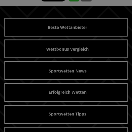
Beste Wettanbieter
Wettbonus Vergleich
Sportwetten News
Erfolgreich Wetten
Sportwetten Tipps