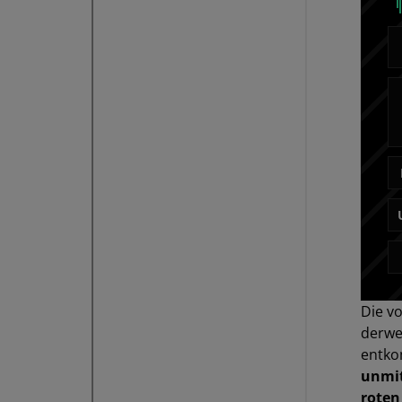
Die v
derwe
entko
unmit
roten