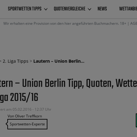
SPORTWETTEN TIPPS
QUOTENVERGLEICHE
NEWS
WETTANBIE
ere Sportwetten Tipps
ere Sportarten
[starrating_addon google=true]
Wir erhalten eine Provision von den hier angeführten Buchmachern. 18+ | AGB
tball NBA Prognosen und
ledon Wettquoten
Bra
Top
de France Wettquoten
s Tipps
>
2. Liga Tipps
>
Lautern – Union Berlin…
l 1 Weltmeister Quoten
 Tipps
tern – Union Berlin Tipp, Quoten, Wette
 GP Weltmeister Quoten
all Tipps
iga 2015/16
r Bowl Wettquoten
ckey Tipps
iert am 05.02.2016 - 12:37 Uhr
Von Oliver Treffkorn
ipps & Prognosen von
Sportwetten-Experte
rten