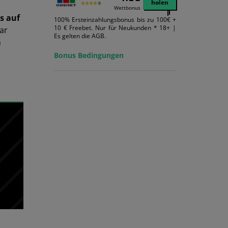
holen
Wettbonus
s auf
100% Ersteinzahlungsbonus bis zu 100€ +
10 € Freebet. Nur für Neukunden * 18+ |
ar
Es gelten die AGB.
m
Bonus Bedingungen