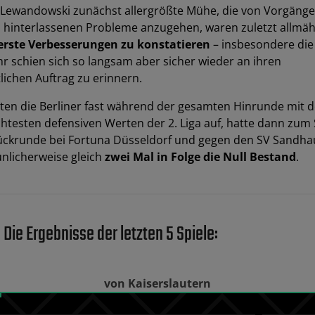
 Lewandowski zunächst allergrößte Mühe, die von Vorgänge
 hinterlassenen Probleme anzugehen, waren zuletzt allmäh
erste Verbesserungen zu konstatieren
– insbesondere die
r schien sich so langsam aber sicher wieder an ihren
lichen Auftrag zu erinnern.
ten die Berliner fast während der gesamten Hinrunde mit 
htesten defensiven Werten der 2. Liga auf, hatte dann zum 
ückrunde bei Fortuna Düsseldorf und gegen den SV Sandh
unlicherweise gleich
zwei Mal in Folge die Null Bestand
.
Die Ergebnisse der letzten 5 Spiele:
von Kaiserslautern