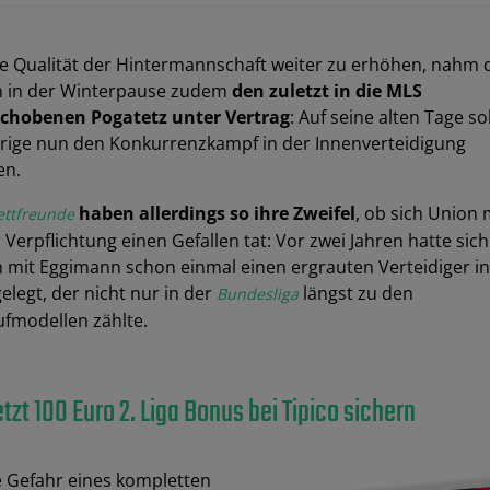
e Qualität der Hintermannschaft weiter zu erhöhen, nahm 
n in der Winterpause zudem
den zuletzt in die MLS
chobenen Pogatetz unter Vertrag
: Auf seine alten Tage so
hrige nun den Konkurrenzkampf in der Innenverteidigung
en.
haben allerdings so ihre Zweifel
, ob sich Union 
ttfreunde
 Verpflichtung einen Gefallen tat: Vor zwei Jahren hatte sich
n mit Eggimann schon einmal einen ergrauten Verteidiger i
elegt, der nicht nur in der
längst zu den
Bundesliga
ufmodellen zählte.
etzt 100 Euro 2. Liga Bonus bei Tipico sichern
e Gefahr eines kompletten