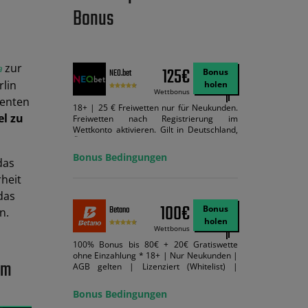
Email
Bonus
zur
a
125€
NEO.bet
Bonus
lin
holen
Wettbonus
henten
18+ | 25 € Freiwetten nur für Neukunden.
el zu
Freiwetten nach Registrierung im
Wettkonto aktivieren. Gilt in Deutschland,
Österreich und Luxemburg.
Mindesteinzahlung: 10€. Einzahlung und
Bonus Bedingungen
das
Bonus 5x in 100 Tagen mit Mindestquote
1,5 umsetzen. Maximaler Umsatz:
heit
Bonusbetrag pro Wette. Bedingungen
das
können geändert werden. AGB gelten.
100€
Lizenziert; Hilfe bei Suchtrisiken: buwei.de.
Betano
Bonus
n.
holen
Wettbonus
100% Bonus bis 80€ + 20€ Gratiswette
ohne Einzahlung * 18+ | Nur Neukunden |
im
AGB gelten | Lizenziert (Whitelist) |
Suchtrisiko | Hilfe unter
buwei.de
Bonus Bedingungen