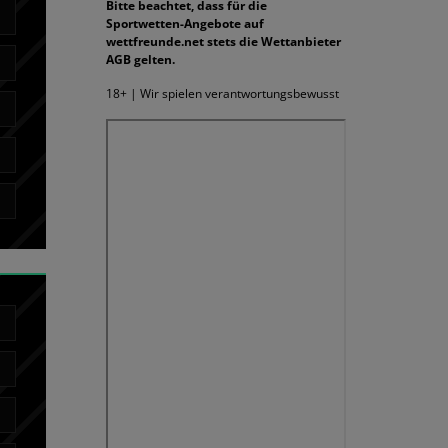
Bitte beachtet, dass für die
Sportwetten-Angebote auf
wettfreunde.net stets die Wettanbieter
AGB gelten.
18+ | Wir spielen verantwortungsbewusst