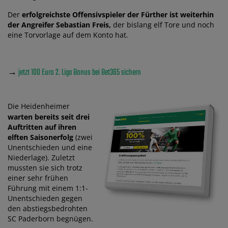
Der
erfolgreichste Offensivspieler der Fürther ist weiterhin
der Angreifer Sebastian Freis,
der bislang elf Tore und noch
eine Torvorlage auf dem Konto hat.
→
jetzt 100 Euro 2. Liga Bonus bei Bet365 sichern
Die Heidenheimer
warten bereits seit drei
Auftritten auf ihren
elften Saisonerfolg
(zwei
Unentschieden und eine
Niederlage). Zuletzt
mussten sie sich trotz
einer sehr frühen
Führung mit einem 1:1-
Unentschieden gegen
den abstiegsbedrohten
SC Paderborn begnügen.