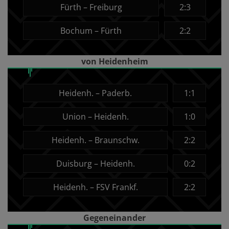
Fürth – Freiburg
2:3
Bochum – Fürth
2:2
von Heidenheim
Heidenh. – Paderb.
1:1
Union – Heidenh.
1:0
Heidenh. – Braunschw.
2:2
Duisburg – Heidenh.
0:2
Heidenh. – FSV Frankf.
2:2
Gegeneinander