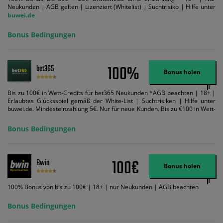
Neukunden | AGB gelten | Lizenziert (Whitelist) | Suchtrisiko | Hilfe unter
buwei.de
Bonus Bedingungen
100%
bet365
Bonus holen
Bis zu 100€ in Wett-Credits für bet365 Neukunden *AGB beachten | 18+ |
Erlaubtes Glücksspiel gemäß der White-List | Suchtrisiken | Hilfe unter
buwei.de. Mindesteinzahlung 5€. Nur für neue Kunden. Bis zu €100 in Wett-
Credits. Melden Sie sich an, zahlen Sie €5 oder mehr auf Ihr bet365-Konto
ein und wir geben Ihnen die entsprechende qualifizierende Einzahlung in
Bonus Bedingungen
Wett-Credits, wenn Sie qualifizierende Wetten im gleichen Wert platzieren
und diese abgerechnet werden. Mindestquoten, Wett- und
Zahlungsmethoden-Ausnahmen gelten. Gewinne schließen den Einsatz von
Wett-Credits aus. Es gelten die AGB, Zeitlimits und Ausnahmen. Der Bonus-
100€
Bwin
Code VIPANGEBOT kann während der Anmeldung benutzt werden, jedoch
Bonus holen
ändert dies den Angebotsbetrag in keinster Weise.
100% Bonus von bis zu 100€ | 18+ | nur Neukunden | AGB beachten
Bonus Bedingungen