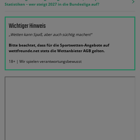
Statistiken – wer steigt 2027 in die Bundesliga auf?
Wichtiger Hinweis
„Wetten kann Spaß, aber auch süchtig machen!“
Bitte beachtet, dass für die Sportwetten-Angebote auf
wettfreunde.net stets die Wettanbieter AGB gelten.
18+ | Wir spielen verantwortungsbewusst