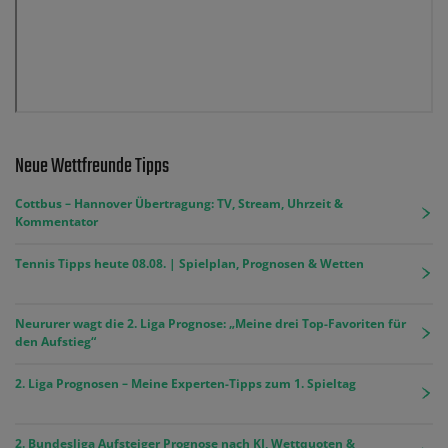
Neue Wettfreunde Tipps
Cottbus – Hannover Übertragung: TV, Stream, Uhrzeit &
Kommentator
Tennis Tipps heute 08.08. | Spielplan, Prognosen & Wetten
Neururer wagt die 2. Liga Prognose: „Meine drei Top-Favoriten für
den Aufstieg“
2. Liga Prognosen – Meine Experten-Tipps zum 1. Spieltag
2. Bundesliga Aufsteiger Prognose nach KI, Wettquoten &