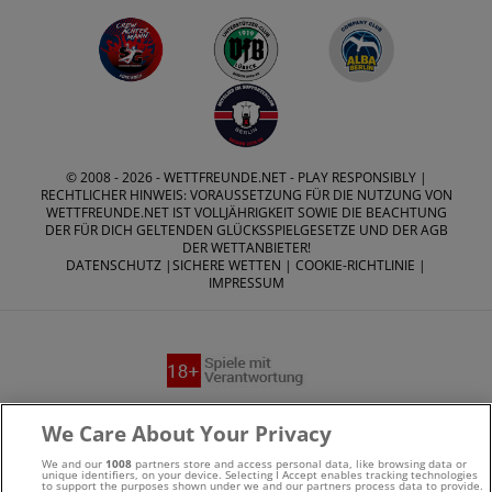
© 2008 - 2026 -
WETTFREUNDE.NET
- PLAY RESPONSIBLY |
RECHTLICHER HINWEIS: VORAUSSETZUNG FÜR DIE NUTZUNG VON
WETTFREUNDE.NET IST VOLLJÄHRIGKEIT SOWIE DIE BEACHTUNG
DER FÜR DICH GELTENDEN GLÜCKSSPIELGESETZE UND DER AGB
DER WETTANBIETER!
DATENSCHUTZ
|
SICHERE WETTEN
|
COOKIE-RICHTLINIE
|
IMPRESSUM
Suchtrisiken, Glücksspiel kann süchtig machen - Hilfe finden
We Care About Your Privacy
Sie auf
buwei.de
We and our
1008
partners store and access personal data, like browsing data or
unique identifiers, on your device. Selecting I Accept enables tracking technologies
to support the purposes shown under we and our partners process data to provide.