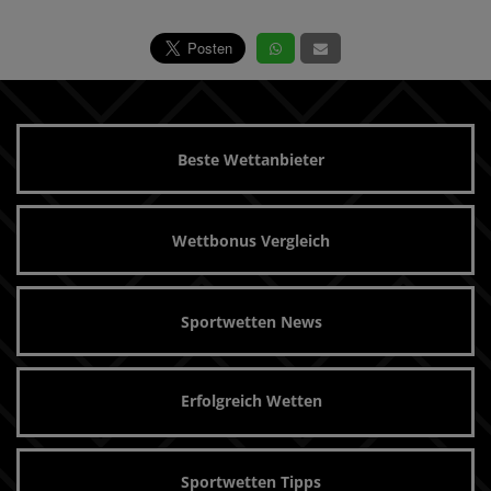
Beste Wettanbieter
Wettbonus Vergleich
Sportwetten News
Erfolgreich Wetten
Sportwetten Tipps