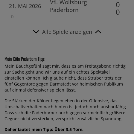
VfL Wolfsburg
0
21. MAI 2026
Paderborn
0
D
Alle Spiele anzeigen
Mein Köln Paderborn Tipp:
Mein Bauchgefühl sagt mir, dass es am Freitagabend richtig
zur Sache geht und wir uns auf ein echtes Spektakel
einstellen können. Ich glaube nicht, dass Struber trotz der
fünf Gegentore gegen Darmstadt vor heimischen Publikum
auf einmal defensiver spielen lässt.
Die Stärken der Kölner liegen eben in der Offensive, das
Umschaltverhalten nach hinten ist jedoch noch ausbaufähig.
Dass sich die Paderborner auch gegen vermeintlich größere
Gegner nicht verstecken, verspricht zusätzliche Spannung.
Daher lautet mein Tipp: Über 3,5 Tore.