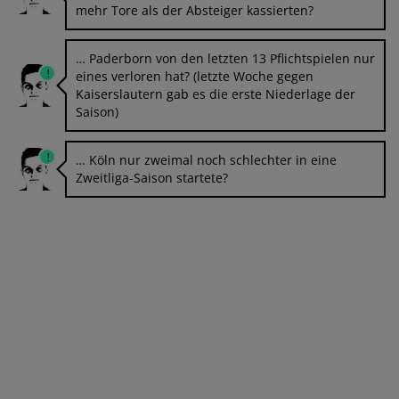
mehr Tore als der Absteiger kassierten?
… Paderborn von den letzten 13 Pflichtspielen nur
eines verloren hat? (letzte Woche gegen
Kaiserslautern gab es die erste Niederlage der
Saison)
… Köln nur zweimal noch schlechter in eine
Zweitliga-Saison startete?