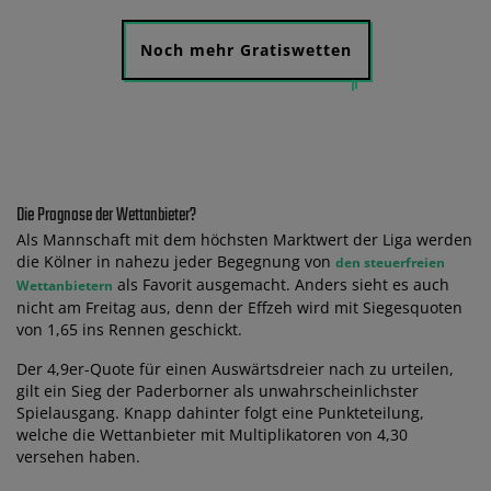
Noch mehr Gratiswetten
Die Prognose der Wettanbieter?
Als Mannschaft mit dem höchsten Marktwert der Liga werden
die Kölner in nahezu jeder Begegnung von
den steuerfreien
als Favorit ausgemacht. Anders sieht es auch
Wettanbietern
nicht am Freitag aus, denn der Effzeh wird mit Siegesquoten
von 1,65 ins Rennen geschickt.
Der 4,9er-Quote für einen Auswärtsdreier nach zu urteilen,
gilt ein Sieg der Paderborner als unwahrscheinlichster
Spielausgang. Knapp dahinter folgt eine Punkteteilung,
welche die Wettanbieter mit Multiplikatoren von 4,30
versehen haben.