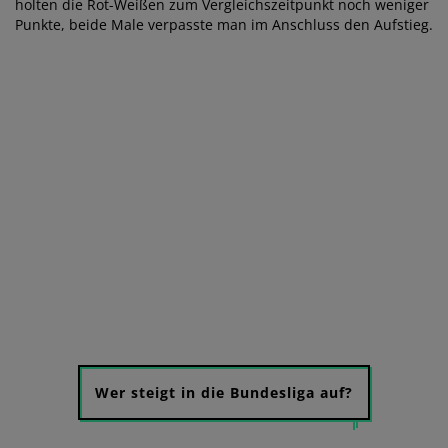
holten die Rot-Weißen zum Vergleichszeitpunkt noch weniger
Punkte, beide Male verpasste man im Anschluss den Aufstieg.
Wer steigt in die Bundesliga auf?