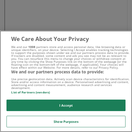
We Care About Your Privacy
We and our
1008
partners store and access personal data, like browsing data or
unique identifiers, on your device. Selecting I Accept enables tracking technologies
to support the purposes shown under we and our partners process data to provide.
If trackers are disabled, some content and ads you see may not be as relevant to
you. You can resurface this menu to change your choices or withdraw consent at
any time by clicking the Show Purposes link on the bottom of the webpage [or the
floating icon on the bottom-left of the webpage, if applicable]. Your choices will
have effect within our Website. For more details, refer to our Privacy Policy.
We and our partners process data to provide:
Use precise geolocation data. Actively scan device characteristics for identification.
Store and/or access information on a device. Personalised advertising and content,
advertising and content measurement, audience research and services
development.
List of Partners (vendors)
I Accept
Show Purposes