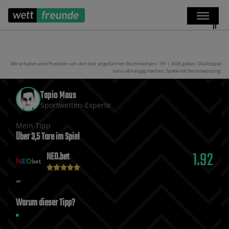
Wir erhalten eine Provision von den hier angeführten Buchmachern. 18+ | AGB gelten. Glücksspiel
kann abhängig machen. Spiele mit Verantwortung.
Tapio Maus
Sportwetten-Experte
Mein Tipp
Über 3‚5 Tore im Spiel
1.92
NEO.bet
Warum dieser Tipp?