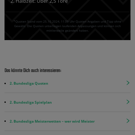
2. Halbzeit: Über 2,5 Tore
*Quoten Stand vom 25.10.2024‚ 11⁚09 Uhr Quoten Angaben und Tipp ohne
Gewähr. Die Quoten unterliegen laufenden Anpassungen und können sich
mittlerweile geändert haben.
Das könnte Dich auch interessieren:
2. Bundesliga Quoten
2. Bundesliga Spielplan
2. Bundesliga Meisterwetten – wer wird Meister