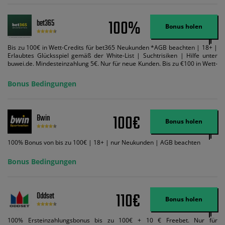
100%
bet365
Bonus holen
Bis zu 100€ in Wett-Credits für bet365 Neukunden *AGB beachten | 18+ |
Erlaubtes Glücksspiel gemäß der White-List | Suchtrisiken | Hilfe unter
buwei.de. Mindesteinzahlung 5€. Nur für neue Kunden. Bis zu €100 in Wett-
Credits. Melden Sie sich an, zahlen Sie €5 oder mehr auf Ihr bet365-Konto
ein und wir geben Ihnen die entsprechende qualifizierende Einzahlung in
Bonus Bedingungen
Wett-Credits, wenn Sie qualifizierende Wetten im gleichen Wert platzieren
und diese abgerechnet werden. Mindestquoten, Wett- und
Zahlungsmethoden-Ausnahmen gelten. Gewinne schließen den Einsatz von
Wett-Credits aus. Es gelten die AGB, Zeitlimits und Ausnahmen. Der Bonus-
100€
Bwin
Code VIPANGEBOT kann während der Anmeldung benutzt werden, jedoch
Bonus holen
ändert dies den Angebotsbetrag in keinster Weise.
100% Bonus von bis zu 100€ | 18+ | nur Neukunden | AGB beachten
Bonus Bedingungen
110€
Oddset
Bonus holen
100% Ersteinzahlungsbonus bis zu 100€ + 10 € Freebet. Nur für