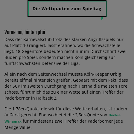
Die Wettquoten zum Spieltag
Vorne hui, hinten pfui
Dass der Karnevalsclub trotz des starken Angriffsspiels nur
auf Platz 10 rangiert, lässt erahnen, wo die Schwachstelle
liegt. 18 Gegentore bedeuten nicht nur im Durchschnitt zwei
Buden pro Spiel, sondern machen Köln gleichzeitig zur
fünftschwächsten Defensive der Liga.
Allein nach dem Seitenwechsel musste Köln-Keeper Urbig
bereits elfmal hinter sich greifen. Gepaart mit dem Fakt, dass
der SCP im zweiten Durchgang nach Hertha die meisten Tore
schoss, führt mich das zu einer Wette auf einen Treffer der
Paderborner in Halbzeit 2.
Die 1,78er-Quote, die wir für diese Wette erhalten, ist zudem
äußerst gerecht. Ebenso bietet die 2,5er-Quote von
Bookie
für mindestens zwei Treffer der Paderborner jede
Winamax
Menge Value.