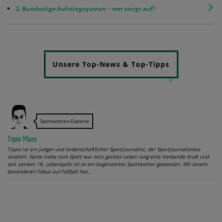
2. Bundesliga Aufstiegsquoten – wer steigt auf?
Unsere Top-News & Top-Tipps
Sportwetten-Experte
Tapio Maus
Tapio ist ein junger und leidenschaftlicher Sportjournalist, der Sportjournalismus
studiert. Seine Liebe zum Sport war sein ganzes Leben lang eine treibende Kraft und
seit seinem 18. Lebensjahr ist er ein begeisterter Sportwetter geworden. Mit einem
besonderen Fokus auf Fußball hat…