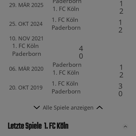
Paderborn
1
29. MÄR 2025
1. FC Köln
2
1. FC Köln
1
25. OKT 2024
Paderborn
2
10. NOV 2021
1. FC Köln
4
Paderborn
0
Paderborn
1
06. MÄR 2020
1. FC Köln
2
1. FC Köln
3
20. OKT 2019
Paderborn
0
Alle Spiele anzeigen
Letzte Spiele
1. FC Köln