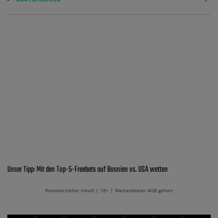
Unser Tipp: Mit den Top-5-Freebets auf Bosnien vs. USA wetten
Kommerzieller Inhalt | 18+ | Wettanbieter AGB gelten