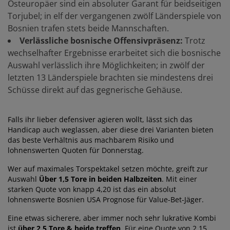
Osteuropäer sind ein absoluter Garant für beidseitigen
Torjubel; in elf der vergangenen zwölf Länderspiele von
Bosnien trafen stets beide Mannschaften.
Verlässliche bosnische Offensivpräsenz:
Trotz
wechselhafter Ergebnisse erarbeitet sich die bosnische
Auswahl verlässlich ihre Möglichkeiten; in zwölf der
letzten 13 Länderspiele brachten sie mindestens drei
Schüsse direkt auf das gegnerische Gehäuse.
Falls ihr lieber defensiver agieren wollt, lässt sich das
Handicap auch weglassen, aber diese drei Varianten bieten
das beste Verhältnis aus machbarem Risiko und
lohnenswerten Quoten für Donnerstag.
Wer auf maximales Torspektakel setzen möchte, greift zur
Auswahl
Über 1,5 Tore in beiden Halbzeiten
. Mit einer
starken Quote von knapp 4,20 ist das ein absolut
lohnenswerte Bosnien USA Prognose für Value-Bet-Jäger.
Eine etwas sicherere, aber immer noch sehr lukrative Kombi
ist
über 2,5 Tore & beide treffen
. Für eine Quote von 2,15