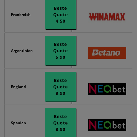
Beste
Quote
Frankreich
4.50
Beste
Quote
Argentinien
5.90
Beste
Quote
England
8.90
Beste
Quote
Spanien
8.90