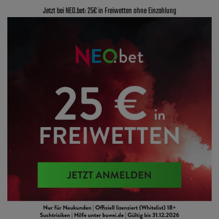
Jetzt bei NEO.bet: 25€ in Freiwetten ohne Einzahlung