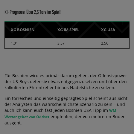
KI-Prognose: Über 2,5 Tore im Spiel!
XG BOSNIEN
XG IM SPIEL
XG USA
1.01
3.57
2.56
Für Bosnien wird es primär darum gehen, der Offensivpower
der US-Boys defensiv etwas entgegenzusetzen und über den
kalkulierten Ehrentreffer hinaus Nadelstiche zu setzen.
Ein torreiches und einseitig geprägtes Spiel scheint aus Sicht
der Analysten das wahrscheinlichste Szenario zu sein – und
auch ich kann euch fast jeden Bosnien USA Tipp im
WM-
empfehlen, der von mehreren Buden
Wettangebot von Oddset
ausgeht.