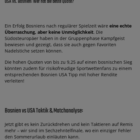
USA vs. Bosnien: Wer hat die beste Quote?
Ein Erfolg Bosniens nach regulärer Spielzeit wäre
eine echte
Überraschung, aber keine Unmöglichkeit
. Die
Südosteuropäer haben in der Gruppenphase Kampfgeist
bewiesen und gezeigt, dass sie auch gegen Favoriten
Nadelstiche setzen können.
Die hohen Quoten von bis zu 9,25 auf einen bosnischen Sieg
könnten zudem für risikofreudige Sportwettenfans zu einem
entsprechenden Bosnien USA Tipp mit hoher Rendite
verleiten!
Bosnien vs USA Taktik & Matchanalyse:
Jetzt gibt es kein Zurückdrehen und kein Taktieren auf Remis
mehr – wir sind im Sechzehntelfinale, wo ein einziger Fehler
den Sommerurlaub einläuten kann.