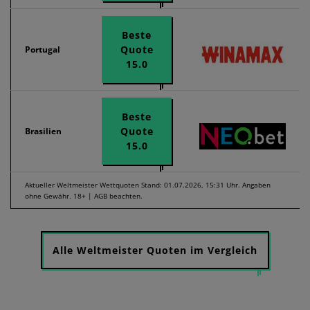
Beste
Quote
Portugal
15.0
Beste
Quote
Brasilien
15.0
Aktueller Weltmeister Wettquoten Stand: 01.07.2026, 15:31 Uhr. Angaben
ohne Gewähr. 18+ | AGB beachten.
Alle Weltmeister Quoten im Vergleich