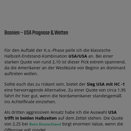
Bosnien – USA Prognose & Wetten
Für den Auftakt der K.o.-Phase peile ich die klassische
Halbzeit-Endstand-Kombination
USA/USA
an. Bei einer
starken Quote von rund 2,10 ist dieser Pick extrem spannend,
da die Amerikaner an der Westküste von Beginn an dominant
auftreten wollen.
Sollte euch das zu riskant sein, bietet der
Sieg USA mit HC -1
eine hervorragende Alternative. Zu einer Quote von circa 1,95
fahrt ihr hier gut, wenn die Nordamerikaner standesgemäß
ins Achtelfinale einziehen.
Als dritten aggressiven Ansatz habe ich die Auswahl
USA
trifft in beiden Halbzeiten
auf dem Zettel stehen. Die Quote
von 2,25 bei
birgt enormen Value, wenn die
Bwin Deutschland
Offensive voll zündet.