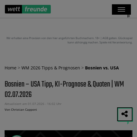
Wir erhalten eine Provision von den hier angeführten Buchmachern. 18+ | AGB gelten. Glücksspiel
kann abhängig machen. Spiele mit Verantwortung.
Home
>
WM 2026 Tipps & Prognosen
>
Bosnien vs. USA
Bosnien – USA Tipp, KI-Prognose & Quoten | WM
02.07.2026
Aktualisiert am 01.07.2026 - 16:02 Uhr
Von Christian Capponi