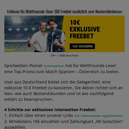
Exklusiv für Wettfreunde-User: 10€ Freebet zusätzlich zum Neukundenbonus
18+ | AGB beachten
Sportwetten-Pionier
hat für Wettfreunde-Leser
Interwetten
eine Top-Promo zum Match Spanien – Österreich zu bieten.
User aus Deutschland bietet sich die Gelegenheit, eine
exklusive 10 € Freebet zu kassieren. Die Aktion richtet sich an
Neu- wie auch Bestandskunden und ist wie nachfolgend
erklärt zu beanspruchen.
4 Schritte zur exklusiven Interwetten Freebet:
1. Einfach über einen unserer Links
.
bei Interwetten registrieren
2. Mindestens 10€ einzahlen und Zahlungsart „IW Gutschein“
auswählen.