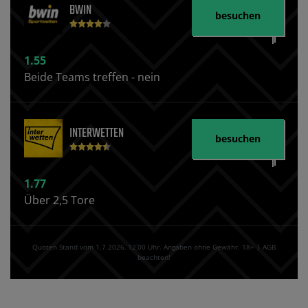
BWIN
besuchen
1.55
Beide Teams treffen - nein
INTERWETTEN
besuchen
1.77
Über 2,5 Tore
Quoten Stand vom 1.7.2026‚ 12⁚00 Uhr. Angaben ohne Gewähr. 18+ | AGB
beachten!