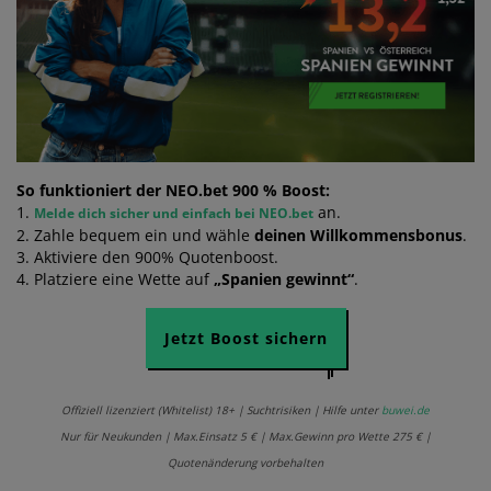
So funktioniert der NEO.bet 900 % Boost:
1.
an.
Melde dich sicher und einfach bei NEO.bet
2. Zahle bequem ein und wähle
deinen Willkommensbonus
.
3. Aktiviere den 900% Quotenboost.
4. Platziere eine Wette auf
„Spanien gewinnt“
.
Jetzt Boost sichern
Offiziell lizenziert (Whitelist) 18+ | Suchtrisiken | Hilfe unter
buwei.de
Nur für Neukunden | Max.Einsatz 5 € | Max.Gewinn pro Wette 275 € |
Quotenänderung vorbehalten