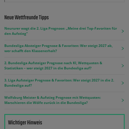
Neue Wettfreunde Tipps
Neururer wagt die 2. Liga Prognose: „Meine drei Top-Favoriten für
den Aufstieg“
Bundesliga Absteiger Prognose & Favoriten: Wer steigt 2027 ab,
wer schafft den Klassenerhalt?
2. Bundesliga Aufsteiger Prognose nach KI, Wettquoten &
Statistiken – wer steigt 2027 in die Bundesliga auf?
3. Liga Aufsteiger Prognose & Favoriten: Wer steigt 2027 in die 2.
Bundesliga auf?
Wolfsburg Meister & Aufstieg Prognose mit Wettquoten:
Marschieren die Wölfe zurück in die Bundesliga?
Wichtiger Hinweis