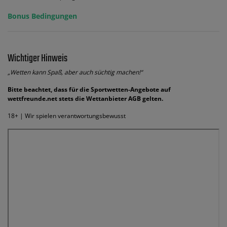
Bonus Bedingungen
Wichtiger Hinweis
„Wetten kann Spaß, aber auch süchtig machen!“
Bitte beachtet, dass für die Sportwetten-Angebote auf
wettfreunde.net stets die Wettanbieter AGB gelten.
18+ | Wir spielen verantwortungsbewusst