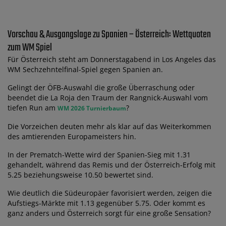
Vorschau & Ausgangslage zu Spanien – Österreich: Wettquoten
zum WM Spiel
Für Österreich steht am Donnerstagabend in Los Angeles das
WM Sechzehntelfinal-Spiel gegen Spanien an.
Gelingt der ÖFB-Auswahl die große Überraschung oder
beendet die La Roja den Traum der Rangnick-Auswahl vom
tiefen Run am
?
WM 2026 Turnierbaum
Die Vorzeichen deuten mehr als klar auf das Weiterkommen
des amtierenden Europameisters hin.
In der Prematch-Wette wird der Spanien-Sieg mit 1.31
gehandelt, während das Remis und der Österreich-Erfolg mit
5.25 beziehungsweise 10.50 bewertet sind.
Wie deutlich die Südeuropäer favorisiert werden, zeigen die
Aufstiegs-Märkte mit 1.13 gegenüber 5.75. Oder kommt es
ganz anders und Österreich sorgt für eine große Sensation?