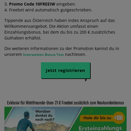
3.
Promo Code 10FREEIW
eingeben.
4. Freebet wird automatisch gutgeschrieben.
Tippende aus Österreich haben indes Anspruch auf das
Willkommensangebot. Die Aktion umfasst einen
Einzahlungsbonus, bei dem du bis zu 200 € zusätzliches
Guthaben erhältst.
Die weiteren Informationen zu der Promotion kannst du in
unserem
nachlesen.
Interwetten Bonus Test
Jetzt registrieren
Exklusiv für Wettfreunde-User: 21 € Freebet zusätzlich zum Neukundenbonus