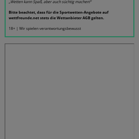
„Wetten kann Spaß, aber auch süchtig machen!“
Bitte beachtet, dass für die Sportwetten-Angebote auf
wettfreunde.net stets die Wettanbieter AGB gelten.
18+ | Wir spielen verantwortungsbewusst