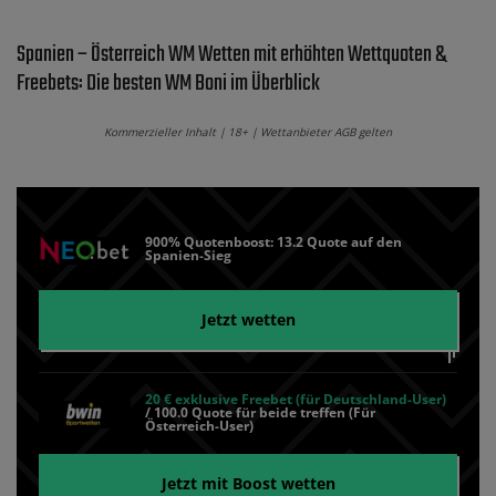
Spanien – Österreich WM Wetten mit erhöhten Wettquoten &
Freebets: Die besten WM Boni im Überblick
Kommerzieller Inhalt | 18+ | Wettanbieter AGB gelten
900% Quotenboost: 13.2 Quote auf den
Spanien-Sieg
Jetzt wetten
20 € exklusive Freebet (für Deutschland-User)
/ 100.0 Quote für beide treffen (Für
Österreich-User)
Jetzt mit Boost wetten