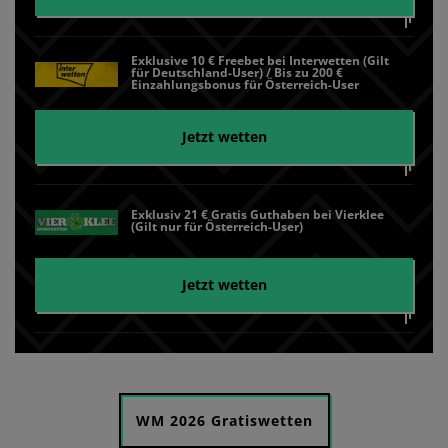
Exklusive 10 € Freebet bei Interwetten (Gilt
für Deutschland-User) / Bis zu 200 €
Einzahlungsbonus für Österreich-User
Jetzt wetten
Exklusiv 21 € Gratis Guthaben bei Vierklee
(Gilt nur für Österreich-User)
Jetzt wetten
WM 2026 Gratiswetten