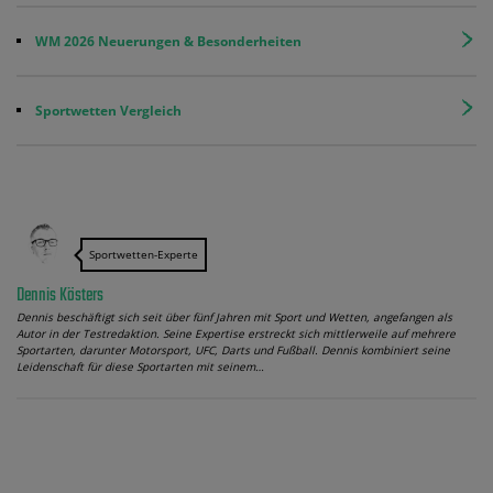
WM 2026 Neuerungen & Besonderheiten
Sportwetten Vergleich
Sportwetten-Experte
Dennis Kösters
Dennis beschäftigt sich seit über fünf Jahren mit Sport und Wetten, angefangen als
Autor in der Testredaktion. Seine Expertise erstreckt sich mittlerweile auf mehrere
Sportarten, darunter Motorsport, UFC, Darts und Fußball. Dennis kombiniert seine
Leidenschaft für diese Sportarten mit seinem…