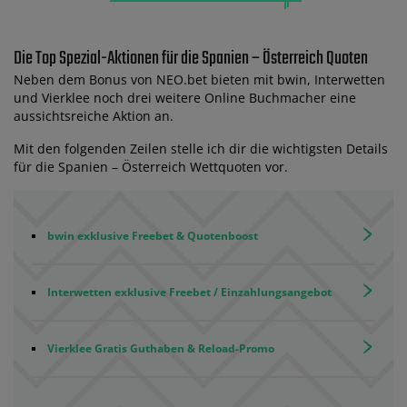
Die Top Spezial-Aktionen für die Spanien – Österreich Quoten
Neben dem Bonus von NEO.bet bieten mit bwin, Interwetten
und Vierklee noch drei weitere Online Buchmacher eine
aussichtsreiche Aktion an.
Mit den folgenden Zeilen stelle ich dir die wichtigsten Details
für die Spanien – Österreich Wettquoten vor.
bwin exklusive Freebet & Quotenboost
Interwetten exklusive Freebet / Einzahlungsangebot
Vierklee Gratis Guthaben & Reload-Promo