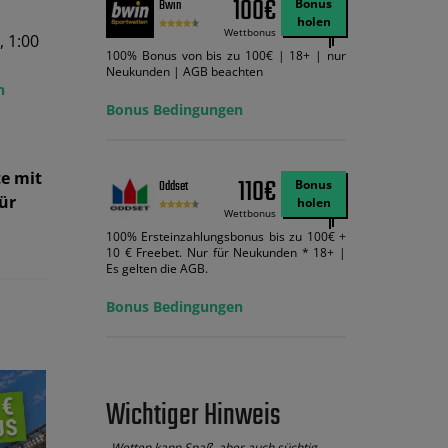
100€
qualifizierende Einzahlung in Wett-Credits,
Bwin
Bonus
wenn Sie qualifizierende Wetten im
holen
gleichen Wert platzieren und diese
Wettbonus
, 1:00
abgerechnet werden. Mindestquoten,
100% Bonus von bis zu 100€ | 18+ | nur
Wett- und Zahlungsmethoden-Ausnahmen
Neukunden | AGB beachten
gelten. Gewinne schließen den Einsatz von
n
Wett-Credits aus. Es gelten die AGB,
Bonus Bedingungen
Zeitlimits und Ausnahmen. Der Bonus-
Code VIPANGEBOT kann während der
Anmeldung benutzt werden, jedoch ändert
dies den Angebotsbetrag in keinster
te mit
Weise.
110€
Oddset
Bonus
ür
holen
Wettbonus
100% Ersteinzahlungsbonus bis zu 100€ +
10 € Freebet. Nur für Neukunden * 18+ |
Es gelten die AGB.
Bonus Bedingungen
Wichtiger Hinweis
„Wetten kann Spaß, aber auch süchtig