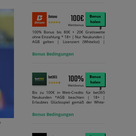
Email
1,5 umsetzen. Maximaler Umsatz:
Bonusbetrag pro Wette. Bedingungen
können geändert werden. AGB gelten.
100€
Lizenziert; Hilfe bei Suchtrisiken: buwei.de.
Betano
Bonus
holen
Wettbonus
100% Bonus bis 80€ + 20€ Gratiswette
ohne Einzahlung * 18+ | Nur Neukunden |
AGB gelten | Lizenziert (Whitelist) |
Suchtrisiko | Hilfe unter
buwei.de
Bonus Bedingungen
100%
bet365
Bonus
holen
Wettbonus
Bis zu 100€ in Wett-Credits für bet365
Neukunden *AGB beachten | 18+ |
Erlaubtes Glücksspiel gemäß der White-
List | Suchtrisiken | Hilfe unter buwei.de.
Mindesteinzahlung 5€. Nur für neue
Bonus Bedingungen
Kunden. Bis zu €100 in Wett-Credits.
Melden Sie sich an, zahlen Sie €5 oder
n
mehr auf Ihr bet365-Konto ein und wir
geben Ihnen die entsprechende