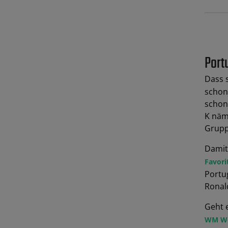
Port
Dass 
schon
schon
K näml
Grupp
Damit
Favori
Portug
Ronal
Geht 
WM We