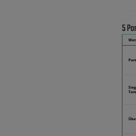
5 Po
Wet
Por
Sieg
Tor
Über