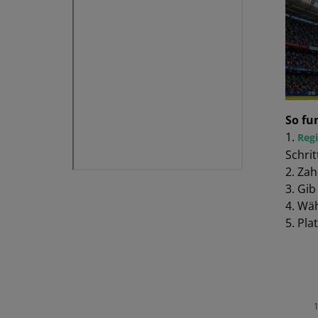
So fu
1.
Regi
Schrit
2. Za
3. Gi
4. Wä
5. Pla
1