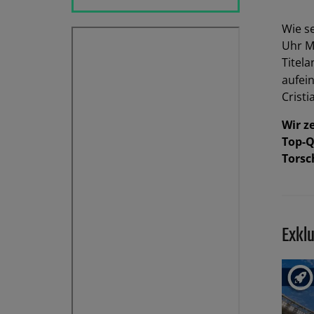
Wie se
Uhr M
Titel
aufei
Crist
Wir z
Top-Q
Torsc
Exkl