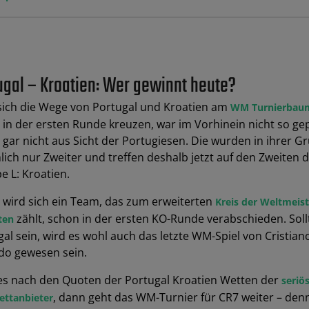
ugal – Kroatien: Wer gewinnt heute?
sich die Wege von Portugal und Kroatien am
WM Turnierbau
 in der ersten Runde kreuzen, war im Vorhinein nicht so gep
 gar nicht aus Sicht der Portugiesen. Die wurden in ihrer G
ich nur Zweiter und treffen deshalb jetzt auf den Zweiten 
e L: Kroatien.
 wird sich ein Team, das zum erweiterten
Kreis der Weltmeist
zählt, schon in der ersten KO-Runde verabschieden. Soll
ten
al sein, wird es wohl auch das letzte WM-Spiel von Cristian
do gewesen sein.
es nach den Quoten der Portugal Kroatien Wetten der
seriö
, dann geht das WM-Turnier für CR7 weiter – denn
ttanbieter