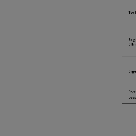
Tor
Es g
Elf
Erge
Port
beac