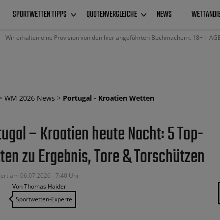
SPORTWETTEN TIPPS
QUOTENVERGLEICHE
NEWS
WETTANBIE
ere Sportwetten Tipps
ere Sportarten
[starrating_addon google=true]
Wir erhalten eine Provision von den hier angeführten Buchmachern. 18+ | AGB
tball NBA Prognosen und
ledon Wettquoten
Bra
Top
de France Wettquoten
s Tipps
>
WM 2026 News
>
Portugal - Kroatien Wetten
l 1 Weltmeister Quoten
 Tipps
tugal – Kroatien heute Nacht: 5 Top-
 GP Weltmeister Quoten
all Tipps
ten zu Ergebnis, Tore & Torschützen
r Bowl Wettquoten
ckey Tipps
iert am 06.07.2026 - 7:40 Uhr
Von Thomas Haider
ipps & Prognosen von
Sportwetten-Experte
rten