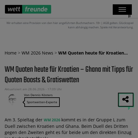
Wir erhalten eine Provision von den hier angeführten Buchmachern. 18+ | AGB gelten. Glücksspiel
kann abhängig machen. Spiele mit Verantwortung.
Home
>
WM 2026 News
>
WM Quoten heute für Kroatien…
WM Quoten heute für Kroatien – Ghana mit Tipps für
Quoten Boosts & Gratiswetten
Aktualisiert am 28.06.2026 - 17:09 Uhr
Von Dennis Kösters
Sportwetten-Experte
Am 3. Spieltag der
kommt es in der Gruppe L zum
WM 2026
Duell zwischen Kroatien und Ghana. Beim Duell des Dritten
gegen den Zweiten geht es für beide um den direkten Einzug