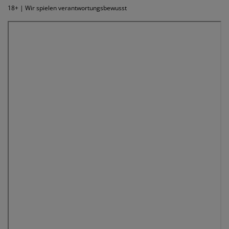
18+ | Wir spielen verantwortungsbewusst