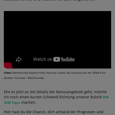
Video:
Wettfreunde-Experte Peter Neuruer ordnet die Situation bei der DFB-Elf ein.
(Quelle: YouTube / Wettfreunde)
Ehe es jetzt an die Details der Bonusangebote geht, möchte
ich noch einen kurzen Schwenk Richtung unserer Rubrik
WM
machen.
2026 Tipps
Hier hast du die Chance, dich anhand der Prognosen und