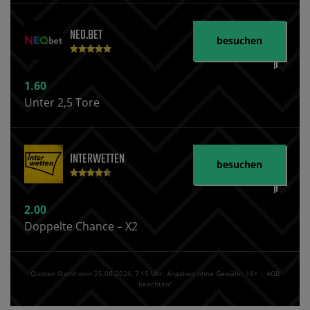
NEO.BET
besuchen
1.60
Unter 2,5 Tore
INTERWETTEN
besuchen
2.00
Doppelte Chance – X2
Quoten Stand vom 25.06.2026‚ 7⁚15 Uhr. Angaben ohne Gewähr. 18+ | AGB
beachten!