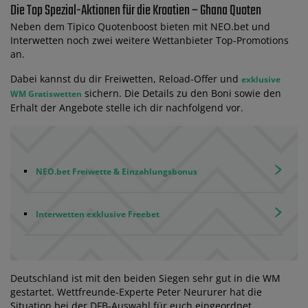
Die Top Spezial-Aktionen für die Kroatien – Ghana Quoten
Neben dem Tipico Quotenboost bieten mit NEO.bet und
Interwetten noch zwei weitere Wettanbieter Top-Promotions
an.
Dabei kannst du dir Freiwetten, Reload-Offer und
exklusive
sichern. Die Details zu den Boni sowie den
WM Gratiswetten
Erhalt der Angebote stelle ich dir nachfolgend vor.
NEO.bet Freiwette & Einzahlungsbonus
Interwetten exklusive Freebet
Deutschland ist mit den beiden Siegen sehr gut in die WM
gestartet. Wettfreunde-Experte Peter Neururer hat die
Situation bei der DFB-Auswahl für euch eingeordnet.