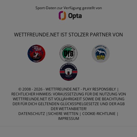
Sport-Daten zur Verfügung gestellt von
WETTFREUNDE.NET IST STOLZER PARTNER VON
© 2008 - 2026 -
WETTFREUNDE.NET
- PLAY RESPONSIBLY |
RECHTLICHER HINWEIS: VORAUSSETZUNG FÜR DIE NUTZUNG VON
WETTFREUNDE.NET IST VOLLJÄHRIGKEIT SOWIE DIE BEACHTUNG
DER FÜR DICH GELTENDEN GLÜCKSSPIELGESETZE UND DER AGB
DER WETTANBIETER!
DATENSCHUTZ
|
SICHERE WETTEN
|
COOKIE-RICHTLINIE
|
IMPRESSUM