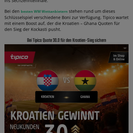
ins Sechzehntelfinale.
Bei den
stehen rund um dieses
besten WM Wettanbietern
Schlüsselspiel verschiedene Boni zur Verfügung. Tipico wartet
mit einem Boost auf, der die Kroatien – Ghana Quoten für
den Sieg der Kockasti pusht.
Bei Tipico Quote 30.0 für den Kroatien-Sieg sichern