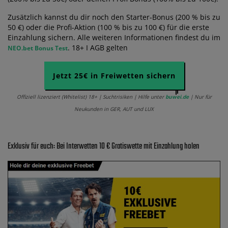
Zusätzlich kannst du dir noch den Starter-Bonus (200 % bis zu
50 €) oder die Profi-Aktion (100 % bis zu 100 €) für die erste
Einzahlung sichern. Alle weiteren Informationen findest du im
. 18+ I AGB gelten
NEO.bet Bonus Test
Jetzt 25€ in Freiwetten sichern
Offiziell lizenziert (Whitelist) 18+ | Suchtrisiken | Hilfe unter
buwei.de
| Nur für
Neukunden in GER, AUT und LUX
Exklusiv für euch: Bei Interwetten 10 € Gratiswette mit Einzahlung holen