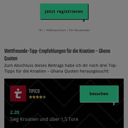
Jetzt registrieren
18+ | AGB beachten | Für Neukunden
Wettfreunde-Tipp-Empfehlungen für die Kroatien – Ghana
Quoten
Zum Abschluss dieses Beitrags habe ich dir noch drei Top-
Tipps für die Kroatien – Ghana Quoten herausgesucht:
TIPICO
besuchen
2.20
Sieg Kroatien und über 1,5 Tore