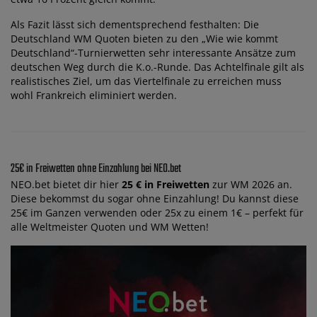
Als Fazit lässt sich dementsprechend festhalten: Die
Deutschland WM Quoten bieten zu den „Wie wie kommt
Deutschland“-Turnierwetten sehr interessante Ansätze zum
deutschen Weg durch die K.o.-Runde. Das Achtelfinale gilt als
realistisches Ziel, um das Viertelfinale zu erreichen muss
wohl Frankreich eliminiert werden.
25€ in Freiwetten ohne Einzahlung bei NEO.bet
NEO.bet bietet dir hier
25 € in Freiwetten
zur WM 2026 an.
Diese bekommst du sogar ohne Einzahlung! Du kannst diese
25€ im Ganzen verwenden oder 25x zu einem 1€ – perfekt für
alle Weltmeister Quoten und WM Wetten!