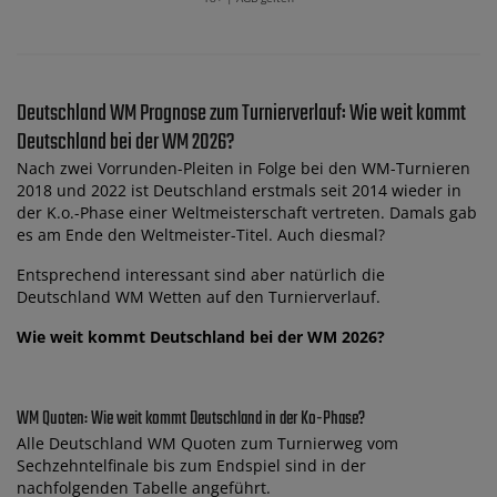
Deutschland WM Prognose zum Turnierverlauf: Wie weit kommt
Deutschland bei der WM 2026?
Nach zwei Vorrunden-Pleiten in Folge bei den WM-Turnieren
2018 und 2022 ist Deutschland erstmals seit 2014 wieder in
der K.o.-Phase einer Weltmeisterschaft vertreten. Damals gab
es am Ende den Weltmeister-Titel. Auch diesmal?
Entsprechend interessant sind aber natürlich die
Deutschland WM Wetten auf den Turnierverlauf.
Wie weit kommt Deutschland bei der WM 2026?
WM Quoten: Wie weit kommt Deutschland in der Ko-Phase?
Alle Deutschland WM Quoten zum Turnierweg vom
Sechzehntelfinale bis zum Endspiel sind in der
nachfolgenden Tabelle angeführt.