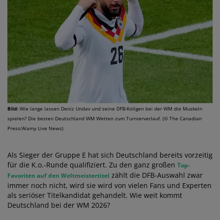
Bild:
Wie lange lassen Deniz Undav und seine DFB-Kollgen bei der WM die Muskeln
spielen? Die besten Deutschland WM Wetten zum Turnierverlauf. (© The Canadian
Press/Alamy Live News)
Als Sieger der Gruppe E hat sich Deutschland bereits vorzeitig
für die K.o.-Runde qualifiziert. Zu den ganz großen
Top-
zählt die DFB-Auswahl zwar
Favoriten auf den Weltmeistertitel
immer noch nicht, wird sie wird von vielen Fans und Experten
als seriöser Titelkandidat gehandelt. Wie weit kommt
Deutschland bei der WM 2026?