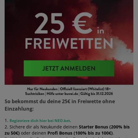
So bekommst du deine 25€ in Freiwette ohne
Einzahlung:
1.
.
Registriere dich hier bei NEO.bet
2. Sichere dir als Neukunde deinen
Starter Bonus (200% bis
zu 50€)
oder deinen
Profi Bonus (100% bis zu 100€)
.