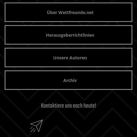
Über Wettfreunde.net
Herausgeberrichtlinien
Unsere Autoren
Archiv
Kontaktiere uns noch heute!