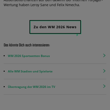
Wertung haben Leroy Sane und Felix Nmecha.
Zu den WM 2026 News
Das könnte Dich auch interessieren:
WM 2026 Sportwetten Bonus
Alle WM Stadien und Spielorte
Übertragung der WM 2026 im TV