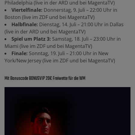
Philadelphia (live in der ARD und bei MagentaTV)
Viertelfinale:
Donnerstag, 9. Juli – 22:00 Uhr in
Boston (live im ZDF und bei MagentaTV)
Halbfinale:
Dienstag, 14. Juli – 21:00 Uhr in Dallas
(live in der ARD und bei MagentaTV)
Spiel um Platz 3:
Samstag, 18. Juli – 23:00 Uhr in
Miami (live im ZDF und bei MagentaTV)
Finale:
Sonntag, 19. Juli – 21:00 Uhr in New
York/New Jersey (live im ZDF und bei MagentaTV)
Mit Bonuscode BONUSVIP 20€ Freiwette für die WM