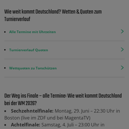
Wie weit kommt Deutschland? Wetten & Quoten zum
Turnierverlauf
Alle Termine mit Uhrzeiten
Turnierverlauf Quoten
Wettquoten zu Torschützen
Der Weg ins Finale – alle Termine: Wie weit kommt Deutschland
bei der WM 2026?
Sechzehntelfinale:
Montag, 29. Juni – 22:30 Uhr in
Boston (live im ZDF und bei MagentaTV)
Achtelfinale:
Samstag, 4. Juli – 23:00 Uhr in