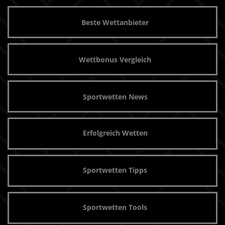
Beste Wettanbieter
Wettbonus Vergleich
Sportwetten News
Erfolgreich Wetten
Sportwetten Tipps
Sportwetten Tools