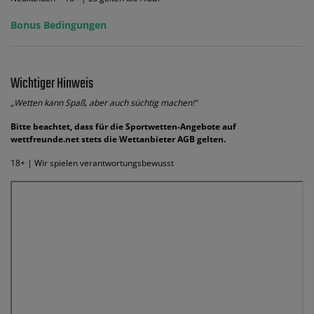
Bonus Bedingungen
Wichtiger Hinweis
„Wetten kann Spaß, aber auch süchtig machen!“
Bitte beachtet, dass für die Sportwetten-Angebote auf
wettfreunde.net stets die Wettanbieter AGB gelten.
18+ | Wir spielen verantwortungsbewusst