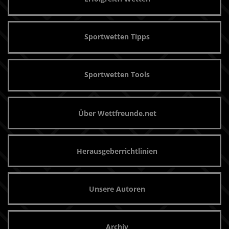
Sportwetten Tipps
Sportwetten Tools
Über Wettfreunde.net
Herausgeberrichtlinien
Unsere Autoren
Archiv