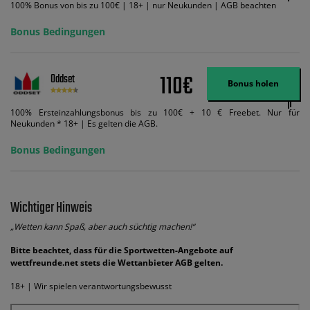
100% Bonus von bis zu 100€ | 18+ | nur Neukunden | AGB beachten
Bonus Bedingungen
110€
Oddset
Bonus holen
100% Ersteinzahlungsbonus bis zu 100€ + 10 € Freebet. Nur für
Neukunden * 18+ | Es gelten die AGB.
Bonus Bedingungen
Wichtiger Hinweis
„Wetten kann Spaß, aber auch süchtig machen!“
Bitte beachtet, dass für die Sportwetten-Angebote auf
wettfreunde.net stets die Wettanbieter AGB gelten.
18+ | Wir spielen verantwortungsbewusst