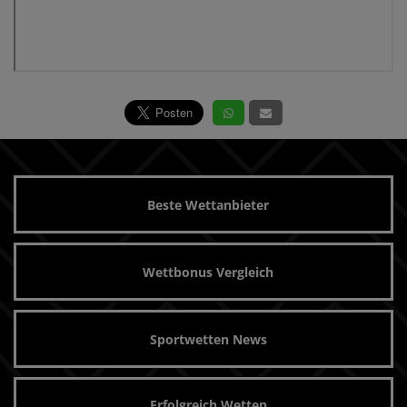
Beste Wettanbieter
Wettbonus Vergleich
Sportwetten News
Erfolgreich Wetten