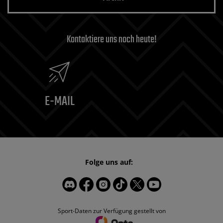
Kontaktiere uns noch heute!
E-MAIL
Folge uns auf:
Sport-Daten zur Verfügung gestellt von