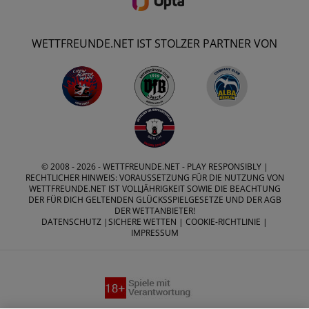
WETTFREUNDE.NET IST STOLZER PARTNER VON
© 2008 - 2026 -
WETTFREUNDE.NET
- PLAY RESPONSIBLY |
RECHTLICHER HINWEIS: VORAUSSETZUNG FÜR DIE NUTZUNG VON
WETTFREUNDE.NET IST VOLLJÄHRIGKEIT SOWIE DIE BEACHTUNG
DER FÜR DICH GELTENDEN GLÜCKSSPIELGESETZE UND DER AGB
DER WETTANBIETER!
DATENSCHUTZ
|
SICHERE WETTEN
|
COOKIE-RICHTLINIE
|
IMPRESSUM