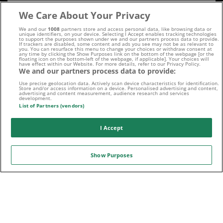
We Care About Your Privacy
Herausgeberrichtlinien
We and our
1008
partners store and access personal data, like browsing data or
unique identifiers, on your device. Selecting I Accept enables tracking technologies
to support the purposes shown under we and our partners process data to provide.
If trackers are disabled, some content and ads you see may not be as relevant to
you. You can resurface this menu to change your choices or withdraw consent at
Unsere Autoren
any time by clicking the Show Purposes link on the bottom of the webpage [or the
floating icon on the bottom-left of the webpage, if applicable]. Your choices will
have effect within our Website. For more details, refer to our Privacy Policy.
We and our partners process data to provide:
Use precise geolocation data. Actively scan device characteristics for identification.
Store and/or access information on a device. Personalised advertising and content,
Archiv
advertising and content measurement, audience research and services
development.
List of Partners (vendors)
Kontaktiere uns noch heute!
I Accept
Show Purposes
E-MAIL