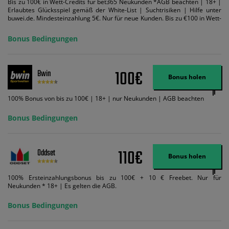
Bis zu 100€ in Wett-Credits für bet365 Neukunden *AGB beachten | 18+ |
Erlaubtes Glücksspiel gemäß der White-List | Suchtrisiken | Hilfe unter
buwei.de. Mindesteinzahlung 5€. Nur für neue Kunden. Bis zu €100 in Wett-
Credits. Melden Sie sich an, zahlen Sie €5 oder mehr auf Ihr bet365-Konto
ein und wir geben Ihnen die entsprechende qualifizierende Einzahlung in
Bonus Bedingungen
Wett-Credits, wenn Sie qualifizierende Wetten im gleichen Wert platzieren
und diese abgerechnet werden. Mindestquoten, Wett- und
Zahlungsmethoden-Ausnahmen gelten. Gewinne schließen den Einsatz von
Wett-Credits aus. Es gelten die AGB, Zeitlimits und Ausnahmen. Der Bonus-
100€
Bwin
Code VIPANGEBOT kann während der Anmeldung benutzt werden, jedoch
Bonus holen
ändert dies den Angebotsbetrag in keinster Weise.
100% Bonus von bis zu 100€ | 18+ | nur Neukunden | AGB beachten
Bonus Bedingungen
110€
Oddset
Bonus holen
100% Ersteinzahlungsbonus bis zu 100€ + 10 € Freebet. Nur für
Neukunden * 18+ | Es gelten die AGB.
Bonus Bedingungen