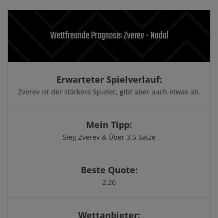
Wettfreunde Prognose: Zverev - Nadal
Erwarteter Spielverlauf:
Zverev ist der stärkere Spieler, gibt aber auch etwas ab.
Mein Tipp:
Sieg Zverev & Über 3.5 Sätze
Beste Quote:
2.20
Wettanbieter: