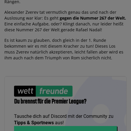
Rängen.
Alexander Zverev tat vermutlich genau das und nach der
Auslosung war klar: Es geht
gegen die Nummer 267 der Welt.
Eine einfache Aufgabe, oder? Klingt danach, nur leider heißt
diese Nummer 267 der Welt gerade Rafael Nadal!
Es ist kaum zu glauben, doch gleich in der 1. Runde
bekommen wir es mit diesem Kracher zu tun! Dieses Los
muss Zverev natürlich akzeptieren, leicht fallen aber wird es
ihm auch nach dem Triumph von Rom sicherlich nicht.
Du brennst für die Premier League?
Tausche dich auf Discord mit der Community zu
Tipps & Sportnews
aus!