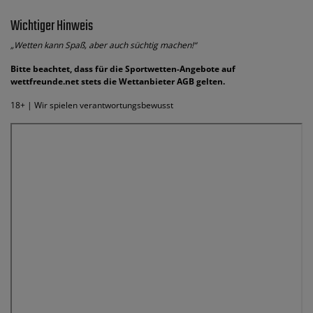
Wichtiger Hinweis
„Wetten kann Spaß, aber auch süchtig machen!“
Bitte beachtet, dass für die Sportwetten-Angebote auf
wettfreunde.net stets die Wettanbieter AGB gelten.
18+ | Wir spielen verantwortungsbewusst