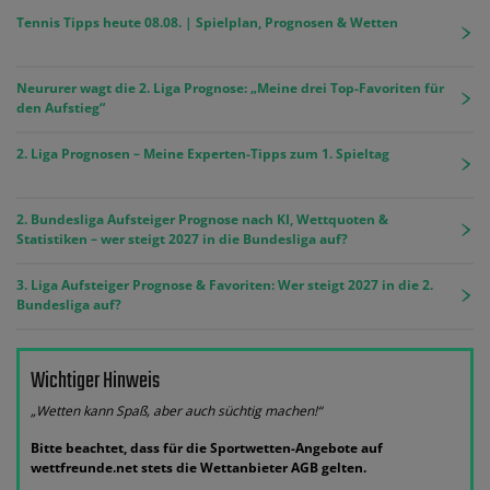
Tennis Tipps heute 08.08. | Spielplan, Prognosen & Wetten
Neururer wagt die 2. Liga Prognose: „Meine drei Top-Favoriten für
den Aufstieg“
2. Liga Prognosen – Meine Experten-Tipps zum 1. Spieltag
2. Bundesliga Aufsteiger Prognose nach KI, Wettquoten &
Statistiken – wer steigt 2027 in die Bundesliga auf?
3. Liga Aufsteiger Prognose & Favoriten: Wer steigt 2027 in die 2.
Bundesliga auf?
Wichtiger Hinweis
„Wetten kann Spaß, aber auch süchtig machen!“
Bitte beachtet, dass für die Sportwetten-Angebote auf
wettfreunde.net stets die Wettanbieter AGB gelten.