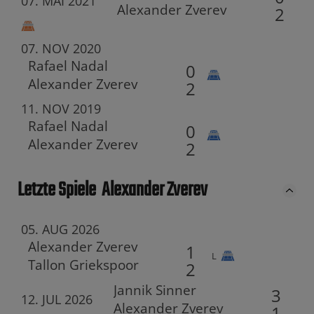
07. MAI 2021
Alexander Zverev
2
07. NOV 2020
Rafael Nadal
0
Alexander Zverev
2
11. NOV 2019
Rafael Nadal
0
Alexander Zverev
2
Letzte Spiele
Alexander Zverev
05. AUG 2026
Alexander Zverev
1
L
Tallon Griekspoor
2
Jannik Sinner
3
12. JUL 2026
Alexander Zverev
1