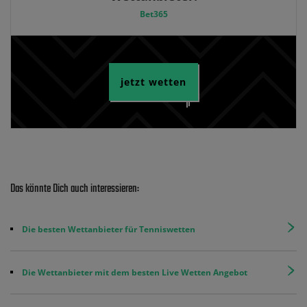
Bet365
jetzt wetten
Das könnte Dich auch interessieren:
Die besten Wettanbieter für Tenniswetten
Die Wettanbieter mit dem besten Live Wetten Angebot