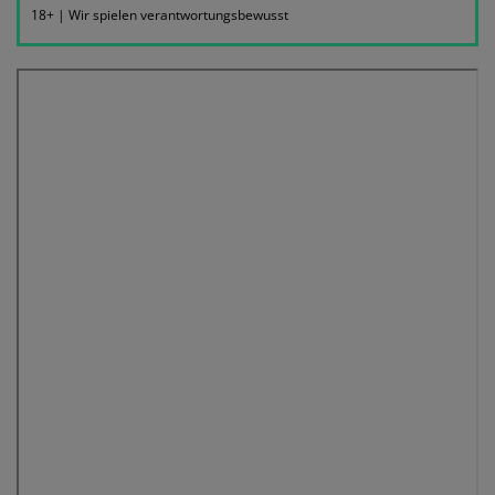
18+ | Wir spielen verantwortungsbewusst