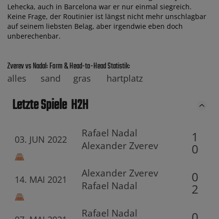
Lehecka, auch in Barcelona war er nur einmal siegreich.
Keine Frage, der Routinier ist längst nicht mehr unschlagbar
auf seinem liebsten Belag, aber irgendwie eben doch
unberechenbar.
Zverev vs Nadal: Form & Head-to-Head Statistik:
alles
sand
gras
hartplatz
Letzte Spiele
H2H
Rafael Nadal
1
03. JUN 2022
Alexander Zverev
0
Alexander Zverev
0
14. MAI 2021
Rafael Nadal
2
Rafael Nadal
0