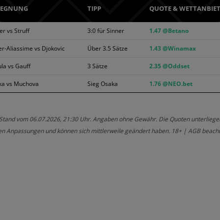
GEGNUNG
TIPP
QUOTE & WETTANBIE
er vs Struff
3:0 für Sinner
1.47 @Betano
r-Aliassime vs Djokovic
Über 3.5 Sätze
1.43 @Winamax
la vs Gauff
3 Sätze
2.35 @Oddset
ka vs Muchova
Sieg Osaka
1.76 @NEO.bet
Stand vom 06.07.2026, 21:30 Uhr. Angaben ohne Gewähr. Die Quoten unterliege
en Anpassungen und können sich mittlerweile geändert haben. 18+ | AGB beach