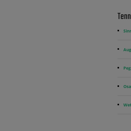
Tenn
Sin
Aug
Peg
Osa
Wet