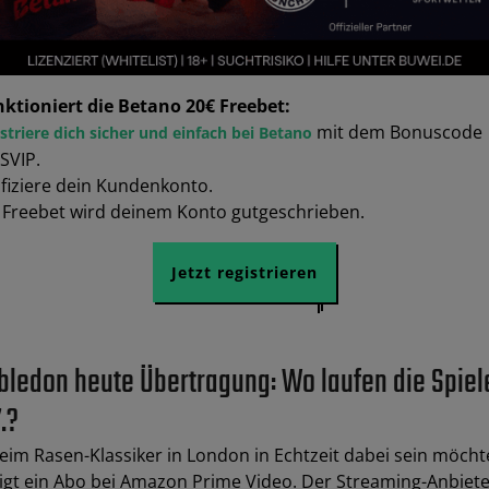
nktioniert die Betano 20€ Freebet:
mit dem Bonuscode
striere dich sicher und einfach bei Betano
SVIP.
ifiziere dein Kundenkonto.
€ Freebet wird deinem Konto gutgeschrieben.
Jetzt registrieren
ledon heute Übertragung: Wo laufen die Spie
.?
eim Rasen-Klassiker in London in Echtzeit dabei sein möcht
igt ein Abo bei Amazon Prime Video. Der Streaming-Anbiete