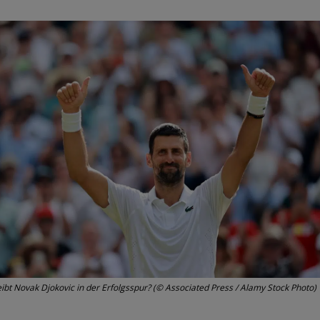
WhatsApp
Sportwetten Tipps
ibt Novak Djokovic in der Erfolgsspur? (© Associated Press / Alamy Stock Photo)