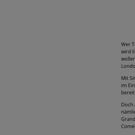
Wer T
wird 
wolle
Londo
Mit S
im Ei
berei
Doch 
nämli
Grand-
Come