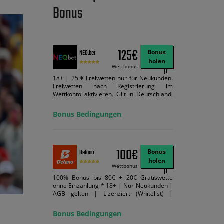
Email
Bonus
125€
NEO.bet
Bonus
holen
Wettbonus
18+ | 25 € Freiwetten nur für Neukunden.
Freiwetten nach Registrierung im
Wettkonto aktivieren. Gilt in Deutschland,
Österreich und Luxemburg.
Mindesteinzahlung: 10€. Einzahlung und
Bonus Bedingungen
Bonus 5x in 100 Tagen mit Mindestquote
1,5 umsetzen. Maximaler Umsatz:
Bonusbetrag pro Wette. Bedingungen
können geändert werden. AGB gelten.
100€
Lizenziert; Hilfe bei Suchtrisiken: buwei.de.
Betano
Bonus
holen
Wettbonus
100% Bonus bis 80€ + 20€ Gratiswette
ohne Einzahlung * 18+ | Nur Neukunden |
AGB gelten | Lizenziert (Whitelist) |
Suchtrisiko | Hilfe unter
buwei.de
Bonus Bedingungen