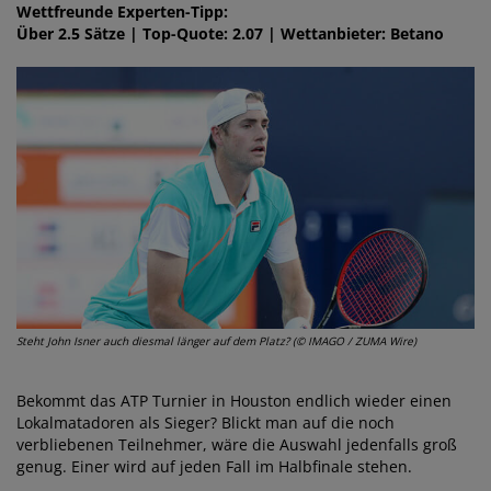
Wettfreunde Experten-Tipp:
Über 2.5 Sätze | Top-Quote: 2.07 | Wettanbieter: Betano
Steht John Isner auch diesmal länger auf dem Platz? (© IMAGO / ZUMA Wire)
Bekommt das ATP Turnier in Houston endlich wieder einen
Lokalmatadoren als Sieger? Blickt man auf die noch
verbliebenen Teilnehmer, wäre die Auswahl jedenfalls groß
genug. Einer wird auf jeden Fall im Halbfinale stehen.