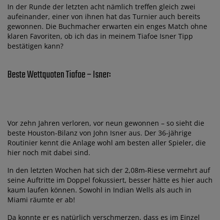
In der Runde der letzten acht nämlich treffen gleich zwei
aufeinander, einer von ihnen hat das Turnier auch bereits
gewonnen. Die Buchmacher erwarten ein enges Match ohne
klaren Favoriten, ob ich das in meinem Tiafoe Isner Tipp
bestätigen kann?
Beste Wettquoten Tiafoe – Isner:
Vor zehn Jahren verloren, vor neun gewonnen – so sieht die
beste Houston-Bilanz von John Isner aus. Der 36-jährige
Routinier kennt die Anlage wohl am besten aller Spieler, die
hier noch mit dabei sind.
In den letzten Wochen hat sich der 2,08m-Riese vermehrt auf
seine Auftritte im Doppel fokussiert, besser hätte es hier auch
kaum laufen können. Sowohl in Indian Wells als auch in
Miami räumte er ab!
Da konnte er es natürlich verschmerzen, dass es im Einzel