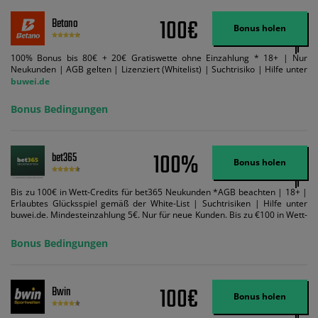
100€
Betano
Bonus holen
100% Bonus bis 80€ + 20€ Gratiswette ohne Einzahlung * 18+ | Nur
Neukunden | AGB gelten | Lizenziert (Whitelist) | Suchtrisiko | Hilfe unter
buwei.de
Bonus Bedingungen
100%
bet365
Bonus holen
Bis zu 100€ in Wett-Credits für bet365 Neukunden *AGB beachten | 18+ |
Erlaubtes Glücksspiel gemäß der White-List | Suchtrisiken | Hilfe unter
buwei.de. Mindesteinzahlung 5€. Nur für neue Kunden. Bis zu €100 in Wett-
Credits. Melden Sie sich an, zahlen Sie €5 oder mehr auf Ihr bet365-Konto
ein und wir geben Ihnen die entsprechende qualifizierende Einzahlung in
Bonus Bedingungen
Wett-Credits, wenn Sie qualifizierende Wetten im gleichen Wert platzieren
und diese abgerechnet werden. Mindestquoten, Wett- und
Zahlungsmethoden-Ausnahmen gelten. Gewinne schließen den Einsatz von
Wett-Credits aus. Es gelten die AGB, Zeitlimits und Ausnahmen. Der Bonus-
100€
Bwin
Code VIPANGEBOT kann während der Anmeldung benutzt werden, jedoch
Bonus holen
ändert dies den Angebotsbetrag in keinster Weise.