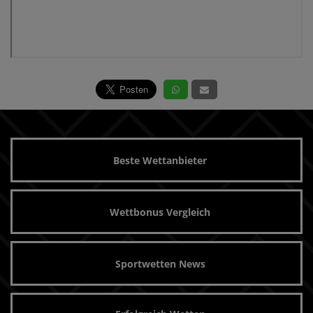
Beste Wettanbieter
Wettbonus Vergleich
Sportwetten News