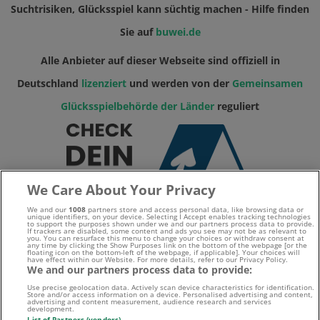
Suchtrisiken, Glücksspiel kann süchtig machen - Hilfe finden
Sie auf
buwei.de
Alle Anbieter auf dieser Webseite sind offiziell in
Deutschland
lizenziert
und werden von der
Gemeinsamen
Glücksspielbehörde der Länder
reguliert
We Care About Your Privacy
We and our
1008
partners store and access personal data, like browsing data or
unique identifiers, on your device. Selecting I Accept enables tracking technologies
to support the purposes shown under we and our partners process data to provide.
If trackers are disabled, some content and ads you see may not be as relevant to
you. You can resurface this menu to change your choices or withdraw consent at
any time by clicking the Show Purposes link on the bottom of the webpage [or the
floating icon on the bottom-left of the webpage, if applicable]. Your choices will
have effect within our Website. For more details, refer to our Privacy Policy.
We and our partners process data to provide:
Use precise geolocation data. Actively scan device characteristics for identification.
Store and/or access information on a device. Personalised advertising and content,
advertising and content measurement, audience research and services
development.
List of Partners (vendors)