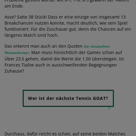
am Ende.
Asse? Satte 38 Stück! Dass er eine einzige von insgesamt 13
Breakchancen nutzen konnte, macht deutlich, wie sein Spiel
funktioniert. Für die Zuschauer gut, denn die Chancen auf ein
längeres Match sind hoch.
Das erkennt man auch an den Quoten
der deutschen
. Man muss hinsichtlich der Games schon auf
Wettanbieter
Über 23.5 gehen, damit die Werte die 1,50 übersteigen. Ist
Frances Tiafoe auch in ausschweifenden Begegnungen
Zuhause?
Wer ist der nächste Tennis GOAT?
Durchaus, dafür reicht es schon, auf seine beiden Matches