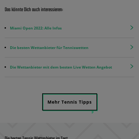
Das könnte Dich auch interessieren:
Miami Open 2022: Alle Infos
Die besten Wettanbieter für Tenniswetten
Die Wettanbieter mit dem besten Live Wetten Angebot
Mehr Tennis Tipps
Die besten Tennis Wettanbieter im Test