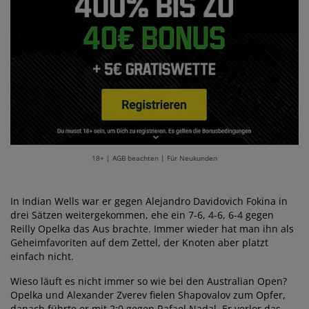
18+ | AGB beachten | Für Neukunden
In Indian Wells war er gegen Alejandro Davidovich Fokina in
drei Sätzen weitergekommen, ehe ein 7-6, 4-6, 6-4 gegen
Reilly Opelka das Aus brachte. Immer wieder hat man ihn als
Geheimfavoriten auf dem Zettel, der Knoten aber platzt
einfach nicht.
Wieso läuft es nicht immer so wie bei den Australian Open?
Opelka und Alexander Zverev fielen Shapovalov zum Opfer,
danach führte er mit 2:0 gegen Rafael Nadal. Er verlor das