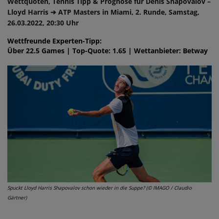
Wettquoten, Tennis Tipp & Prognose für Denis Shapovalov –
Lloyd Harris ➔ ATP Masters in Miami, 2. Runde, Samstag,
26.03.2022, 20:30 Uhr
Wettfreunde Experten-Tipp:
Über 22.5 Games | Top-Quote: 1.65 | Wettanbieter: Betway
Spuckt Lloyd Harris Shapovalov schon wieder in die Suppe? (© IMAGO / Claudio
Gärtner)