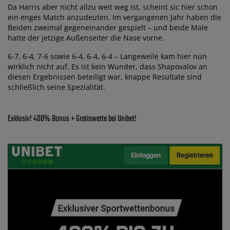
Da Harris aber nicht allzu weit weg ist, scheint sic hier schon
ein enges Match anzudeuten. Im vergangenen Jahr haben die
Beiden zweimal gegeneinander gespielt – und beide Male
hatte der jetzige Außenseiter die Nase vorne.
6-7, 6-4, 7-6 sowie 6-4, 6-4, 6-4 – Langeweile kam hier nun
wirklich nicht auf. Es ist kein Wunder, dass Shapovalov an
diesen Ergebnissen beteiligt war, knappe Resultate sind
schließlich seine Spezialität.
Exklusiv! 400% Bonus + Gratiswette bei Unibet!