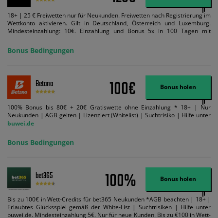
18+ | 25 € Freiwetten nur für Neukunden. Freiwetten nach Registrierung im
Wettkonto aktivieren. Gilt in Deutschland, Österreich und Luxemburg.
Mindesteinzahlung: 10€. Einzahlung und Bonus 5x in 100 Tagen mit
Mindestquote 1,5 umsetzen. Maximaler Umsatz: Bonusbetrag pro Wette.
Bedingungen können geändert werden. AGB gelten. Lizenziert; Hilfe bei
Bonus Bedingungen
Suchtrisiken: buwei.de.
100€
Betano
Bonus holen
100% Bonus bis 80€ + 20€ Gratiswette ohne Einzahlung * 18+ | Nur
Neukunden | AGB gelten | Lizenziert (Whitelist) | Suchtrisiko | Hilfe unter
buwei.de
Bonus Bedingungen
100%
bet365
Bonus holen
Bis zu 100€ in Wett-Credits für bet365 Neukunden *AGB beachten | 18+ |
Erlaubtes Glücksspiel gemäß der White-List | Suchtrisiken | Hilfe unter
buwei.de. Mindesteinzahlung 5€. Nur für neue Kunden. Bis zu €100 in Wett-