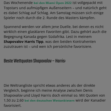
Das Wochenende
ist vollgepackt mit
bei den Miami Open 2022
Topstars und aufmüpfigen Außenseitern – und natürlich geht
es dabei Schlag auf Schlag. Am Samstag müssen sich einige
Spieler noch durch die 2. Runde des Masters kämpfen.
Spannend werden vor allem jene Duelle, bei denen es nicht
wirklich einen glasklaren Favoriten gibt. Dazu gehört auch die
Begegnung Kanada gegen Südafrika. Lest in meinem
Shapovalov Harris Tipp
, was den beiden Kontrahenten
zuzutrauen ist – und wen ich persönliche favorisiere.
Beste Wettquoten Shapovalov – Harris:
Die Weltrangliste spricht etwas anderes als der direkte
Vergleich, beginne ich meine Analyse zwischen Denis
Shapovalov und Lloyd Harris doch einmal so. Mit Quoten von
1,50 zu 2,60
wird der Kanadier
bei den deutschen Wettanbietern
favorisiert.