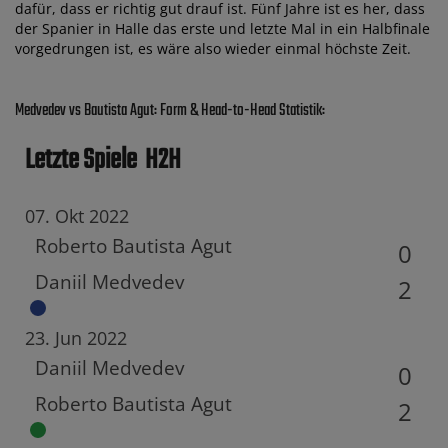
dafür, dass er richtig gut drauf ist. Fünf Jahre ist es her, dass
der Spanier in Halle das erste und letzte Mal in ein Halbfinale
vorgedrungen ist, es wäre also wieder einmal höchste Zeit.
Medvedev vs Bautista Agut: Form & Head-to-Head Statistik:
Letzte Spiele
H2H
07. Okt 2022
Roberto Bautista Agut
0
Daniil Medvedev
2
23. Jun 2022
Daniil Medvedev
0
Roberto Bautista Agut
2