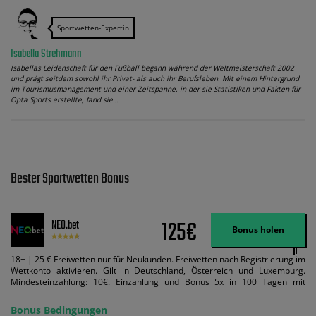
Sportwetten-Expertin
Isabella Strehmann
Isabellas Leidenschaft für den Fußball begann während der Weltmeisterschaft 2002
und prägt seitdem sowohl ihr Privat- als auch ihr Berufsleben. Mit einem Hintergrund
im Tourismusmanagement und einer Zeitspanne, in der sie Statistiken und Fakten für
Opta Sports erstellte, fand sie…
Bester Sportwetten Bonus
125€
NEO.bet
Bonus holen
18+ | 25 € Freiwetten nur für Neukunden. Freiwetten nach Registrierung im
Wettkonto aktivieren. Gilt in Deutschland, Österreich und Luxemburg.
Mindesteinzahlung: 10€. Einzahlung und Bonus 5x in 100 Tagen mit
Mindestquote 1,5 umsetzen. Maximaler Umsatz: Bonusbetrag pro Wette.
Bedingungen können geändert werden. AGB gelten. Lizenziert; Hilfe bei
Bonus Bedingungen
Suchtrisiken: buwei.de.