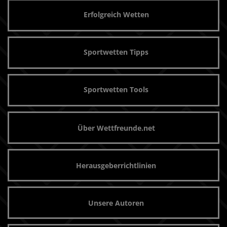
Erfolgreich Wetten
Sportwetten Tipps
Sportwetten Tools
Über Wettfreunde.net
Herausgeberrichtlinien
Unsere Autoren