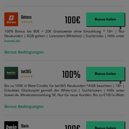
100€
Betano
Bonus holen
100% Bonus bis 80€ + 20€ Gratiswette ohne Einzahlung * 18+ | Nur
Neukunden | AGB gelten | Lizenziert (Whitelist) | Suchtrisiko | Hilfe unter
buwei.de
Bonus Bedingungen
100%
bet365
Bonus holen
Bis zu 100€ in Wett-Credits für bet365 Neukunden *AGB beachten | 18+ |
Erlaubtes Glücksspiel gemäß der White-List | Suchtrisiken | Hilfe unter
buwei.de. Mindesteinzahlung 5€. Nur für neue Kunden. Bis zu €100 in Wett-
Credits. Melden Sie sich an, zahlen Sie €5 oder mehr auf Ihr bet365-Konto
ein und wir geben Ihnen die entsprechende qualifizierende Einzahlung in
Bonus Bedingungen
Wett-Credits, wenn Sie qualifizierende Wetten im gleichen Wert platzieren
und diese abgerechnet werden. Mindestquoten, Wett- und
Zahlungsmethoden-Ausnahmen gelten. Gewinne schließen den Einsatz von
Wett-Credits aus. Es gelten die AGB, Zeitlimits und Ausnahmen. Der Bonus-
Bwin
Code VIPANGEBOT kann während der Anmeldung benutzt werden, jedoch
Bonus holen