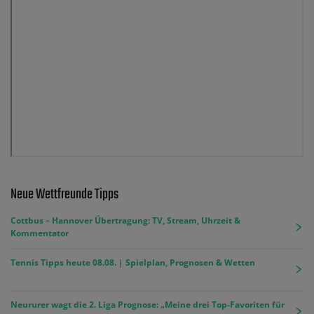
Neue Wettfreunde Tipps
Cottbus – Hannover Übertragung: TV, Stream, Uhrzeit &
Kommentator
Tennis Tipps heute 08.08. | Spielplan, Prognosen & Wetten
Neururer wagt die 2. Liga Prognose: „Meine drei Top-Favoriten für