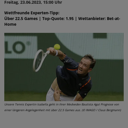
Freitag, 23.06.2023, 15:00 Uhr
Wettfreunde Experten-Tipp:
Über 22.5 Games | Top-Quote: 1.95 | Wettanbieter: Bet-at-
Home
Unsere Tennis Expertin Isabella geht in ihrer Medvedev Bautista Agut Prognose von
einer längeren Angelegenheit mit über 22.5 Games aus. (© IMAGO / Claus Bergmann)