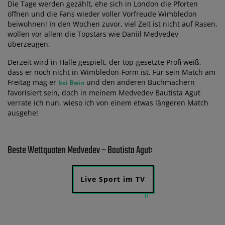
Die Tage werden gezählt, ehe sich in London die Pforten
öffnen und die Fans wieder voller Vorfreude Wimbledon
beiwohnen! In den Wochen zuvor, viel Zeit ist nicht auf Rasen,
wollen vor allem die Topstars wie Daniil Medvedev
überzeugen.
Derzeit wird in Halle gespielt, der top-gesetzte Profi weiß,
dass er noch nicht in Wimbledon-Form ist. Für sein Match am
Freitag mag er
und den anderen Buchmachern
bei Bwin
favorisiert sein, doch in meinem Medvedev Bautista Agut
verrate ich nun, wieso ich von einem etwas längeren Match
ausgehe!
Beste Wettquoten Medvedev – Bautista Agut:
Live Sport im TV