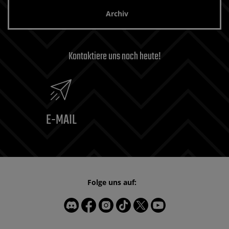
Archiv
Kontaktiere uns noch heute!
E-MAIL
Folge uns auf: