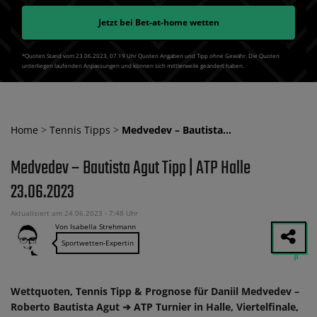
Jetzt bei
Bet-at-home
wetten
*Quoten Stand vom 23.06.2023‚ 07⁚19 Uhr Quoten Angaben und Tipp ohne Gewähr. Die Quoten
unterliegen laufenden Anpassungen und können sich mittlerweile geändert haben.
Home
>
Tennis Tipps
>
Medvedev – Bautista…
Medvedev – Bautista Agut Tipp | ATP Halle
23.06.2023
Aktualisiert am 24.06.2023 - 7:48 Uhr
Von Isabella Strehmann
Sportwetten-Expertin
Wettquoten, Tennis Tipp & Prognose für Daniil Medvedev –
Roberto Bautista Agut ➔ ATP Turnier in Halle, Viertelfinale,