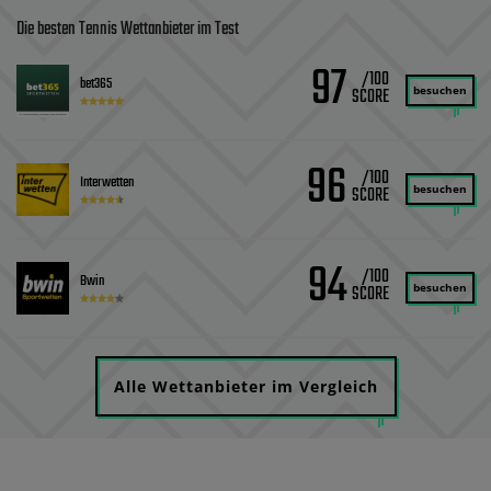
Die besten Tennis Wettanbieter im Test
97
/100
bet365
besuchen
96
/100
Interwetten
besuchen
94
/100
Bwin
besuchen
Alle Wettanbieter im Vergleich