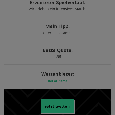
Erwarteter Spielverlauf:
Wir erleben ein intensives Match.
Mein Tipp:
Über 22.5 Games
Beste Quote:
1.95
Wettanbieter:
Bet-at-Home
jetzt wetten