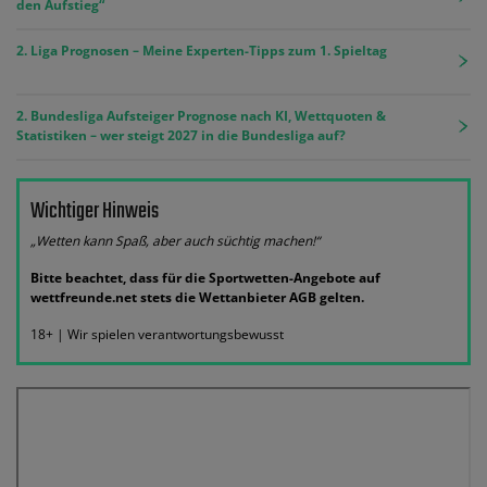
den Aufstieg“
2. Liga Prognosen – Meine Experten-Tipps zum 1. Spieltag
2. Bundesliga Aufsteiger Prognose nach KI, Wettquoten &
Statistiken – wer steigt 2027 in die Bundesliga auf?
Wichtiger Hinweis
„Wetten kann Spaß, aber auch süchtig machen!“
Bitte beachtet, dass für die Sportwetten-Angebote auf
wettfreunde.net stets die Wettanbieter AGB gelten.
18+ | Wir spielen verantwortungsbewusst