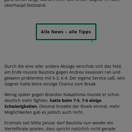
überhaupt feststand.
Alle News – alle Tipps
Durch die eine oder andere Absage verschob sich das Feld,
am Ende musste Bautista gegen Andrea Vavassori ran und
gewann problemlos mit 6-3, 6-4. Der eigene Service saß, sein
Gegner hatte keine einzige Chance zum Break.
Wenig später gegen Brandon Nakashima musste er schon
deutlich mehr fighten,
hatte beim 7-5, 7-6 einige
Schwierigkeiten.
Diesmal breakte der Rivale einmal, mehr
Möglichkeiten gab es jedoch auch nicht.
Erstmals seit Mitte Januar darf Bautista nun wieder ein
Viertelfinale spielen, dass spricht natürlich nicht gerade