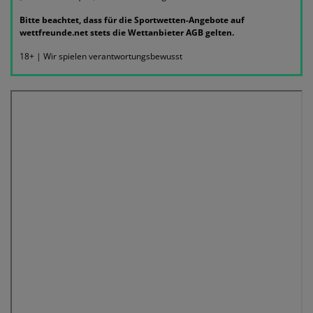
Bitte beachtet, dass für die Sportwetten-Angebote auf
wettfreunde.net stets die Wettanbieter AGB gelten.
18+ | Wir spielen verantwortungsbewusst