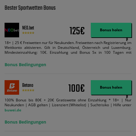
Bester Sportwetten Bonus
125€
NEO.bet
Bonus holen
18+ | 25 € Freiwetten nur für Neukunden. Freiwetten nach Registrierung im
Wettkonto aktivieren. Gilt in Deutschland, Österreich und Luxemburg.
Mindesteinzahlung: 10€. Einzahlung und Bonus 5x in 100 Tagen mit
Mindestquote 1,5 umsetzen. Maximaler Umsatz: Bonusbetrag pro Wette.
Bedingungen können geändert werden. AGB gelten. Lizenziert; Hilfe bei
Bonus Bedingungen
Suchtrisiken: buwei.de.
100€
Betano
Bonus holen
100% Bonus bis 80€ + 20€ Gratiswette ohne Einzahlung * 18+ | Nur
Neukunden | AGB gelten | Lizenziert (Whitelist) | Suchtrisiko | Hilfe unter
buwei.de
Bonus Bedingungen