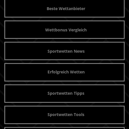
Beste Wettanbieter
Wettbonus Vergleich
Sportwetten News
Erfolgreich Wetten
Sportwetten Tipps
Sportwetten Tools