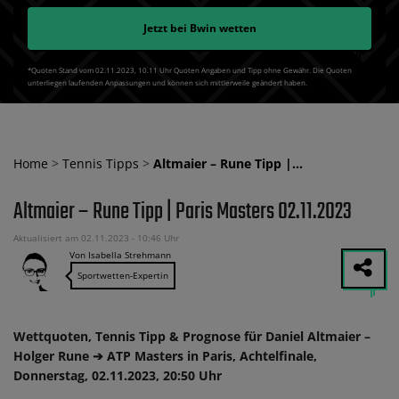
Jetzt bei
Bwin
wetten
*Quoten Stand vom 02.11.2023‚ 10⁚11 Uhr Quoten Angaben und Tipp ohne Gewähr. Die Quoten
unterliegen laufenden Anpassungen und können sich mittlerweile geändert haben.
Home
>
Tennis Tipps
>
Altmaier – Rune Tipp |…
Altmaier – Rune Tipp | Paris Masters 02.11.2023
Aktualisiert am 02.11.2023 - 10:46 Uhr
Von Isabella Strehmann
Sportwetten-Expertin
Wettquoten, Tennis Tipp & Prognose für Daniel Altmaier –
Holger Rune ➔ ATP Masters in Paris, Achtelfinale,
Donnerstag, 02.11.2023, 20:50 Uhr