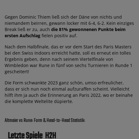
Gegen Dominic Thiem ließ sich der Däne von nichts und
niemandem beirren, gewann locker mit 6-4, 6-2. Kein einziges
Break ließ er zu, auch
die 81% gewonnenen Punkte beim
ersten Aufschlag
fielen positiv auf.
Nach dem Halbfinale, das er vor dem Start des Paris Masters
bei den Swiss Indoors erreicht hatte, soll es erneut ein tolles
Ergebnis geben, denn nach seinem Viertelfinale von
Wimbledon war Rune in fünf von sechs Turnieren in Runde 1
gescheitert!
Die Form schwankte 2023 ganz schön, umso erfreulicher,
dass er sich nun noch einmal aufzuraffen scheint. Vielleicht
hilft ihm ja auch die Erinnerung an Paris 2022, wo er beinahe
die komplette Weltelite düpierte.
Altmaier vs Rune: Form & Head-to-Head Statistik:
Letzte Spiele
H2H