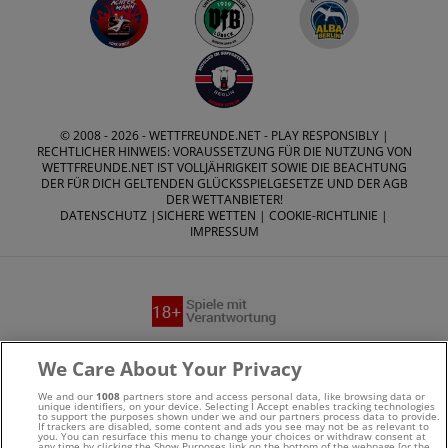
© 2008 - 2026 -
WETTFREUNDE.NET
- PLAY RESPONSIBLY |
RECHTLICHER HINWEIS: VORAUSSETZUNG FÜR DIE NUTZUNG VON
WETTFREUNDE.NET IST VOLLJÄHRIGKEIT SOWIE DIE BEACHTUNG
DER FÜR DICH GELTENDEN GLÜCKSSPIELGESETZE UND DER AGB
DER WETTANBIETER!
DATENSCHUTZ
|
SICHERE WETTEN
|
COOKIE-RICHTLINIE
|
IMPRESSUM
Suchtrisiken, Glücksspiel kann süchtig machen - Hilfe finden
We Care About Your Privacy
Sie auf
buwei.de
We and our
1008
partners store and access personal data, like browsing data or
unique identifiers, on your device. Selecting I Accept enables tracking technologies
to support the purposes shown under we and our partners process data to provide.
Alle Anbieter auf dieser Webseite sind offiziell in
If trackers are disabled, some content and ads you see may not be as relevant to
you. You can resurface this menu to change your choices or withdraw consent at
any time by clicking the Show Purposes link on the bottom of the webpage [or the