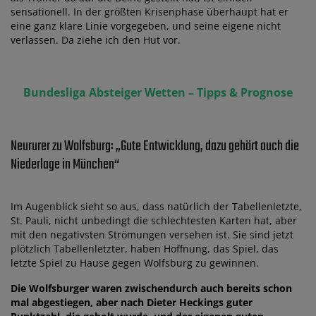
sensationell. In der größten Krisenphase überhaupt hat er
eine ganz klare Linie vorgegeben, und seine eigene nicht
verlassen. Da ziehe ich den Hut vor.
Bundesliga Absteiger Wetten – Tipps & Prognose
Neururer zu Wolfsburg: „Gute Entwicklung, dazu gehört auch die
Niederlage in München“
Im Augenblick sieht so aus, dass natürlich der Tabellenletzte,
St. Pauli, nicht unbedingt die schlechtesten Karten hat, aber
mit den negativsten Strömungen versehen ist. Sie sind jetzt
plötzlich Tabellenletzter, haben Hoffnung, das Spiel, das
letzte Spiel zu Hause gegen Wolfsburg zu gewinnen.
Die Wolfsburger waren zwischendurch auch bereits schon
mal abgestiegen, aber nach Dieter Heckings guter