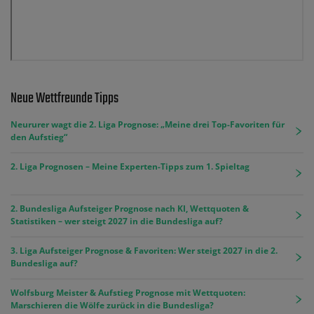
Neue Wettfreunde Tipps
Neururer wagt die 2. Liga Prognose: „Meine drei Top-Favoriten für
den Aufstieg“
2. Liga Prognosen – Meine Experten-Tipps zum 1. Spieltag
2. Bundesliga Aufsteiger Prognose nach KI, Wettquoten &
Statistiken – wer steigt 2027 in die Bundesliga auf?
3. Liga Aufsteiger Prognose & Favoriten: Wer steigt 2027 in die 2.
Bundesliga auf?
Wolfsburg Meister & Aufstieg Prognose mit Wettquoten:
Marschieren die Wölfe zurück in die Bundesliga?