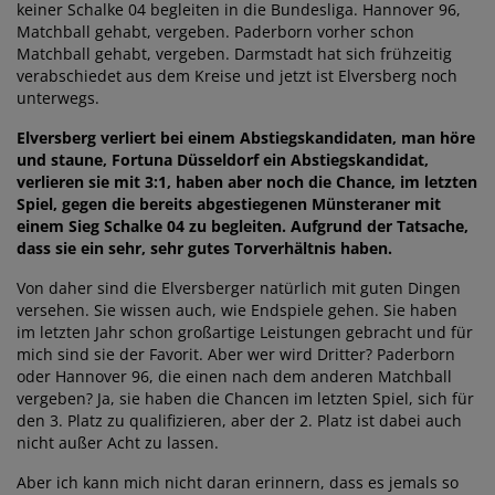
keiner Schalke 04 begleiten in die Bundesliga. Hannover 96,
Matchball gehabt, vergeben. Paderborn vorher schon
Matchball gehabt, vergeben. Darmstadt hat sich frühzeitig
verabschiedet aus dem Kreise und jetzt ist Elversberg noch
unterwegs.
Elversberg verliert bei einem Abstiegskandidaten, man höre
und staune, Fortuna Düsseldorf ein Abstiegskandidat,
verlieren sie mit 3:1, haben aber noch die Chance, im letzten
Spiel, gegen die bereits abgestiegenen Münsteraner mit
einem Sieg Schalke 04 zu begleiten. Aufgrund der Tatsache,
dass sie ein sehr, sehr gutes Torverhältnis haben.
Von daher sind die Elversberger natürlich mit guten Dingen
versehen. Sie wissen auch, wie Endspiele gehen. Sie haben
im letzten Jahr schon großartige Leistungen gebracht und für
mich sind sie der Favorit. Aber wer wird Dritter? Paderborn
oder Hannover 96, die einen nach dem anderen Matchball
vergeben? Ja, sie haben die Chancen im letzten Spiel, sich für
den 3. Platz zu qualifizieren, aber der 2. Platz ist dabei auch
nicht außer Acht zu lassen.
Aber ich kann mich nicht daran erinnern, dass es jemals so