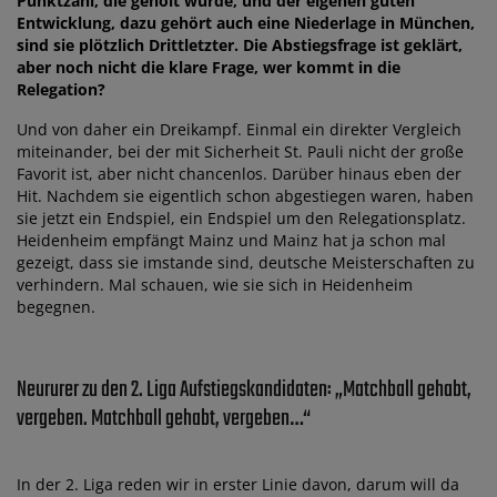
Punktzahl, die geholt wurde, und der eigenen guten
Entwicklung, dazu gehört auch eine Niederlage in München,
sind sie plötzlich Drittletzter. Die Abstiegsfrage ist geklärt,
aber noch nicht die klare Frage, wer kommt in die
Relegation?
Und von daher ein Dreikampf. Einmal ein direkter Vergleich
miteinander, bei der mit Sicherheit St. Pauli nicht der große
Favorit ist, aber nicht chancenlos. Darüber hinaus eben der
Hit. Nachdem sie eigentlich schon abgestiegen waren, haben
sie jetzt ein Endspiel, ein Endspiel um den Relegationsplatz.
Heidenheim empfängt Mainz und Mainz hat ja schon mal
gezeigt, dass sie imstande sind, deutsche Meisterschaften zu
verhindern. Mal schauen, wie sie sich in Heidenheim
begegnen.
Neururer zu den 2. Liga Aufstiegskandidaten: „Matchball gehabt,
vergeben. Matchball gehabt, vergeben…“
In der 2. Liga reden wir in erster Linie davon, darum will da