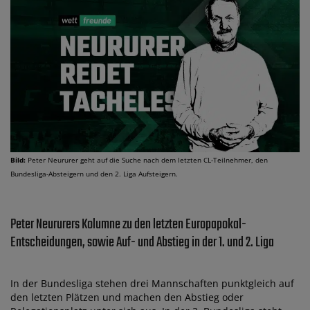
Bild:
Peter Neururer geht auf die Suche nach dem letzten CL-Teilnehmer, den
Bundesliga-Absteigern und den 2. Liga Aufsteigern.
Peter Neururers Kolumne zu den letzten Europapokal-
Entscheidungen, sowie Auf- und Abstieg in der 1. und 2. Liga
In der Bundesliga stehen drei Mannschaften punktgleich auf
den letzten Plätzen und machen den Abstieg oder