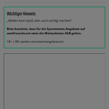
Wichtiger Hinweis
„Wetten kann Spaß, aber auch süchtig machen!“
Bitte beachtet, dass für die Sportwetten-Angebote auf
wettfreunde.net stets die Wettanbieter AGB gelten.
18+ | Wir spielen verantwortungsbewusst