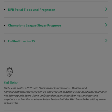
DFB Pokal Tipps und Prognosen
Champions League Sieger Prognose
Fußball live im TV
Karl-Heinz
Karl-Heinz schloss 2015 sein Studium der Informations-, Medien- und
Kommunikationswissenschaften ab und arbeitet seitdem als freiberuflicher Journalist
mit Schwerpunkt Sport. Seine umfassenden Kenntnisse über Wettanbieter und -
angebote machen ihn zu einem festen Bestandteil der Wettfreunde-Redaktion, wo er
sich auf das…