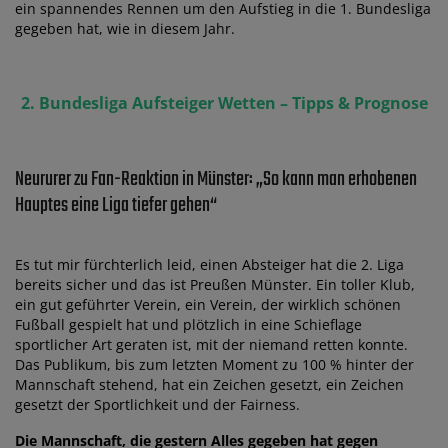
ein spannendes Rennen um den Aufstieg in die 1. Bundesliga
gegeben hat, wie in diesem Jahr.
2. Bundesliga Aufsteiger Wetten – Tipps & Prognose
Neururer zu Fan-Reaktion in Münster: „So kann man erhobenen
Hauptes eine Liga tiefer gehen“
Es tut mir fürchterlich leid, einen Absteiger hat die 2. Liga
bereits sicher und das ist Preußen Münster. Ein toller Klub,
ein gut geführter Verein, ein Verein, der wirklich schönen
Fußball gespielt hat und plötzlich in eine Schieflage
sportlicher Art geraten ist, mit der niemand retten konnte.
Das Publikum, bis zum letzten Moment zu 100 % hinter der
Mannschaft stehend, hat ein Zeichen gesetzt, ein Zeichen
gesetzt der Sportlichkeit und der Fairness.
Die Mannschaft, die gestern Alles gegeben hat gegen