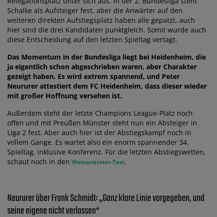
Relegationsplatz unter sich aus. In der 2. Bundesliga steht
Schalke als Aufsteiger fest, aber die Anwärter auf den
weiteren direkten Aufstiegsplatz haben alle gepatzt, auch
hier sind die drei Kandidaten punktgleich. Somit wurde auch
diese Entscheidung auf den letzten Spieltag vertagt.
Das Momentum in der Bundesliga liegt bei Heidenheim, die
ja eigentlich schon abgeschrieben waren, aber Charakter
gezeigt haben. Es wird extrem spannend, und Peter
Neururer attestiert dem FC Heidenheim, dass dieser wieder
mit großer Hoffnung versehen ist.
Außerdem steht der letzte Champions League-Platz noch
offen und mit Preußen Münster steht nun ein Absteiger in
Liga 2 fest. Aber auch hier ist der Abstiegskampf noch in
vollem Gange. Es wartet also ein enorm spannender 34.
Spieltag, inklusive Konferenz. Für die letzten Abstiegswetten,
schaut noch in den
.
Wettanbieter-Test
Neururer über Frank Schmidt: „Ganz klare Linie vorgegeben, und
seine eigene nicht verlassen“