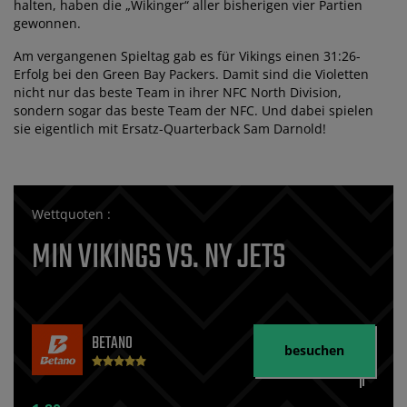
halten, haben die „Wikinger“ aller bisherigen vier Partien
gewonnen.
Am vergangenen Spieltag gab es für Vikings einen 31:26-
Erfolg bei den Green Bay Packers. Damit sind die Violetten
nicht nur das beste Team in ihrer NFC North Division,
sondern sogar das beste Team der NFC. Und dabei spielen
sie eigentlich mit Ersatz-Quarterback Sam Darnold!
Wettquoten :
MIN VIKINGS VS. NY JETS
BETANO
besuchen