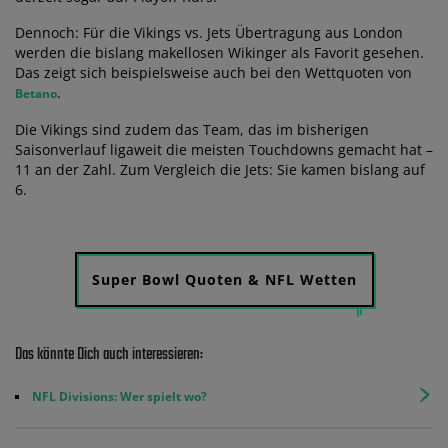
Dennoch: Für die Vikings vs. Jets Übertragung aus London
werden die bislang makellosen Wikinger als Favorit gesehen.
Das zeigt sich beispielsweise auch bei den Wettquoten von
.
Betano
Die Vikings sind zudem das Team, das im bisherigen
Saisonverlauf ligaweit die meisten Touchdowns gemacht hat –
11 an der Zahl. Zum Vergleich die Jets: Sie kamen bislang auf
6.
Super Bowl Quoten & NFL Wetten
Das könnte Dich auch interessieren:
NFL Divisions: Wer spielt wo?