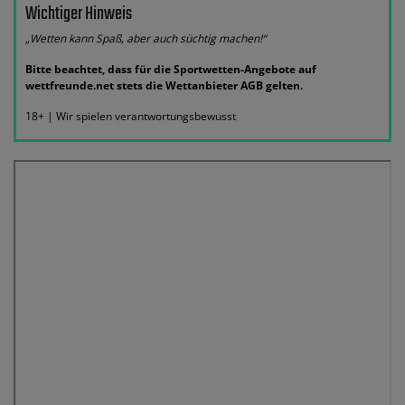
Wichtiger Hinweis
„Wetten kann Spaß, aber auch süchtig machen!“
Bitte beachtet, dass für die Sportwetten-Angebote auf
wettfreunde.net stets die Wettanbieter AGB gelten.
18+ | Wir spielen verantwortungsbewusst