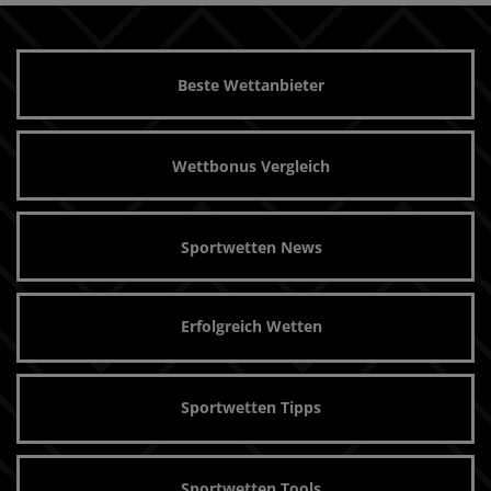
Beste Wettanbieter
Wettbonus Vergleich
Sportwetten News
Erfolgreich Wetten
Sportwetten Tipps
Sportwetten Tools