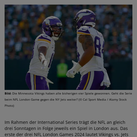
Bild:
Die Minnesota Vikings haben alle bisherigen vier Spiele gewonnen. Geht die Serie
beim NFL London Game gegen die NY Jets weiter? (© Cal Sport Media / Alamy Stock
Photo)
Im Rahmen der International Series trägt die NFL an gleich
drei Sonntagen in Folge jeweils ein Spiel in London aus. Das
erste der drei NFL London Games 2024 lautet Vikings vs. Jets