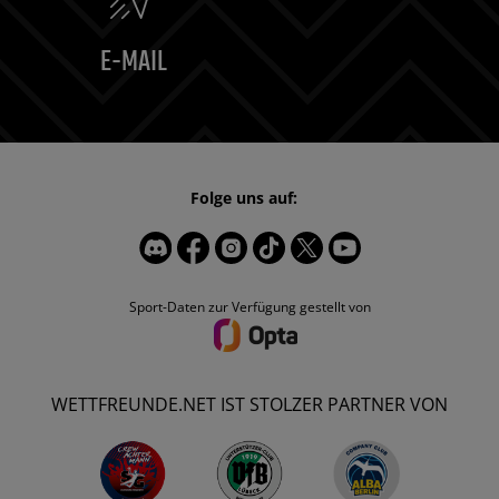
E-MAIL
Folge uns auf:
Sport-Daten zur Verfügung gestellt von
WETTFREUNDE.NET IST STOLZER PARTNER VON