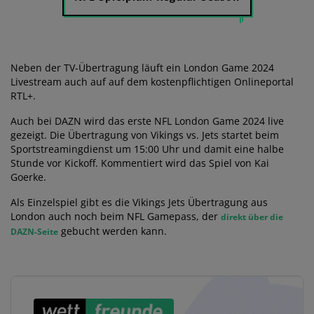
Neben der TV-Übertragung läuft ein London Game 2024
Livestream auch auf auf dem kostenpflichtigen Onlineportal
RTL+.
Auch bei DAZN wird das erste NFL London Game 2024 live
gezeigt. Die Übertragung von Vikings vs. Jets startet beim
Sportstreamingdienst um 15:00 Uhr und damit eine halbe
Stunde vor Kickoff. Kommentiert wird das Spiel von Kai
Goerke.
Als Einzelspiel gibt es die Vikings Jets Übertragung aus
London auch noch beim NFL Gamepass, der
direkt über die
gebucht werden kann.
DAZN-Seite