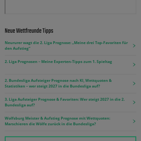
Neue Wettfreunde Tipps
Neururer wagt die 2. Liga Prognose: „Meine drei Top-Favoriten für
den Aufstieg“
2. Liga Prognosen – Meine Experten-Tipps zum 1. Spieltag
2. Bundesliga Aufsteiger Prognose nach KI, Wettquoten &
Statistiken – wer steigt 2027 in die Bundesliga auf?
3. Liga Aufsteiger Prognose & Favoriten: Wer steigt 2027 in die 2.
Bundesliga auf?
Wolfsburg Meister & Aufstieg Prognose mit Wettquoten:
Marschieren die Wölfe zurück in die Bundesliga?