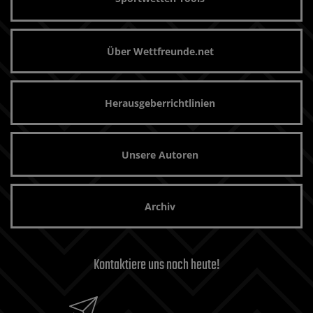
Über Wettfreunde.net
Herausgeberrichtlinien
Unsere Autoren
Archiv
Kontaktiere uns noch heute!