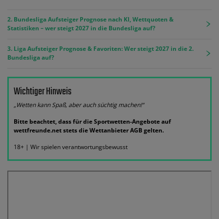
2. Bundesliga Aufsteiger Prognose nach KI, Wettquoten &
Statistiken – wer steigt 2027 in die Bundesliga auf?
3. Liga Aufsteiger Prognose & Favoriten: Wer steigt 2027 in die 2.
Bundesliga auf?
Wichtiger Hinweis
„Wetten kann Spaß, aber auch süchtig machen!“
Bitte beachtet, dass für die Sportwetten-Angebote auf
wettfreunde.net stets die Wettanbieter AGB gelten.
18+ | Wir spielen verantwortungsbewusst