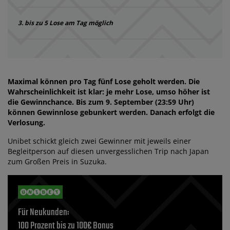
bis zu 5 Lose am Tag möglich
Maximal können pro Tag fünf Lose geholt werden. Die
Wahrscheinlichkeit ist klar: je mehr Lose, umso höher ist
die Gewinnchance. Bis zum 9. September (23:59 Uhr)
können Gewinnlose gebunkert werden. Danach erfolgt die
Verlosung.
Unibet schickt gleich zwei Gewinner mit jeweils einer
Begleitperson auf diesen unvergesslichen Trip nach Japan
zum Großen Preis in Suzuka.
Für Neukunden:
100 Prozent bis zu 100€ Bonus