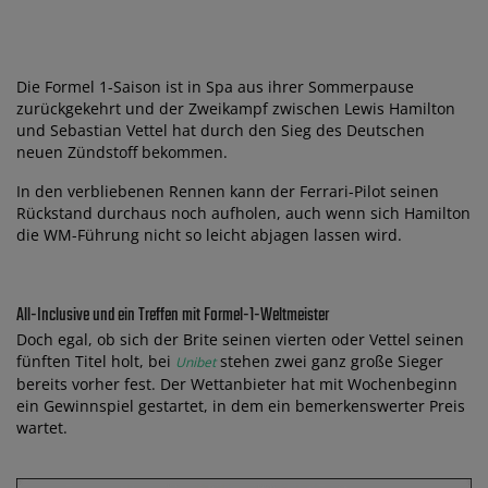
Die Formel 1-Saison ist in Spa aus ihrer Sommerpause
zurückgekehrt und der Zweikampf zwischen Lewis Hamilton
und Sebastian Vettel hat durch den Sieg des Deutschen
neuen Zündstoff bekommen.
In den verbliebenen Rennen kann der Ferrari-Pilot seinen
Rückstand durchaus noch aufholen, auch wenn sich Hamilton
die WM-Führung nicht so leicht abjagen lassen wird.
All-Inclusive und ein Treffen mit Formel-1-Weltmeister
Doch egal, ob sich der Brite seinen vierten oder Vettel seinen
fünften Titel holt, bei
stehen zwei ganz große Sieger
Unibet
bereits vorher fest. Der Wettanbieter hat mit Wochenbeginn
ein Gewinnspiel gestartet, in dem ein bemerkenswerter Preis
wartet.