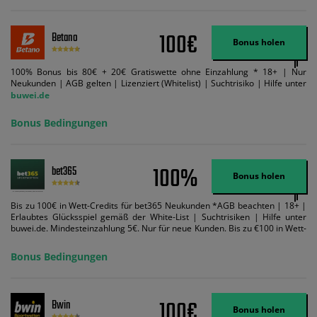
100€
Betano
Bonus holen
100% Bonus bis 80€ + 20€ Gratiswette ohne Einzahlung * 18+ | Nur
Neukunden | AGB gelten | Lizenziert (Whitelist) | Suchtrisiko | Hilfe unter
buwei.de
Bonus Bedingungen
100%
bet365
Bonus holen
Bis zu 100€ in Wett-Credits für bet365 Neukunden *AGB beachten | 18+ |
Erlaubtes Glücksspiel gemäß der White-List | Suchtrisiken | Hilfe unter
buwei.de. Mindesteinzahlung 5€. Nur für neue Kunden. Bis zu €100 in Wett-
Credits. Melden Sie sich an, zahlen Sie €5 oder mehr auf Ihr bet365-Konto
ein und wir geben Ihnen die entsprechende qualifizierende Einzahlung in
Bonus Bedingungen
Wett-Credits, wenn Sie qualifizierende Wetten im gleichen Wert platzieren
und diese abgerechnet werden. Mindestquoten, Wett- und
Zahlungsmethoden-Ausnahmen gelten. Gewinne schließen den Einsatz von
Wett-Credits aus. Es gelten die AGB, Zeitlimits und Ausnahmen. Der Bonus-
100€
Bwin
Code VIPANGEBOT kann während der Anmeldung benutzt werden, jedoch
Bonus holen