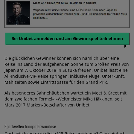
Bei Unibet anmelden und am Gewinnspiel teilnehmen
Die glücklichen Gewinner können sich nämlich über eine
Reise ins Land der aufgehenden Sonne zum Großen Preis von
Japan am 7. Oktober 2018 in Suzuka freuen. Unibet lässt eine
All-Inclusive-VIP-Reise springen, inklusive Flüge, Unterkunft,
Mahlzeiten sowie Eintrittspässe für den Grand Prix.
Als besonderes Sahnehäubchen wartet ein Meet & Greet mit
dem zweifachen Formel-1-Weltmeister Mika Häkkinen, seit
März 2017 Marken-Botschafter von Unibet.
Sportwetten bringen Gewinnlose
Doch wie kann man diese VIP-Reise gewinnen? Ganz einfach,