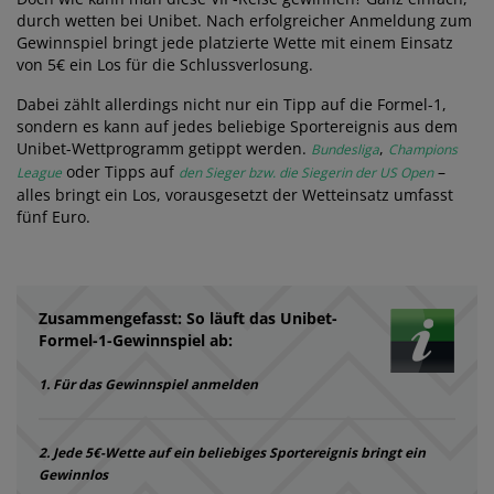
durch wetten bei Unibet. Nach erfolgreicher Anmeldung zum
Gewinnspiel bringt jede platzierte Wette mit einem Einsatz
von 5€ ein Los für die Schlussverlosung.
Dabei zählt allerdings nicht nur ein Tipp auf die Formel-1,
sondern es kann auf jedes beliebige Sportereignis aus dem
Unibet-Wettprogramm getippt werden.
,
Bundesliga
Champions
oder Tipps auf
–
League
den Sieger bzw. die Siegerin der US Open
alles bringt ein Los, vorausgesetzt der Wetteinsatz umfasst
fünf Euro.
Zusammengefasst: So läuft das Unibet-
Formel-1-Gewinnspiel ab:
Für das Gewinnspiel anmelden
Jede 5€-Wette auf ein beliebiges Sportereignis bringt ein
Gewinnlos