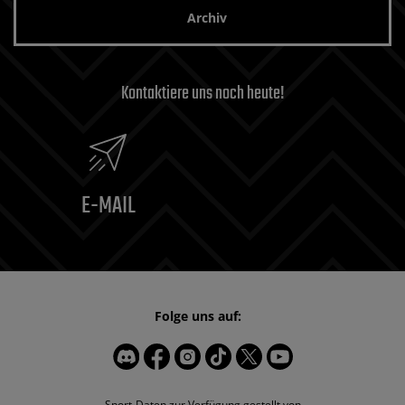
Archiv
Kontaktiere uns noch heute!
E-MAIL
Folge uns auf:
Sport-Daten zur Verfügung gestellt von