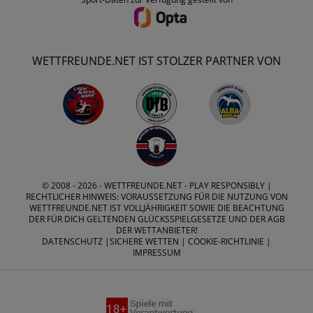
WETTFREUNDE.NET IST STOLZER PARTNER VON
© 2008 - 2026 -
WETTFREUNDE.NET
- PLAY RESPONSIBLY |
RECHTLICHER HINWEIS: VORAUSSETZUNG FÜR DIE NUTZUNG VON
WETTFREUNDE.NET IST VOLLJÄHRIGKEIT SOWIE DIE BEACHTUNG
DER FÜR DICH GELTENDEN GLÜCKSSPIELGESETZE UND DER AGB
DER WETTANBIETER!
DATENSCHUTZ
|
SICHERE WETTEN
|
COOKIE-RICHTLINIE
|
IMPRESSUM