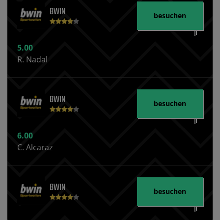
BWIN
besuchen
5.00
R. Nadal
BWIN
besuchen
6.00
C. Alcaraz
BWIN
besuchen