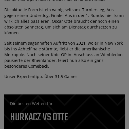
Die aktuelle Form ist ein wenig seltsam. Turniersieg, Aus
gegen einen Underdog, Finale, Aus in der 1. Runde, hier kann
wirklich alles passieren. Oscar Otte braucht dennoch einen
absoluten Sahnetag, um sich am Dienstag durchsetzen zu
können.
Seit seinem sagenhaften Auftritt von 2021, wo er in New York
bis ins Achtelfinale stürmte, liebt er die amerikanische
Metropole. Nach seiner Knie-OP im Anschluss an Wimbledon
pausierte der Rheinländer, feiert nun also ein ganz
besonderes Comeback.
Unser Expertentipp: Über 31.5 Games
Die besten Wetten für
HURKACZ VS OTTE