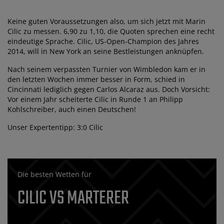
Keine guten Voraussetzungen also, um sich jetzt mit Marin
Cilic zu messen. 6,90 zu 1,10, die Quoten sprechen eine recht
eindeutige Sprache. Cilic, US-Open-Champion des Jahres
2014, will in New York an seine Bestleistungen anknüpfen.
Nach seinem verpassten Turnier von Wimbledon kam er in
den letzten Wochen immer besser in Form, schied in
Cincinnati lediglich gegen Carlos Alcaraz aus. Doch Vorsicht:
Vor einem Jahr scheiterte Cilic in Runde 1 an Philipp
Kohlschreiber, auch einen Deutschen!
Unser Expertentipp: 3:0 Cilic
Die besten Wetten für
CILIC VS MARTERER