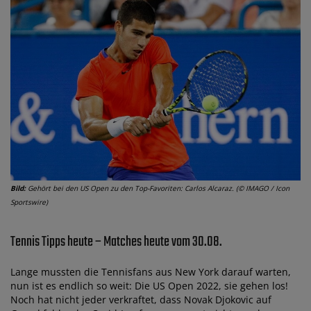
Bild:
Gehört bei den US Open zu den Top-Favoriten: Carlos Alcaraz. (© IMAGO / Icon
Sportswire)
Tennis Tipps heute – Matches heute vom 30.08.
Lange mussten die Tennisfans aus New York darauf warten,
nun ist es endlich so weit: Die US Open 2022, sie gehen los!
Noch hat nicht jeder verkraftet, dass Novak Djokovic auf