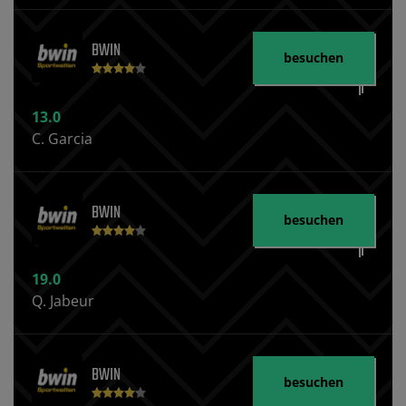
BWIN
besuchen
13.0
C. Garcia
BWIN
besuchen
19.0
Q. Jabeur
BWIN
besuchen