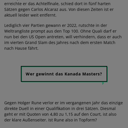
erreichte er das Achtelfinale, schied dort in fünf harten
Sätzen gegen Carlos Alcaraz aus. Von diesen Zeiten ist er
aktuell leider weit entfernt.
Lediglich vier Partien gewann er 2022, rutschte in der
Weltrangliste prompt aus den Top 100. Ohne Quali darf er
nun bei den US Open antreten, will verhindern, dass er auch
im vierten Grand Slam des Jahres nach dem ersten Match
nach Hause fährt.
Wer gewinnt das Kanada Masters?
Gegen Holger Rune verlor er im vergangenen Jahr das einzige
direkte Duell in einer Qualifikation in drei Sätzen. Diesmal
geht er mit Quoten von 4,80 zu 1,15 auf den Court, ist also
der klare Außenseiter. Ist Rune also in Topform?