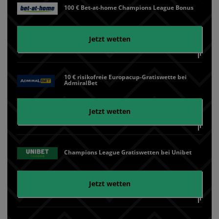
100 € Bet-at-home Champions League Bonus
Jetzt wetten
10 € risikofreie Europacup-Gratiswette bei
AdmiralBet
Jetzt wetten
Champions League Gratiswetten bei Unibet
Jetzt wetten