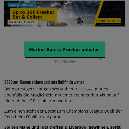
Merkur Sports Freebet abholen
18+ | AGB gelten
888Sport-Boosts sichern und aufs Halbfinale wetten
Beim prestigeträchtigen Wettanbieter
gibt es
888Sport
ebenfalls die Möglichkeit, mit einer spannenden Aktion auf
die Halbfinal-Rückspiele zu wetten.
Zum einen steht der Boost zum Champions League Duell der
Reds beim FC Villarreal parat.
Sollten Mane und Jota treffen & Liverpool gewinnen, sorgt