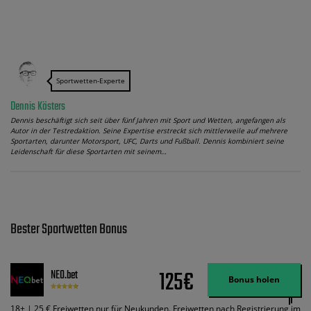
Sportwetten-Experte
Dennis Kösters
Dennis beschäftigt sich seit über fünf Jahren mit Sport und Wetten, angefangen als
Autor in der Testredaktion. Seine Expertise erstreckt sich mittlerweile auf mehrere
Sportarten, darunter Motorsport, UFC, Darts und Fußball. Dennis kombiniert seine
Leidenschaft für diese Sportarten mit seinem…
Bester Sportwetten Bonus
125€
NEO.bet
Bonus holen
18+ | 25 € Freiwetten nur für Neukunden. Freiwetten nach Registrierung im