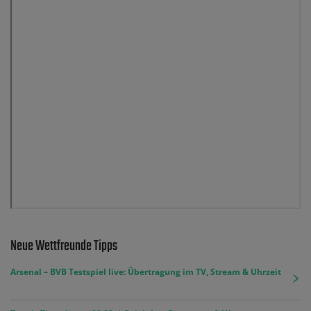
Neue Wettfreunde Tipps
Arsenal – BVB Testspiel live: Übertragung im TV, Stream & Uhrzeit