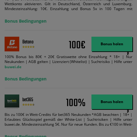
Wettkonto aktivieren. Gilt in Deutschland, Österreich und Luxemburg.
Mindesteinzahlung: 10€. Einzahlung und Bonus 5x in 100 Tagen mit
Mindestquote 1,5 umsetzen. Maximaler Umsatz: Bonusbetrag pro Wette.
Bedingungen können geändert werden. AGB gelten. Lizenziert; Hilfe bei
Bonus Bedingungen
Suchtrisiken: buwei.de.
100€
Betano
Bonus holen
100% Bonus bis 80€ + 20€ Gratiswette ohne Einzahlung * 18+ | Nur
Neukunden | AGB gelten | Lizenziert (Whitelist) | Suchtrisiko | Hilfe unter
buwei.de
Bonus Bedingungen
100%
bet365
Bonus holen
Bis zu 100€ in Wett-Credits für bet365 Neukunden *AGB beachten | 18+ |
Erlaubtes Glücksspiel gemäß der White-List | Suchtrisiken | Hilfe unter
buwei.de. Mindesteinzahlung 5€. Nur für neue Kunden. Bis zu €100 in Wett-
Credits. Melden Sie sich an, zahlen Sie €5 oder mehr auf Ihr bet365-Konto
ein und wir geben Ihnen die entsprechende qualifizierende Einzahlung in
Bonus Bedingungen