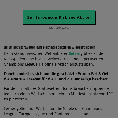
Zur Europacup Riskfree Aktion
18+ | AGB gelten
Bei Unibet Sportwetten aufs Halbfinale platzieren & Freebet sichern
Beim skandinavischen Wettanbieter
gibt es zu den
Unibet
Rückspielen eine höchst vielversprechende Sportwetten
Champions League Halbfinale Aktion abzustauben.
Dabei handelt es sich um die geschätzte Promo Bet & Get,
die eine 10€ Freebet für die 1. und 2. Bundesliga beschert.
Für den Erhalt des Gratiswetten-Bonus brauchen Tippende
lediglich einen Wettschein mit einem Mindesteinsatz von 10€
zu platzieren.
Ferner gelten nur Wetten auf die Spiele der Champions
League, Europa League und Conference League.