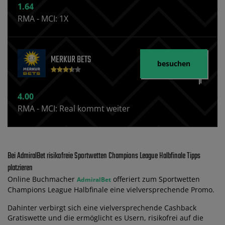
1.64
RMA - MCI: 1X
MERKUR BETS
besuchen
4.00
RMA - MCI: Real kommt weiter
Bei AdmiralBet risikofreie Sportwetten Champions League Halbfinale Tipps
platzieren
Online Buchmacher
offeriert zum Sportwetten
AdmiralBet
Champions League Halbfinale eine vielversprechende Promo.
Dahinter verbirgt sich eine vielversprechende Cashback
Gratiswette und die ermöglicht es Usern, risikofrei auf die