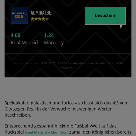
ADMIRALBET
besuchen
4.00
1.24
Real Madrid
Man City
Quoten Stand vom 3.05.2022‚ 12⁚45 Uhr. Angaben ohne Gewähr. 18+ | AGB
beachten!
Spektakulär, galaktisch und furios – so lässt sich das 4:3 von
City gegen Real in der Vorwoche mit wenigen Worten
beschreiben.
Entsprechend gespannt blickt die Fußball-Welt auf das
Rückspiel
, zumal den Königlichen bereits
Real Madrid – Man City