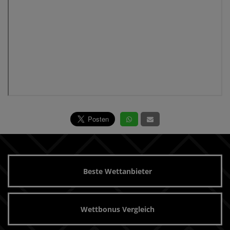
Beste Wettanbieter
Wettbonus Vergleich