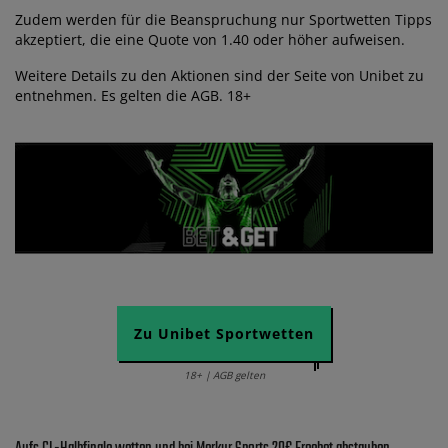
Zudem werden für die Beanspruchung nur Sportwetten Tipps
akzeptiert, die eine Quote von 1.40 oder höher aufweisen.
Weitere Details zu den Aktionen sind der Seite von Unibet zu
entnehmen. Es gelten die AGB. 18+
Zu Unibet Sportwetten
18+ | AGB gelten