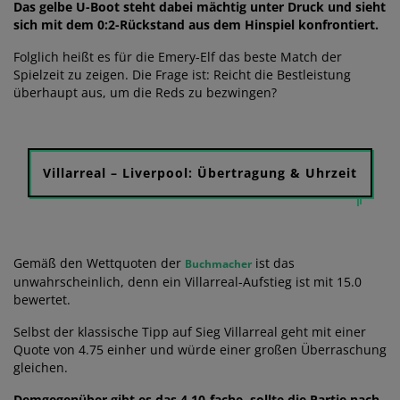
Das gelbe U-Boot steht dabei mächtig unter Druck und sieht
sich mit dem 0:2-Rückstand aus dem Hinspiel konfrontiert.
Folglich heißt es für die Emery-Elf das beste Match der
Spielzeit zu zeigen. Die Frage ist: Reicht die Bestleistung
überhaupt aus, um die Reds zu bezwingen?
Villarreal – Liverpool: Übertragung & Uhrzeit
Gemäß den Wettquoten der
ist das
Buchmacher
unwahrscheinlich, denn ein Villarreal-Aufstieg ist mit 15.0
bewertet.
Selbst der klassische Tipp auf Sieg Villarreal geht mit einer
Quote von 4.75 einher und würde einer großen Überraschung
gleichen.
Demgegenüber gibt es das 4.10-fache, sollte die Partie nach