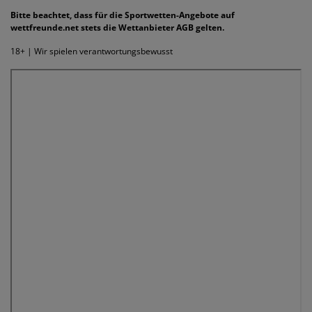
Bitte beachtet, dass für die Sportwetten-Angebote auf
wettfreunde.net stets die Wettanbieter AGB gelten.
18+ | Wir spielen verantwortungsbewusst