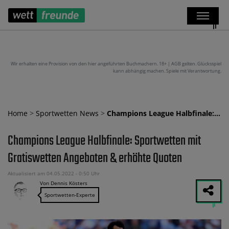
Wir erhalten eine Provision von den hier angeführten Buchmachern. 18+ | AGB gelten. Glücksspiel
kann abhängig machen. Spiele mit Verantwortung.
Home
>
Sportwetten News
>
Champions League Halbfinale:…
Champions League Halbfinale: Sportwetten mit
Gratiswetten Angeboten & erhöhte Quoten
Aktualisiert am 04.05.2022 - 0:50 Uhr
Von Dennis Kösters
Sportwetten-Experte