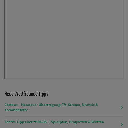
Neue Wettfreunde Tipps
Cottbus – Hannover Übertragung: TV, Stream, Uhrzeit &
Kommentator
Tennis Tipps heute 08.08. | Spielplan, Prognosen & Wetten