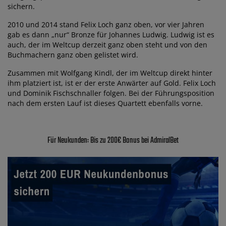
sichern.
2010 und 2014 stand Felix Loch ganz oben, vor vier Jahren
gab es dann „nur“ Bronze für Johannes Ludwig. Ludwig ist es
auch, der im Weltcup derzeit ganz oben steht und von den
Buchmachern ganz oben gelistet wird.
Zusammen mit Wolfgang Kindl, der im Weltcup direkt hinter
ihm platziert ist, ist er der erste Anwärter auf Gold. Felix Loch
und Dominik Fischschnaller folgen. Bei der Führungsposition
nach dem ersten Lauf ist dieses Quartett ebenfalls vorne.
Für Neukunden: Bis zu 200€ Bonus bei AdmiralBet