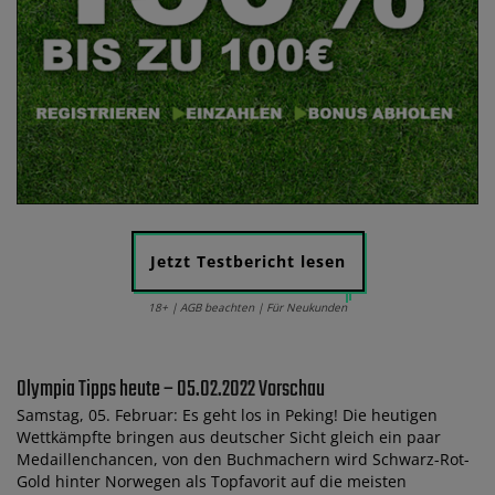
Jetzt Testbericht lesen
18+ | AGB beachten | Für Neukunden
Olympia Tipps heute – 05.02.2022 Vorschau
Samstag, 05. Februar: Es geht los in Peking! Die heutigen
Wettkämpfte bringen aus deutscher Sicht gleich ein paar
Medaillenchancen, von den Buchmachern wird Schwarz-Rot-
Gold hinter Norwegen als Topfavorit auf die meisten