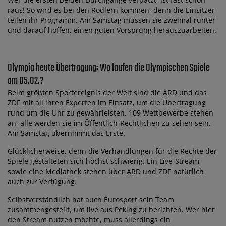
raus! So wird es bei den Rodlern kommen, denn die Einsitzer
teilen ihr Programm. Am Samstag müssen sie zweimal runter
und darauf hoffen, einen guten Vorsprung herauszuarbeiten.
Olympia heute Übertragung: Wo laufen die Olympischen Spiele
am 05.02.?
Beim größten Sportereignis der Welt sind die ARD und das
ZDF mit all ihren Experten im Einsatz, um die Übertragung
rund um die Uhr zu gewährleisten. 109 Wettbewerbe stehen
an, alle werden sie im Öffentlich-Rechtlichen zu sehen sein.
Am Samstag übernimmt das Erste.
Glücklicherweise, denn die Verhandlungen für die Rechte der
Spiele gestalteten sich höchst schwierig. Ein Live-Stream
sowie eine Mediathek stehen über ARD und ZDF natürlich
auch zur Verfügung.
Selbstverständlich hat auch Eurosport sein Team
zusammengestellt, um live aus Peking zu berichten. Wer hier
den Stream nutzen möchte, muss allerdings ein