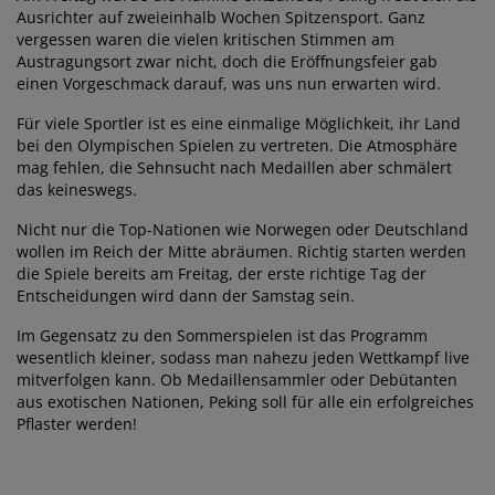
Ausrichter auf zweieinhalb Wochen Spitzensport. Ganz
vergessen waren die vielen kritischen Stimmen am
Austragungsort zwar nicht, doch die Eröffnungsfeier gab
einen Vorgeschmack darauf, was uns nun erwarten wird.
Für viele Sportler ist es eine einmalige Möglichkeit, ihr Land
bei den Olympischen Spielen zu vertreten. Die Atmosphäre
mag fehlen, die Sehnsucht nach Medaillen aber schmälert
das keineswegs.
Nicht nur die Top-Nationen wie Norwegen oder Deutschland
wollen im Reich der Mitte abräumen. Richtig starten werden
die Spiele bereits am Freitag, der erste richtige Tag der
Entscheidungen wird dann der Samstag sein.
Im Gegensatz zu den Sommerspielen ist das Programm
wesentlich kleiner, sodass man nahezu jeden Wettkampf live
mitverfolgen kann. Ob Medaillensammler oder Debütanten
aus exotischen Nationen, Peking soll für alle ein erfolgreiches
Pflaster werden!