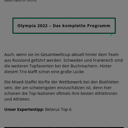
Olympia 2022 – Das komplette Programm
Auch, wenn sie im Gesamtweltcup aktuell hinter dem Team
aus Russland geführt werden. Schweden und Frankreich sind
die weiteren Topfavoriten bei den Buchmachern. Hinter
diesem Trio klafft schon eine große Lücke.
Die Mixed-Staffel dürfte der Wettbewerb bei den Biathleten
sein, der am schwierigsten einzuschätzen ist, denn hier
schonen die Top-Nationen oftmals ihre besten Athletinnen
und Athleten.
Unser Expertentipp:
Belarus Top 6