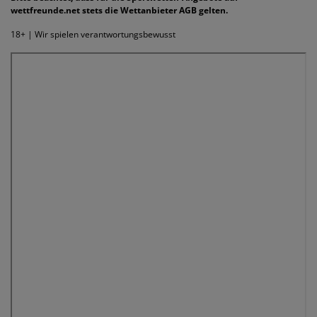
wettfreunde.net stets die Wettanbieter AGB gelten.
18+ | Wir spielen verantwortungsbewusst