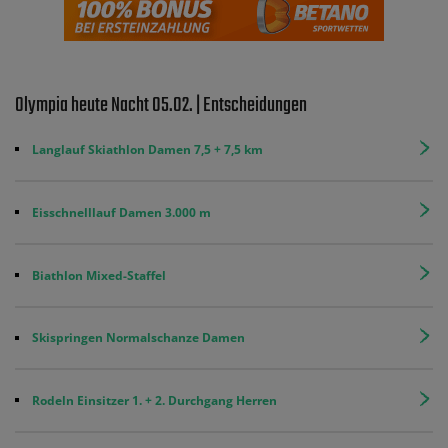
Olympia heute Nacht 05.02. | Entscheidungen
Langlauf Skiathlon Damen 7,5 + 7,5 km
Eisschnelllauf Damen 3.000 m
Biathlon Mixed-Staffel
Skispringen Normalschanze Damen
Rodeln Einsitzer 1. + 2. Durchgang Herren