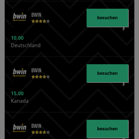
BWIN
besuchen
10.00
Deutschland
BWIN
besuchen
15.00
Kanada
BWIN
besuchen