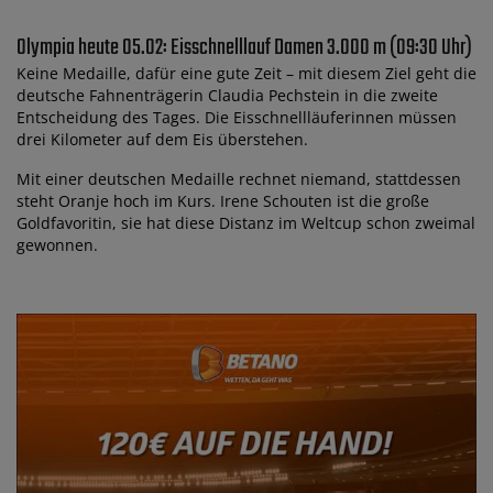
Olympia heute 05.02: Eisschnelllauf Damen 3.000 m (09:30 Uhr)
Keine Medaille, dafür eine gute Zeit – mit diesem Ziel geht die
deutsche Fahnenträgerin Claudia Pechstein in die zweite
Entscheidung des Tages. Die Eisschnellläuferinnen müssen
drei Kilometer auf dem Eis überstehen.
Mit einer deutschen Medaille rechnet niemand, stattdessen
steht Oranje hoch im Kurs. Irene Schouten ist die große
Goldfavoritin, sie hat diese Distanz im Weltcup schon zweimal
gewonnen.