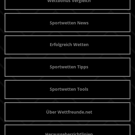
Wettbonus Vergleich
Sportwetten News
Erfolgreich Wetten
Sportwetten Tipps
Sportwetten Tools
Über Wettfreunde.net
Herausgeberrichtlinien