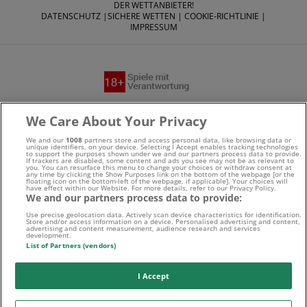
DER WETTANBIETER!
DATENSCHUTZ
|
SICHERE WETTEN
|
COOKIE-RICHTLINIE
|
IMPRESSUM
Suchtrisiken, Glücksspiel kann süchtig machen - Hilfe finden
We Care About Your Privacy
Sie auf
buwei.de
We and our
1008
partners store and access personal data, like browsing data or
unique identifiers, on your device. Selecting I Accept enables tracking technologies
to support the purposes shown under we and our partners process data to provide.
Alle Anbieter auf dieser Webseite sind offiziell in
If trackers are disabled, some content and ads you see may not be as relevant to
you. You can resurface this menu to change your choices or withdraw consent at
any time by clicking the Show Purposes link on the bottom of the webpage [or the
Deutschland
lizenziert
und werden von der
Gemeinsamen
floating icon on the bottom-left of the webpage, if applicable]. Your choices will
have effect within our Website. For more details, refer to our Privacy Policy.
We and our partners process data to provide:
Glücksspielbehörde der Länder
reguliert
Use precise geolocation data. Actively scan device characteristics for identification.
Store and/or access information on a device. Personalised advertising and content,
advertising and content measurement, audience research and services
development.
List of Partners (vendors)
I Accept