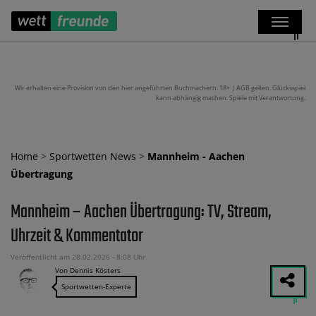
Wir erhalten eine Provision von den hier angeführten Buchmachern. 18+ | AGB gelten. Glücksspiel
kann abhängig machen. Spiele mit Verantwortung.
Home
>
Sportwetten News
>
Mannheim - Aachen
Übertragung
Mannheim – Aachen Übertragung: TV, Stream,
Uhrzeit & Kommentator
Veröffentlicht am 28.02.2026 - 8:08 Uhr
Von Dennis Kösters
Sportwetten-Experte