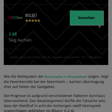
NEO.BET
besuchen
2.68
Sieg Aachen
Quoten Stand⁚ 28.2.2026‚ 8⁚00 Uhr. Angaben ohne Gewähr. 18+ | AGB gelten.
Wie die Wettquoten der
zeigen, liegt
Buchmacher in Deutschland
die Favoritenrolle bei der Mannheim – Aachen Übertragung
eher auf Seiten der Gastgeber.
Die Prognose ist aufgrund verschiedener Faktoren durchaus
überraschend. Das Hauptargument dürfte die Tatsache sein,
dass der Waldhof in acht der bisherigen zwölf Heimspiele
ungeschlagen geblieben ist (Bilanz: 6-2-4).