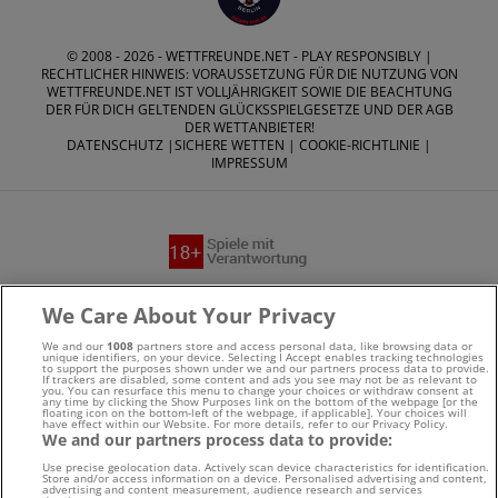
© 2008 - 2026 -
WETTFREUNDE.NET
- PLAY RESPONSIBLY |
RECHTLICHER HINWEIS: VORAUSSETZUNG FÜR DIE NUTZUNG VON
WETTFREUNDE.NET IST VOLLJÄHRIGKEIT SOWIE DIE BEACHTUNG
DER FÜR DICH GELTENDEN GLÜCKSSPIELGESETZE UND DER AGB
DER WETTANBIETER!
DATENSCHUTZ
|
SICHERE WETTEN
|
COOKIE-RICHTLINIE
|
IMPRESSUM
Suchtrisiken, Glücksspiel kann süchtig machen - Hilfe finden
We Care About Your Privacy
Sie auf
buwei.de
We and our
1008
partners store and access personal data, like browsing data or
unique identifiers, on your device. Selecting I Accept enables tracking technologies
to support the purposes shown under we and our partners process data to provide.
Alle Anbieter auf dieser Webseite sind offiziell in
If trackers are disabled, some content and ads you see may not be as relevant to
you. You can resurface this menu to change your choices or withdraw consent at
any time by clicking the Show Purposes link on the bottom of the webpage [or the
Deutschland
lizenziert
und werden von der
Gemeinsamen
floating icon on the bottom-left of the webpage, if applicable]. Your choices will
have effect within our Website. For more details, refer to our Privacy Policy.
We and our partners process data to provide:
Glücksspielbehörde der Länder
reguliert
Use precise geolocation data. Actively scan device characteristics for identification.
Store and/or access information on a device. Personalised advertising and content,
advertising and content measurement, audience research and services