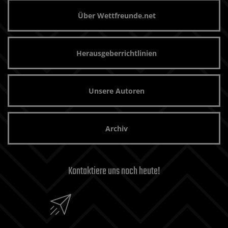
Über Wettfreunde.net
Herausgeberrichtlinien
Unsere Autoren
Archiv
Kontaktiere uns noch heute!