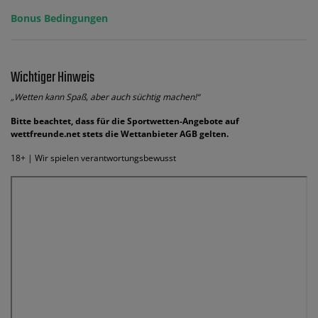
Bonus Bedingungen
Wichtiger Hinweis
„Wetten kann Spaß, aber auch süchtig machen!“
Bitte beachtet, dass für die Sportwetten-Angebote auf
wettfreunde.net stets die Wettanbieter AGB gelten.
18+ | Wir spielen verantwortungsbewusst