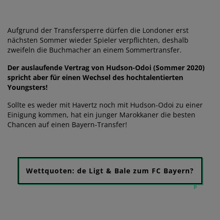
Aufgrund der Transfersperre dürfen die Londoner erst
nächsten Sommer wieder Spieler verpflichten, deshalb
zweifeln die Buchmacher an einem Sommertransfer.
Der auslaufende Vertrag von Hudson-Odoi (Sommer 2020)
spricht aber für einen Wechsel des hochtalentierten
Youngsters!
Sollte es weder mit Havertz noch mit Hudson-Odoi zu einer
Einigung kommen, hat ein junger Marokkaner die besten
Chancen auf einen Bayern-Transfer!
Wettquoten: de Ligt & Bale zum FC Bayern?