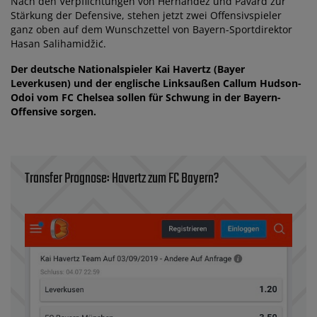
Nach den Verpflichtungen von Hernández und Pavard zur
Stärkung der Defensive, stehen jetzt zwei Offensivspieler
ganz oben auf dem Wunschzettel von Bayern-Sportdirektor
Hasan Salihamidžić.
Der deutsche Nationalspieler Kai Havertz (Bayer
Leverkusen) und der englische Linksaußen Callum Hudson-
Odoi vom FC Chelsea sollen für Schwung in der Bayern-
Offensive sorgen.
Transfer Prognose: Havertz zum FC Bayern?