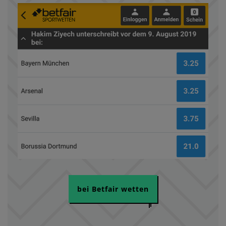
bei Betfair wetten