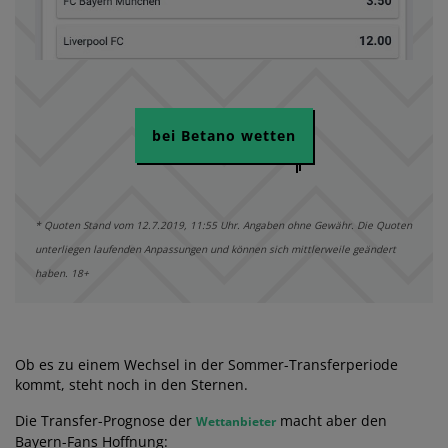
bei Betano wetten
* Quoten Stand vom 12.7.2019, 11:55 Uhr. Angaben ohne Gewähr. Die Quoten
unterliegen laufenden Anpassungen und können sich mittlerweile geändert
haben. 18+
Ob es zu einem Wechsel in der Sommer-Transferperiode
kommt, steht noch in den Sternen.
Die Transfer-Prognose der
macht aber den
Wettanbieter
Bayern-Fans Hoffnung: