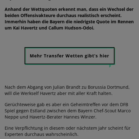
Anhand der Wettquoten erkennt man, dass ein Wechsel der
beiden Offensivakteure durchaus realistisch erscheint.
Immerhin haben die Bayern die niedrigste Quote im Rennen
um Kai Havertz und Callum Hudson-Odoi.
Mehr Transfer Wetten gibt’s hier
Nach dem Abgang von Julian Brandt zu Borussia Dortmund,
will die Werkself Havertz aber mit aller Kraft halten.
Gerüchteweise gab es aber ein Geheimtreffen vor dem DFB
Spiel gegen Estland zwischen dem Bayern Chef-Scout Marco
Neppe und Havertz-Berater Hannes Winzer.
Eine Verpflichtung in diesem oder nächstem Jahr scheint für
Experten durchaus wahrscheinlich.