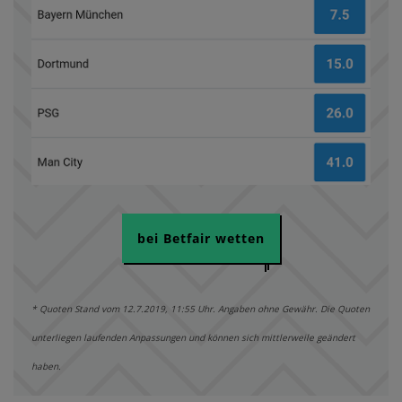
bei Betfair wetten
* Quoten Stand vom 12.7.2019, 11:55 Uhr. Angaben ohne Gewähr. Die Quoten
unterliegen laufenden Anpassungen und können sich mittlerweile geändert
haben.