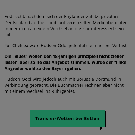
Erst recht, nachdem sich der Engländer zuletzt privat in
Deutschland aufhielt und laut vereinzelten Medienberichten
immer noch an einem Wechsel an die Isar interessiert sein
soll.
Für Chelsea wäre Hudson-Odoi jedenfalls ein herber Verlust.
Die „Blues“ wollen den 18-Jährigen prinzipiell nicht ziehen
lassen, aber sollte das Angebot stimmen, würde der flinke
Angreifer wohl zu den Bayern gehen.
Hudson-Odoi wird jedoch auch mit Borussia Dortmund in
Verbindung gebracht. Die Buchmacher rechnen aber nicht
mit einem Wechsel ins Ruhrgebiet.
Transfer-Wetten bei Betfair