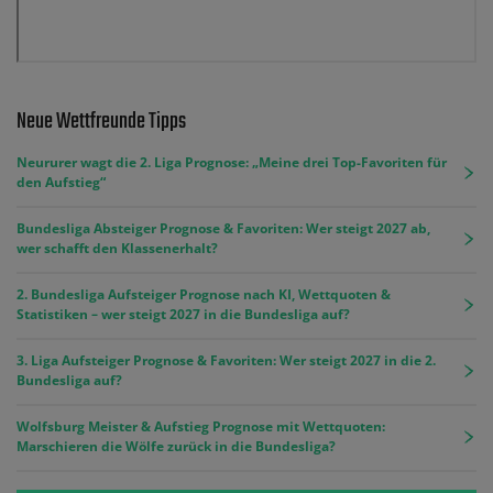
Neue Wettfreunde Tipps
Neururer wagt die 2. Liga Prognose: „Meine drei Top-Favoriten für
den Aufstieg“
Bundesliga Absteiger Prognose & Favoriten: Wer steigt 2027 ab,
wer schafft den Klassenerhalt?
2. Bundesliga Aufsteiger Prognose nach KI, Wettquoten &
Statistiken – wer steigt 2027 in die Bundesliga auf?
3. Liga Aufsteiger Prognose & Favoriten: Wer steigt 2027 in die 2.
Bundesliga auf?
Wolfsburg Meister & Aufstieg Prognose mit Wettquoten:
Marschieren die Wölfe zurück in die Bundesliga?