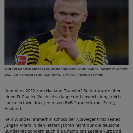
Bild:
Seit Monaten gibt es Spekulationen um einen Erling Haaland Transfer im Sommer
2022. Der Norweger selbst, sagt nichts. (© IMAGO / Norbert Schmidt)
Kommt es 2022 zum Haaland Transfer? Selten wurde über
einen Fußballer-Wechsel so lange und abwechslungsreich
spekuliert wie über jenen von BVB-Superstürmer Erling
Haaland.
Kein Wunder, immerhin schoss der Norweger trotz seines
jungen Alters in den letzten Jahren nicht nur die deusche
Bundesliga sondern auch die Champions League kurz und