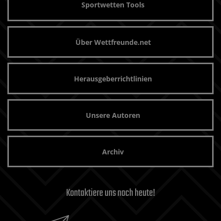
Sportwetten Tools
Über Wettfreunde.net
Herausgeberrichtlinien
Unsere Autoren
Archiv
Kontaktiere uns noch heute!