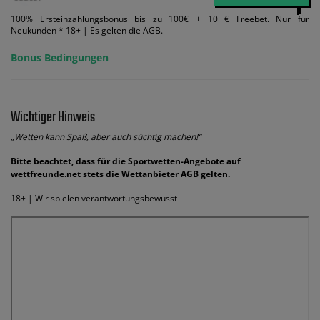
100% Ersteinzahlungsbonus bis zu 100€ + 10 € Freebet. Nur für
Neukunden * 18+ | Es gelten die AGB.
Bonus Bedingungen
Wichtiger Hinweis
„Wetten kann Spaß, aber auch süchtig machen!“
Bitte beachtet, dass für die Sportwetten-Angebote auf
wettfreunde.net stets die Wettanbieter AGB gelten.
18+ | Wir spielen verantwortungsbewusst