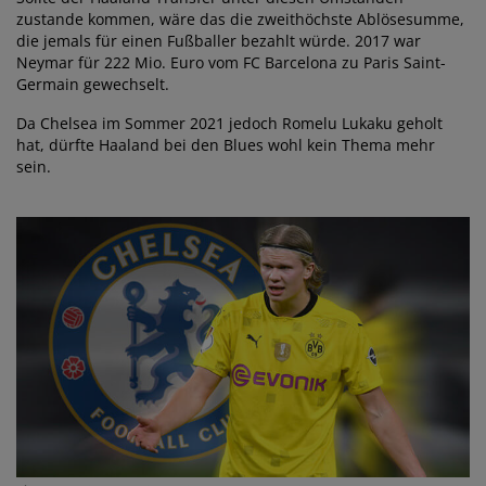
zustande kommen, wäre das die zweithöchste Ablösesumme,
die jemals für einen Fußballer bezahlt würde. 2017 war
Neymar für 222 Mio. Euro vom FC Barcelona zu Paris Saint-
Germain gewechselt.
Da Chelsea im Sommer 2021 jedoch Romelu Lukaku geholt
hat, dürfte Haaland bei den Blues wohl kein Thema mehr
sein.