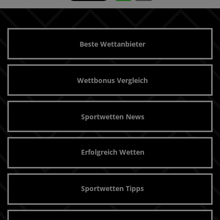
Beste Wettanbieter
Wettbonus Vergleich
Sportwetten News
Erfolgreich Wetten
Sportwetten Tipps