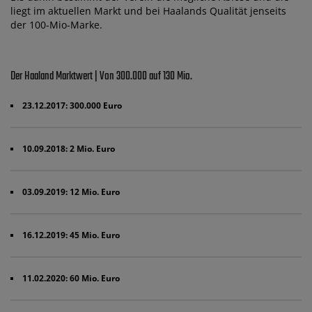
liegt im aktuellen Markt und bei Haalands Qualität jenseits
der 100-Mio-Marke.
Der Haaland Marktwert | Von 300.000 auf 130 Mio.
23.12.2017: 300.000 Euro
10.09.2018: 2 Mio. Euro
03.09.2019: 12 Mio. Euro
16.12.2019: 45 Mio. Euro
11.02.2020: 60 Mio. Euro