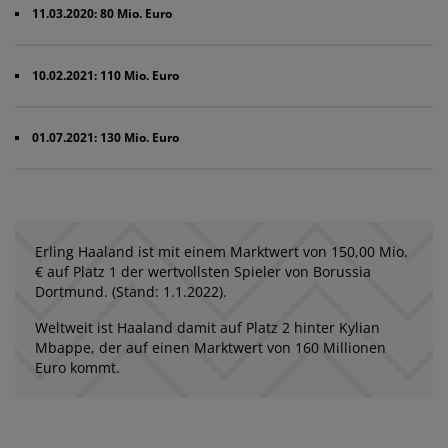
11.03.2020: 80 Mio. Euro
10.02.2021: 110 Mio. Euro
01.07.2021: 130 Mio. Euro
Erling Haaland ist mit einem Marktwert von 150,00 Mio.
€ auf Platz 1 der wertvollsten Spieler von Borussia
Dortmund. (Stand: 1.1.2022).
Weltweit ist Haaland damit auf Platz 2 hinter Kylian
Mbappe, der auf einen Marktwert von 160 Millionen
Euro kommt.