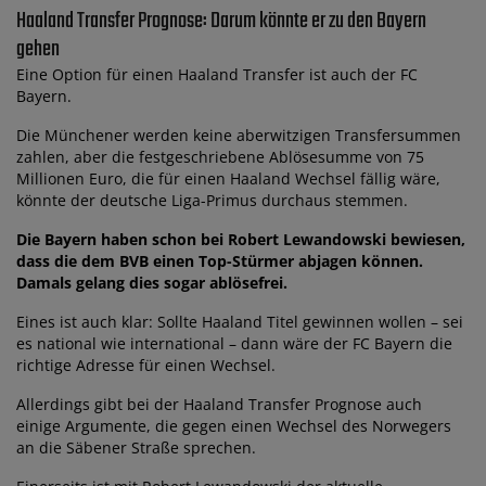
Haaland Transfer Prognose: Darum könnte er zu den Bayern
gehen
Eine Option für einen Haaland Transfer ist auch der FC
Bayern.
Die Münchener werden keine aberwitzigen Transfersummen
zahlen, aber die festgeschriebene Ablösesumme von 75
Millionen Euro, die für einen Haaland Wechsel fällig wäre,
könnte der deutsche Liga-Primus durchaus stemmen.
Die Bayern haben schon bei Robert Lewandowski bewiesen,
dass die dem BVB einen Top-Stürmer abjagen können.
Damals gelang dies sogar ablösefrei.
Eines ist auch klar: Sollte Haaland Titel gewinnen wollen – sei
es national wie international – dann wäre der FC Bayern die
richtige Adresse für einen Wechsel.
Allerdings gibt bei der Haaland Transfer Prognose auch
einige Argumente, die gegen einen Wechsel des Norwegers
an die Säbener Straße sprechen.