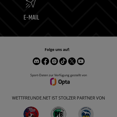
E-MAIL
Folge uns auf:
Sport-Daten zur Verfügung gestellt von
WETTFREUNDE.NET IST STOLZER PARTNER VON