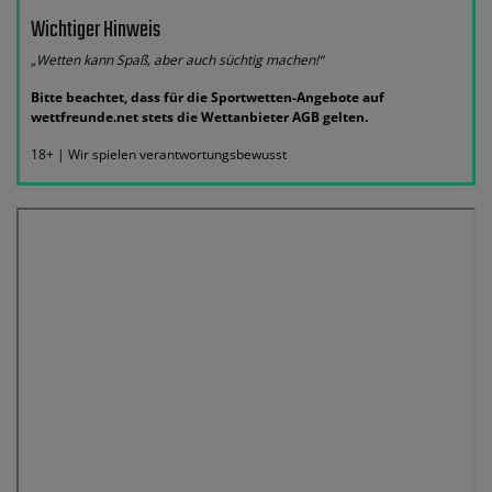
Wichtiger Hinweis
„Wetten kann Spaß, aber auch süchtig machen!“
Bitte beachtet, dass für die Sportwetten-Angebote auf
wettfreunde.net stets die Wettanbieter AGB gelten.
18+ | Wir spielen verantwortungsbewusst